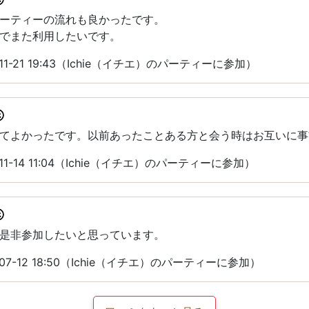
ーティーの流れも良かったです。
でまた利用したいです。
11-21 19:43（Ichie（イチエ）のパーティーに参加）
てよかったです。以前あったことある方と会う時はお互いに事
11-14 11:04（Ichie（イチエ）のパーティーに参加）
是非参加したいと思っています。
07-12 18:50（Ichie（イチエ）のパーティーに参加）