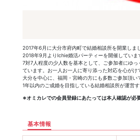
2017年6月に大分市府内町で結婚相談所を開業しま
2018年9月よりIchie婚活パーティーを開催していま
7対7人程度の少人数を基本として、ご参加者にゆ
ています。お一人お一人に寄り添った対応を心がけて
大分を中心に、福岡・宮崎の方にも多数ご参加頂い
1年以内のご成婚を目指している結婚相談所が運営
※オミカレでの会員登録にあたっては本人確認が必
基本情報