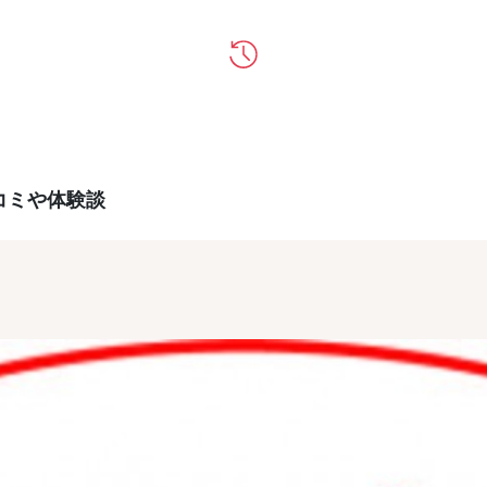
コミや体験談