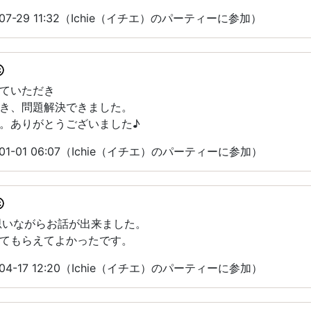
07-29 11:32（Ichie（イチエ）のパーティーに参加）
ていただき
き、問題解決できました。
。ありがとうございました♪
01-01 06:07（Ichie（イチエ）のパーティーに参加）
思いながらお話が出来ました。
てもらえてよかったです。
04-17 12:20（Ichie（イチエ）のパーティーに参加）