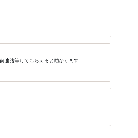
前連絡等してもらえると助かります