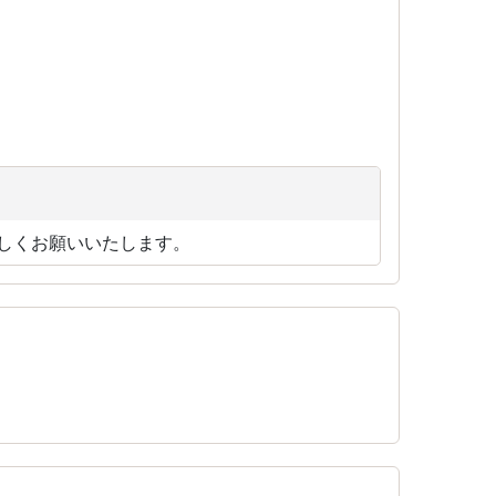
しくお願いいたします。