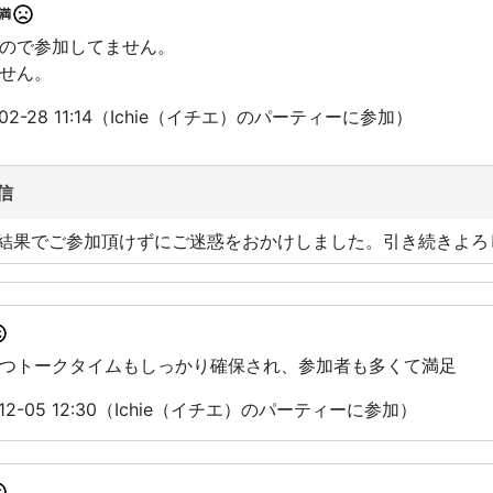
満
ので参加してません。
せん。
02-28 11:14（Ichie（イチエ）のパーティーに参加）
信
結果でご参加頂けずにご迷惑をおかけしました。引き続きよろ
つトークタイムもしっかり確保され、参加者も多くて満足
12-05 12:30（Ichie（イチエ）のパーティーに参加）