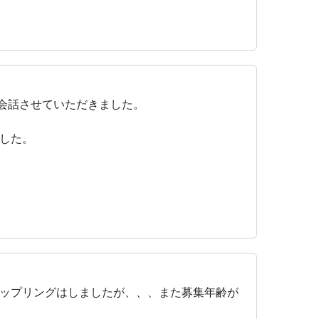
会話させていただきました。
した。
ップリングはしましたが、、、また募集年齢が