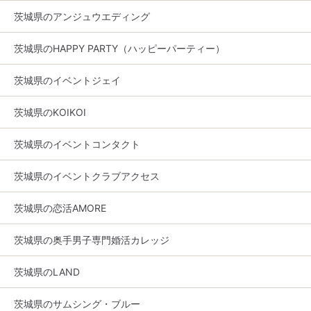
茨城県のアンジュウエディング
茨城県のHAPPY PARTY（ハッピーパーティー）
茨城県のイベントジェイ
茨城県のKOIKOI
茨城県のイベントコンタクト
茨城県のイベントクラブアクセス
茨城県の恋活AMORE
茨城県の奥手男子専門婚活カレッジ
茨城県のLAND
茨城県のサムシング・ブルー