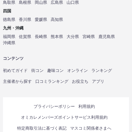
鳥取県
島根県
岡山県
広島県
山口県
四国
徳島県
香川県
愛媛県
高知県
九州・沖縄
福岡県
佐賀県
長崎県
熊本県
大分県
宮崎県
鹿児島県
沖縄県
コンテンツ
初めてガイド
街コン
趣味コン
オンライン
ランキング
主催者から探す
口コミランキング
お役立ち
アプリ
プライバシーポリシー
利用規約
オミカレメンバーズポイントサービス利用規約
特定商取引法に基づく表記
マスコミ関係者さまへ