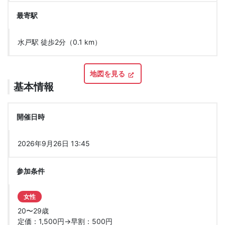
最寄駅
水戸駅 徒歩2分（0.1 km）
地図を見る
基本情報
開催日時
2026年9月26日 13:45
参加条件
女性
20〜29歳
定価：1,500円→早割：500円