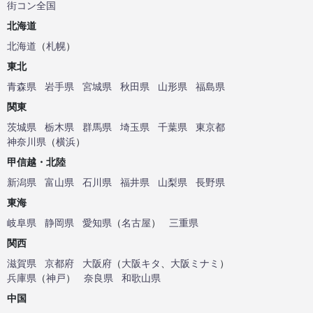
街コン全国
北海道
北海道
（
札幌
）
東北
青森県
岩手県
宮城県
秋田県
山形県
福島県
関東
茨城県
栃木県
群馬県
埼玉県
千葉県
東京都
神奈川県
（
横浜
）
甲信越・北陸
新潟県
富山県
石川県
福井県
山梨県
長野県
東海
岐阜県
静岡県
愛知県
（
名古屋
）
三重県
関西
滋賀県
京都府
大阪府
（
大阪キタ
、
大阪ミナミ
）
兵庫県
（
神戸
）
奈良県
和歌山県
中国