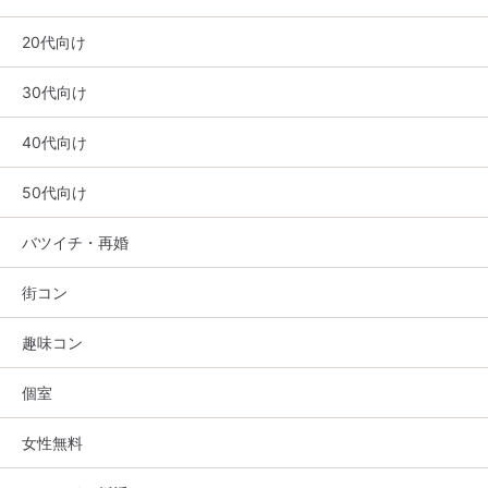
20代向け
30代向け
40代向け
50代向け
バツイチ・再婚
街コン
趣味コン
個室
女性無料