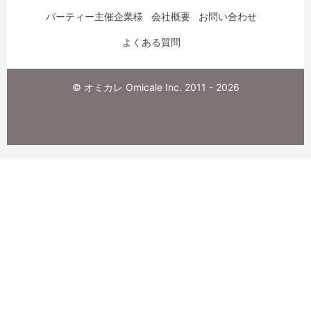
パーティー主催企業様
会社概要
お問い合わせ
よくある質問
© オミカレ Omicale Inc. 2011 - 2026