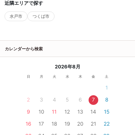
近隣エリアで探す
水戸市
つくば市
カレンダーから検索
2026年8月
日
月
火
水
木
金
土
1
2
3
4
5
6
7
8
9
10
11
12
13
14
15
16
17
18
19
20
21
22