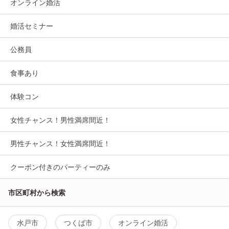
オンライン婚活
婚活セミナー
公務員
食事あり
体験コン
女性チャンス！男性満席間近！
男性チャンス！女性満席間近！
クーポン付きのパーティーのみ
市区町村から検索
水戸市
つくば市
オンライン婚活