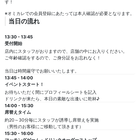
す！
※オミカレでの会員登録にあたっては本人確認が必要となります。
当日の流れ
13:30 - 13:45
受付開始
店内にスタッフがおりますので、店舗の中にお入りください。
ご年齢確認をするので、ご身分証をお忘れなく！
当日は時間厳守でお願いいたします。
13:45 - 14:00
イベントスタート！
お待ちいただく間にプロフィールシートを記入
ドリンクが来たら、本日の素敵な出逢いに乾杯♪
14:00 - 15:30
席替えタイム
約20～30分毎にスタッフが誘導し席替えを実施
（男性のお客様にご移動して頂きます）
15:30 - 16:00
マッチングゲーム・ドリンクオーダーストップ