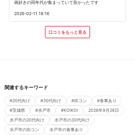
画好きの同年代が集まっていて良かったです
2026-02-11 18:16
口コミをもっと見る
関連するキーワード
#20代向け
#30代向け
#街コン
#食事あり
#茨城県
#水戸市
#KOIKOI
2026年9月26日
水戸市の20代向け
水戸市の30代向け
水戸市の街コン
水戸市の食事あり