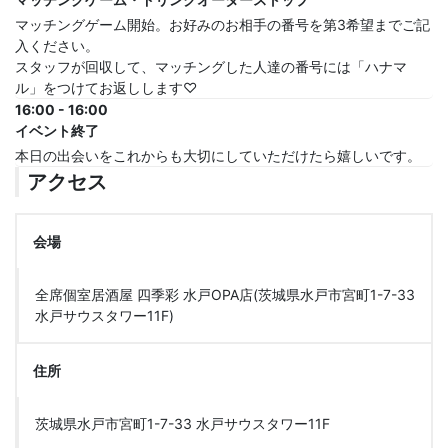
マッチングゲーム開始。お好みのお相手の番号を第3希望までご記
入ください。
スタッフが回収して、マッチングした人達の番号には「ハナマ
ル」をつけてお返しします♡
16:00 - 16:00
イベント終了
本日の出会いをこれからも大切にしていただけたら嬉しいです。
アクセス
会場
全席個室居酒屋 四季彩 水戸OPA店(茨城県水戸市宮町1-7-33
水戸サウスタワー11F)
住所
茨城県水戸市宮町1-7-33 水戸サウスタワー11F