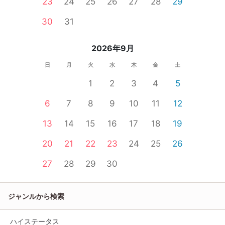
23
24
25
26
27
28
29
30
31
2026年9月
日
月
火
水
木
金
土
1
2
3
4
5
6
7
8
9
10
11
12
13
14
15
16
17
18
19
20
21
22
23
24
25
26
27
28
29
30
ジャンルから検索
ハイステータス