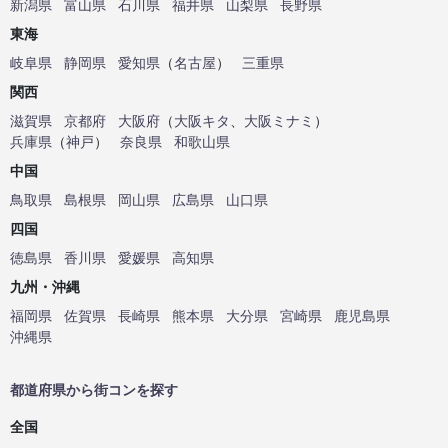
新潟県
富山県
石川県
福井県
山梨県
長野県
東海
岐阜県
静岡県
愛知県
（
名古屋
）
三重県
関西
滋賀県
京都府
大阪府
（
大阪キタ
、
大阪ミナミ
）
兵庫県
（
神戸
）
奈良県
和歌山県
中国
鳥取県
島根県
岡山県
広島県
山口県
四国
徳島県
香川県
愛媛県
高知県
九州・沖縄
福岡県
佐賀県
長崎県
熊本県
大分県
宮崎県
鹿児島県
沖縄県
都道府県から街コンを探す
全国