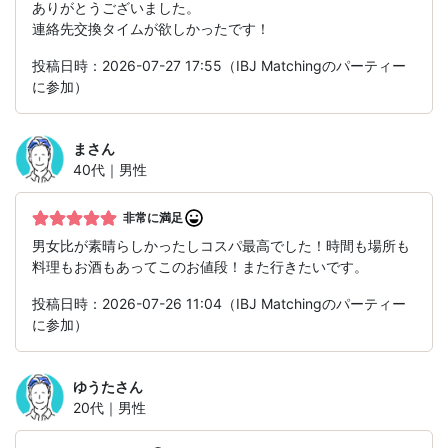
ありがとうございました。
連絡先交換タイムが欲しかったです！
投稿日時：2026-07-27 17:55（IBJ Matchingのパーティー
に参加）
ま
さん
40代｜男性
非常に満足
男女比が素晴らしかったしコスパ最高でした！時間も場所も
料理もお酒もあってこのお値段！また行きたいです。
投稿日時：2026-07-26 11:04（IBJ Matchingのパーティー
に参加）
ゆうた
さん
20代｜男性