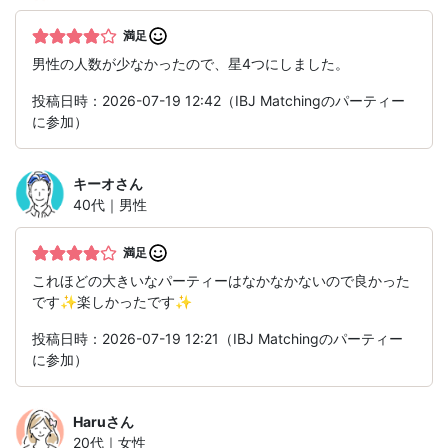
満足
男性の人数が少なかったので、星4つにしました。
投稿日時：2026-07-19 12:42（IBJ Matchingのパーティー
に参加）
キーオ
さん
40代｜男性
満足
これほどの大きいなパーティーはなかなかないので良かった
です✨楽しかったです✨
投稿日時：2026-07-19 12:21（IBJ Matchingのパーティー
に参加）
Haru
さん
20代｜女性