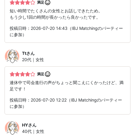
満足
短い時間でたくさんの女性とお話しできたため。
もう少し1回の時間が長かったら良かったです。
投稿日時：2026-07-20 14:43（IBJ Matchingのパーティー
に参加）
Tt
さん
20代｜女性
満足
連休中で司会進行の声がちょっと聞こえにくかったけど、満
足です！
投稿日時：2026-07-20 12:22（IBJ Matchingのパーティー
に参加）
HY
さん
40代｜女性