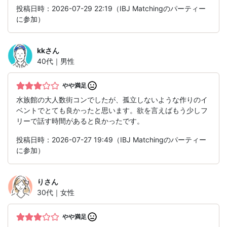
投稿日時：2026-07-29 22:19（IBJ Matchingのパーティー
に参加）
kk
さん
40代｜男性
やや満足
水族館の大人数街コンでしたが、孤立しないような作りのイ
ベントでとても良かったと思います。欲を言えばもう少しフ
リーで話す時間があると良かったです。
投稿日時：2026-07-27 19:49（IBJ Matchingのパーティー
に参加）
り
さん
30代｜女性
やや満足