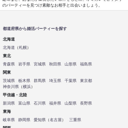
のパーティーを見つけ素敵なお相手と出会いましょう。
都道府県から婚活パーティーを探す
北海道
北海道
（
札幌
）
東北
青森県
岩手県
宮城県
秋田県
山形県
福島県
関東
茨城県
栃木県
群馬県
埼玉県
千葉県
東京都
神奈川県
（
横浜
）
甲信越・北陸
新潟県
富山県
石川県
福井県
山梨県
長野県
東海
岐阜県
静岡県
愛知県
（
名古屋
）
三重県
関西