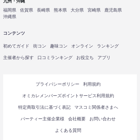
九州・沖縄
福岡県
佐賀県
長崎県
熊本県
大分県
宮崎県
鹿児島県
沖縄県
コンテンツ
初めてガイド
街コン
趣味コン
オンライン
ランキング
主催者から探す
口コミランキング
お役立ち
アプリ
プライバシーポリシー
利用規約
オミカレメンバーズポイントサービス利用規約
特定商取引法に基づく表記
マスコミ関係者さまへ
パーティー主催企業様
会社概要
お問い合わせ
よくある質問