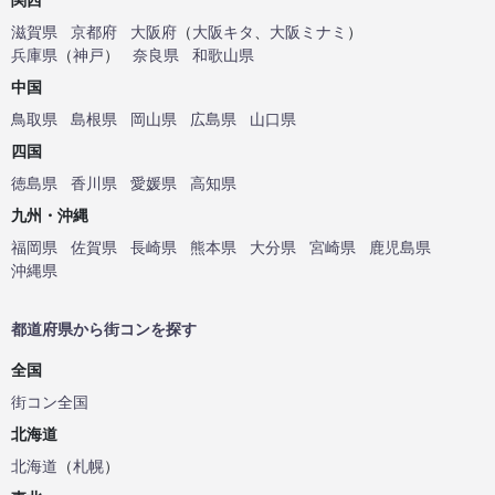
滋賀県
京都府
大阪府
（
大阪キタ
、
大阪ミナミ
）
兵庫県
（
神戸
）
奈良県
和歌山県
中国
鳥取県
島根県
岡山県
広島県
山口県
四国
徳島県
香川県
愛媛県
高知県
九州・沖縄
福岡県
佐賀県
長崎県
熊本県
大分県
宮崎県
鹿児島県
沖縄県
都道府県から街コンを探す
全国
街コン全国
北海道
北海道
（
札幌
）