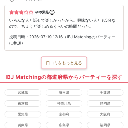
やや満足
いろんな人と話せて楽しかったから。興味ない人とも5分な
ので、ちょうど楽しめるくらいの時間だった。
投稿日時：2026-07-19 12:16（IBJ Matchingのパーティー
に参加）
口コミをもっと見る
IBJ Matchingの都道府県からパーティーを探す
宮城県
埼玉県
千葉県
東京都
神奈川県
静岡県
愛知県
京都府
大阪府
兵庫県
広島県
福岡県