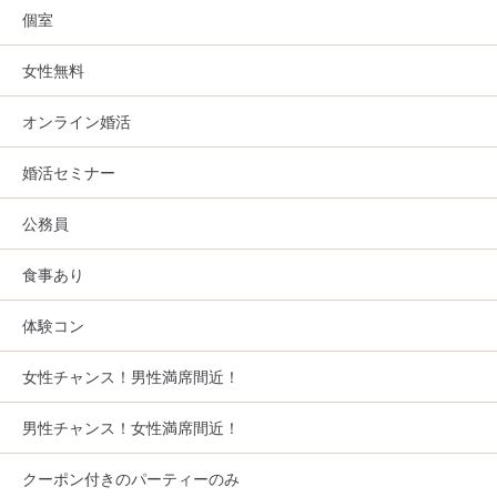
個室
女性無料
オンライン婚活
婚活セミナー
公務員
食事あり
体験コン
女性チャンス！男性満席間近！
男性チャンス！女性満席間近！
クーポン付きのパーティーのみ