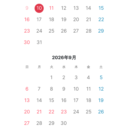
9
10
11
12
13
14
15
16
17
18
19
20
21
22
23
24
25
26
27
28
29
30
31
2026年9月
日
月
火
水
木
金
土
1
2
3
4
5
6
7
8
9
10
11
12
13
14
15
16
17
18
19
20
21
22
23
24
25
26
27
28
29
30