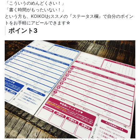
「こういうのめんどくさい！」
「書く時間がもったいない！」
という方も、KOIKOIおススメの『ステータス欄』で自分のポイン
トをお手軽にアピールできます☆
ポイント3