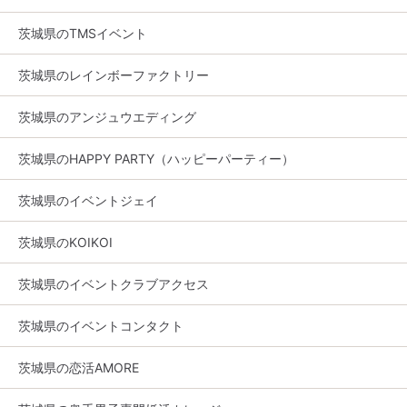
茨城県のTMSイベント
茨城県のレインボーファクトリー
茨城県のアンジュウエディング
茨城県のHAPPY PARTY（ハッピーパーティー）
茨城県のイベントジェイ
茨城県のKOIKOI
茨城県のイベントクラブアクセス
茨城県のイベントコンタクト
茨城県の恋活AMORE