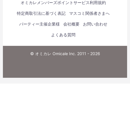
オミカレメンバーズポイントサービス利用規約
特定商取引法に基づく表記
マスコミ関係者さまへ
パーティー主催企業様
会社概要
お問い合わせ
よくある質問
© オミカレ Omicale Inc. 2011 - 2026