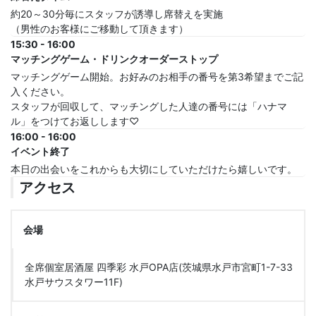
約20～30分毎にスタッフが誘導し席替えを実施
（男性のお客様にご移動して頂きます）
15:30 - 16:00
マッチングゲーム・ドリンクオーダーストップ
マッチングゲーム開始。お好みのお相手の番号を第3希望までご記
入ください。
スタッフが回収して、マッチングした人達の番号には「ハナマ
ル」をつけてお返しします♡
16:00 - 16:00
イベント終了
本日の出会いをこれからも大切にしていただけたら嬉しいです。
アクセス
会場
全席個室居酒屋 四季彩 水戸OPA店(茨城県水戸市宮町1-7-33
水戸サウスタワー11F)