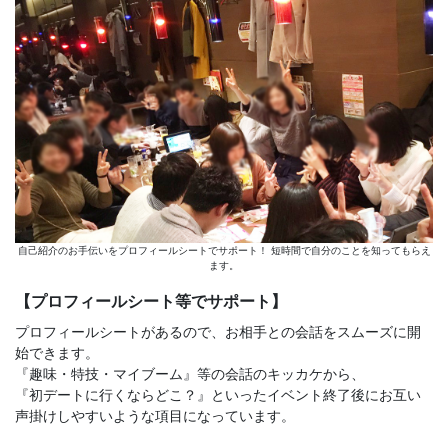
自己紹介のお手伝いをプロフィールシートでサポート！ 短時間で自分のことを知ってもらえ
ます。
【プロフィールシート等でサポート】
プロフィールシートがあるので、お相手との会話をスムーズに開
始できます。
『趣味・特技・マイブーム』等の会話のキッカケから、
『初デートに行くならどこ？』といったイベント終了後にお互い
声掛けしやすいような項目になっています。