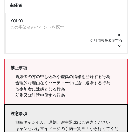
主催者
KOIKOI
この事業者のイベントを探す
会社情報を表示する
禁止事項
既婚者の方の申し込みや虚偽の情報を登録する行為
合理的な理由なくパーティー中に途中退場する行為
他参加者に迷惑となる行為
差別又は誹謗中傷する行為
注意事項
無断キャンセル、遅刻、途中退席はご遠慮ください
キャンセルはマイページの予約一覧画面から行ってくだ