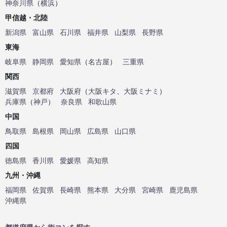
神奈川県
（
横浜
）
甲信越・北陸
新潟県
富山県
石川県
福井県
山梨県
長野県
東海
岐阜県
静岡県
愛知県
（
名古屋
）
三重県
関西
滋賀県
京都府
大阪府
（
大阪キタ
、
大阪ミナミ
）
兵庫県
（
神戸
）
奈良県
和歌山県
中国
鳥取県
島根県
岡山県
広島県
山口県
四国
徳島県
香川県
愛媛県
高知県
九州・沖縄
福岡県
佐賀県
長崎県
熊本県
大分県
宮崎県
鹿児島県
沖縄県