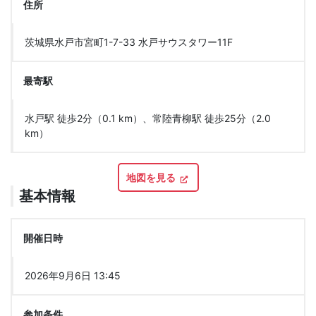
住所
茨城県水戸市宮町1-7-33 水戸サウスタワー11F
最寄駅
水戸駅 徒歩2分（0.1 km）、常陸青柳駅 徒歩25分（2.0
km）
地図を見る
基本情報
開催日時
2026年9月6日 13:45
参加条件