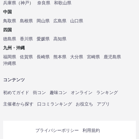
兵庫県
（
神戸
）
奈良県
和歌山県
中国
鳥取県
島根県
岡山県
広島県
山口県
四国
徳島県
香川県
愛媛県
高知県
九州・沖縄
福岡県
佐賀県
長崎県
熊本県
大分県
宮崎県
鹿児島県
沖縄県
コンテンツ
初めてガイド
街コン
趣味コン
オンライン
ランキング
主催者から探す
口コミランキング
お役立ち
アプリ
プライバシーポリシー
利用規約