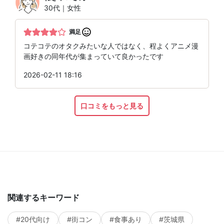
30代｜女性
満足
コテコテのオタクみたいな人ではなく、程よくアニメ漫
画好きの同年代が集まっていて良かったです
2026-02-11 18:16
口コミをもっと見る
関連するキーワード
#20代向け
#街コン
#食事あり
#茨城県