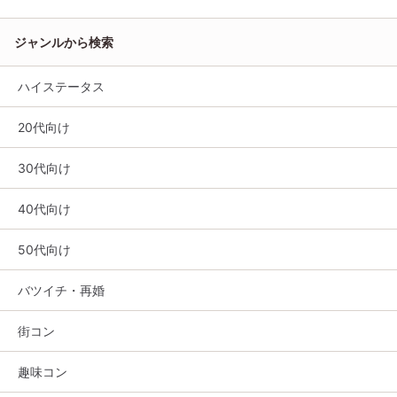
ジャンルから検索
ハイステータス
20代向け
30代向け
40代向け
50代向け
バツイチ・再婚
街コン
趣味コン