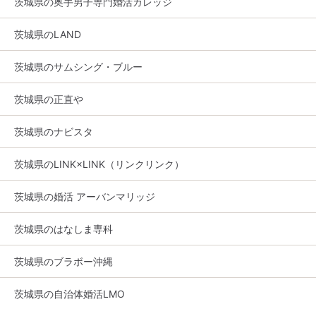
茨城県の奥手男子専門婚活カレッジ
茨城県のLAND
茨城県のサムシング・ブルー
茨城県の正直や
茨城県のナビスタ
茨城県のLINK×LINK（リンクリンク）
茨城県の婚活 アーバンマリッジ
茨城県のはなしま専科
茨城県のブラボー沖縄
茨城県の自治体婚活LMO