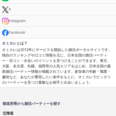
X
Instagram
Facebook
オミカレとは？
オミカレは2012年にサービスを開始した婚活ポータルサイトです。
独自のランキングや口コミ情報を元に、日本全国の婚活パーティ
ー・街コン・出会いのイベントを見つけることができます。東京、
大阪、名古屋、札幌、福岡等の人気エリアをはじめ、日本全国の最
新婚活パーティー情報が掲載されています。参加者の年齢・職業・
趣味など、あなたが重視したい条件をもとに、オミカレでピッタリ
のパーティーを見つけ素敵なお相手と出会いましょう。
都道府県から婚活パーティーを探す
北海道