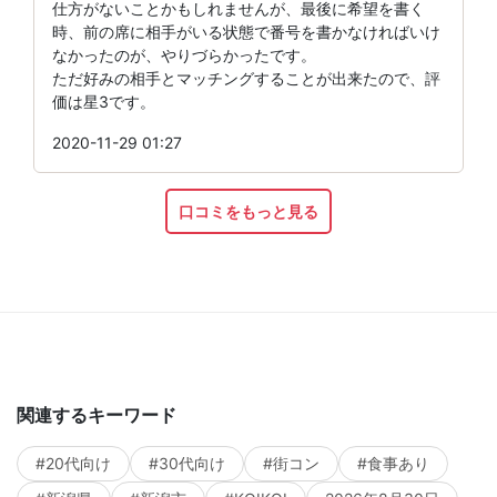
仕方がないことかもしれませんが、最後に希望を書く
時、前の席に相手がいる状態で番号を書かなければいけ
なかったのが、やりづらかったです。
ただ好みの相手とマッチングすることが出来たので、評
価は星3です。
2020-11-29 01:27
口コミをもっと見る
関連するキーワード
#20代向け
#30代向け
#街コン
#食事あり