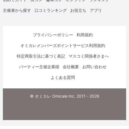
主催者から探す
口コミランキング
お役立ち
アプリ
プライバシーポリシー
利用規約
オミカレメンバーズポイントサービス利用規約
特定商取引法に基づく表記
マスコミ関係者さまへ
パーティー主催企業様
会社概要
お問い合わせ
よくある質問
© オミカレ Omicale Inc. 2011 - 2026