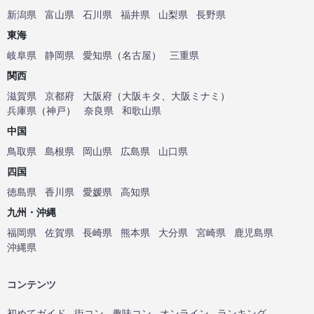
新潟県
富山県
石川県
福井県
山梨県
長野県
東海
岐阜県
静岡県
愛知県
（
名古屋
）
三重県
関西
滋賀県
京都府
大阪府
（
大阪キタ
、
大阪ミナミ
）
兵庫県
（
神戸
）
奈良県
和歌山県
中国
鳥取県
島根県
岡山県
広島県
山口県
四国
徳島県
香川県
愛媛県
高知県
九州・沖縄
福岡県
佐賀県
長崎県
熊本県
大分県
宮崎県
鹿児島県
沖縄県
コンテンツ
初めてガイド
街コン
趣味コン
オンライン
ランキング