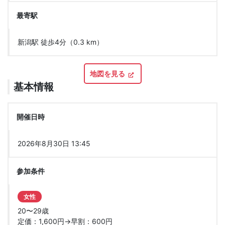
最寄駅
新潟駅 徒歩4分（0.3 km）
地図を見る
基本情報
開催日時
2026年8月30日 13:45
参加条件
女性
20〜29歳
定価：1,600円→早割：600円