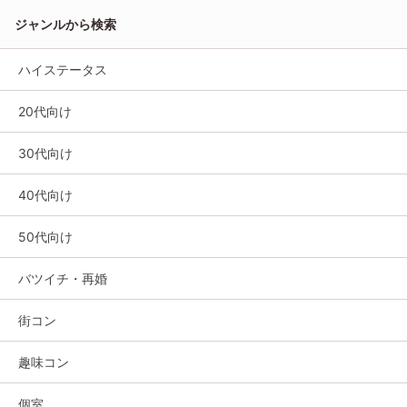
ジャンルから検索
ハイステータス
20代向け
30代向け
40代向け
50代向け
バツイチ・再婚
街コン
趣味コン
個室