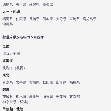
徳島県
香川県
愛媛県
高知県
九州・沖縄
福岡県
佐賀県
長崎県
熊本県
大分県
宮崎県
鹿児島県
沖縄県
都道府県から街コンを探す
全国
街コン全国
北海道
北海道
（
札幌
）
東北
青森県
岩手県
宮城県
秋田県
山形県
福島県
関東
茨城県
栃木県
群馬県
埼玉県
千葉県
東京都
神奈川県
（
横浜
）
甲信越・北陸