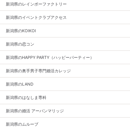
新潟県のレインボーファクトリー
新潟県のイベントクラブアクセス
新潟県のKOIKOI
新潟県の恋コン
新潟県のHAPPY PARTY（ハッピーパーティー）
新潟県の奥手男子専門婚活カレッジ
新潟県のLAND
新潟県のはなしま専科
新潟県の婚活 アーバンマリッジ
新潟県のムルーブ