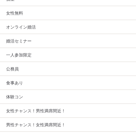
女性無料
オンライン婚活
婚活セミナー
一人参加限定
公務員
食事あり
体験コン
女性チャンス！男性満席間近！
男性チャンス！女性満席間近！