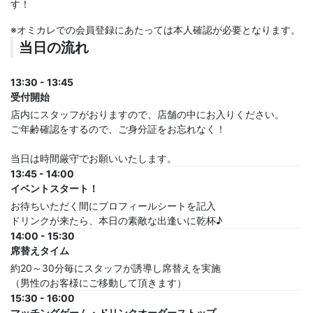
す！
※オミカレでの会員登録にあたっては本人確認が必要となります。
当日の流れ
13:30 - 13:45
受付開始
店内にスタッフがおりますので、店舗の中にお入りください。
ご年齢確認をするので、ご身分証をお忘れなく！
当日は時間厳守でお願いいたします。
13:45 - 14:00
イベントスタート！
お待ちいただく間にプロフィールシートを記入
ドリンクが来たら、本日の素敵な出逢いに乾杯♪
14:00 - 15:30
席替えタイム
約20～30分毎にスタッフが誘導し席替えを実施
（男性のお客様にご移動して頂きます）
15:30 - 16:00
マッチングゲーム・ドリンクオーダーストップ