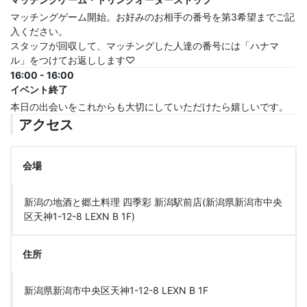
マッチングゲーム開始。お好みのお相手の番号を第3希望までご記
入ください。
スタッフが回収して、マッチングした人達の番号には「ハナマ
ル」をつけてお返しします♡
16:00 - 16:00
イベント終了
本日の出会いをこれからも大切にしていただけたら嬉しいです。
アクセス
会場
新潟の地酒と郷土料理 四季彩 新潟駅前店(新潟県新潟市中央
区天神1-12-8 LEXN B 1F)
住所
新潟県新潟市中央区天神1-12-8 LEXN B 1F