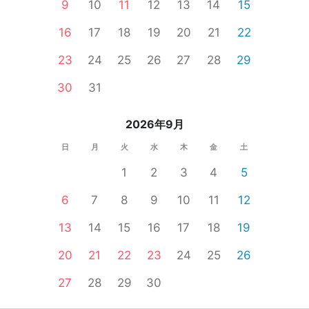
9
10
11
12
13
14
15
16
17
18
19
20
21
22
23
24
25
26
27
28
29
30
31
2026年9月
日
月
火
水
木
金
土
1
2
3
4
5
6
7
8
9
10
11
12
13
14
15
16
17
18
19
20
21
22
23
24
25
26
27
28
29
30