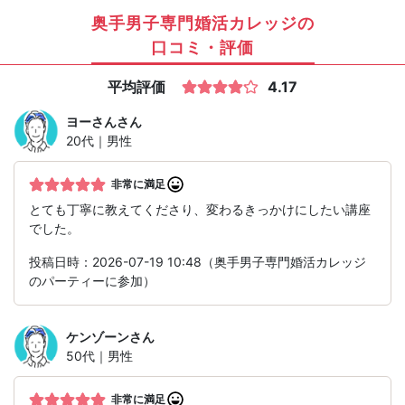
奥手男子専門婚活カレッジの
口コミ・評価
平均評価
4.17
ヨーさん
さん
20代｜男性
非常に満足
とても丁寧に教えてくださり、変わるきっかけにしたい講座
でした。
投稿日時：2026-07-19 10:48（奥手男子専門婚活カレッジ
のパーティーに参加）
ケンゾーン
さん
50代｜男性
非常に満足