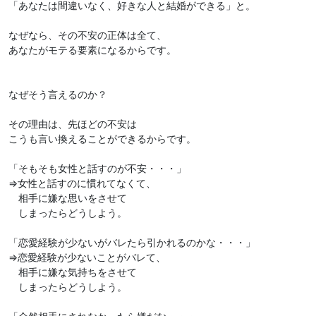
「あなたは間違いなく、好きな人と結婚ができる」と。
なぜなら、その不安の正体は全て、
あなたがモテる要素になるからです。
なぜそう言えるのか？
その理由は、先ほどの不安は
こうも言い換えることができるからです。
「そもそも女性と話すのが不安・・・」
⇒女性と話すのに慣れてなくて、
相手に嫌な思いをさせて
しまったらどうしよう。
「恋愛経験が少ないがバレたら引かれるのかな・・・」
⇒恋愛経験が少ないことがバレて、
相手に嫌な気持ちをさせて
しまったらどうしよう。