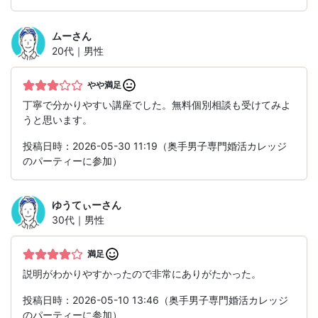
ムー
さん
20代｜男性
やや満足
丁寧で分かりやすい講座でした。無料個別相談も受けてみよ
うと思います。
投稿日時：2026-05-30 11:19（奥手男子専門婚活カレッジ
のパーティーに参加）
ゆうてぃー
さん
30代｜男性
満足
説明がわかりやすかったので非常にありがたかった。
投稿日時：2026-05-10 13:46（奥手男子専門婚活カレッジ
のパーティーに参加）