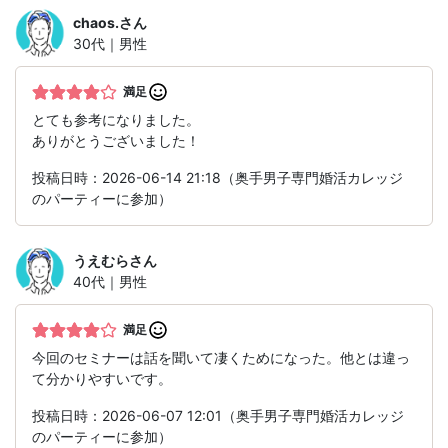
chaos.
さん
30代｜男性
満足
とても参考になりました。
ありがとうございました！
投稿日時：2026-06-14 21:18（奥手男子専門婚活カレッジ
のパーティーに参加）
うえむら
さん
40代｜男性
満足
今回のセミナーは話を聞いて凄くためになった。他とは違っ
て分かりやすいです。
投稿日時：2026-06-07 12:01（奥手男子専門婚活カレッジ
のパーティーに参加）