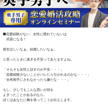
■恋愛経験がない、女性に慣れていないは
武器になる！
彼女ほしいなぁ。結婚したいなぁ。
と思ったときに過ぎる不安ってありますよね。
「そもそも女性と話すのが不安・・・」
「恋愛経験少ないことがバレたら引かれるのかな・・・」
「全然相手にされなかったら嫌だな・・・」
もし、少しでもこんな思いが頭を
よぎったことがあるのなら、
ぼくはあなたに胸を張ってこうお伝えします。