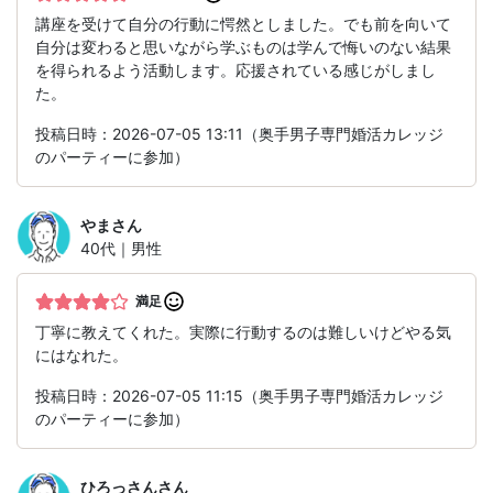
講座を受けて自分の行動に愕然としました。でも前を向いて
自分は変わると思いながら学ぶものは学んで悔いのない結果
を得られるよう活動します。応援されている感じがしまし
た。
投稿日時：2026-07-05 13:11（奥手男子専門婚活カレッジ
のパーティーに参加）
やま
さん
40代｜男性
満足
丁寧に教えてくれた。実際に行動するのは難しいけどやる気
にはなれた。
投稿日時：2026-07-05 11:15（奥手男子専門婚活カレッジ
のパーティーに参加）
ひろっさん
さん