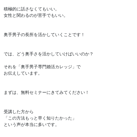
積極的に話さなくてもいい。
女性と関わるのが苦手でもいい。
奥手男子の長所を活かしていくことです！
では、どう奥手さを活かしていけばいいのか？
それを「奥手男子専門婚活カレッジ」で
お伝えしています。
まずは、無料セミナーにきてみてください！
受講した方から
「この方法もっと早く知りたかった」
という声が本当に多いです。