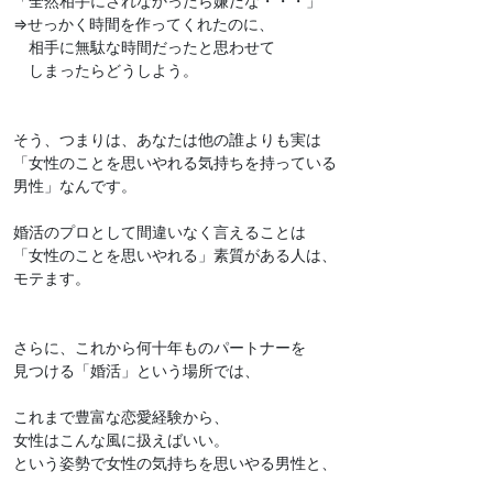
「全然相手にされなかったら嫌だな・・・」
⇒せっかく時間を作ってくれたのに、
相手に無駄な時間だったと思わせて
しまったらどうしよう。
そう、つまりは、あなたは他の誰よりも実は
「女性のことを思いやれる気持ちを持っている
男性」なんです。
婚活のプロとして間違いなく言えることは
「女性のことを思いやれる」素質がある人は、
モテます。
さらに、これから何十年ものパートナーを
見つける「婚活」という場所では、
これまで豊富な恋愛経験から、
女性はこんな風に扱えばいい。
という姿勢で女性の気持ちを思いやる男性と、