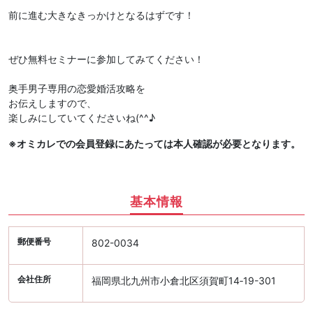
前に進む大きなきっかけとなるはずです！
ぜひ無料セミナーに参加してみてください！
奥手男子専用の恋愛婚活攻略を
お伝えしますので、
楽しみにしていてくださいね(^^♪
※オミカレでの会員登録にあたっては本人確認が必要となります。
基本情報
郵便番号
802-0034
会社住所
福岡県北九州市小倉北区須賀町14‐19-301