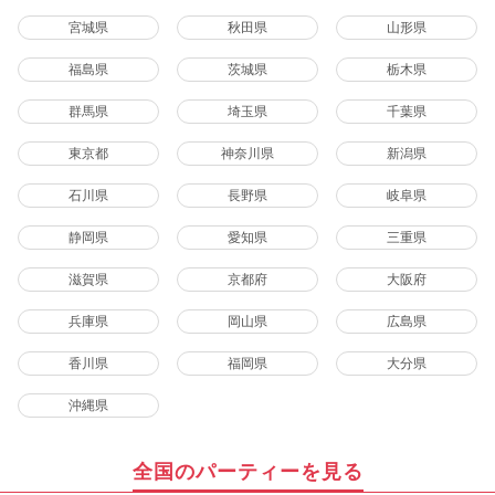
宮城県
秋田県
山形県
福島県
茨城県
栃木県
群馬県
埼玉県
千葉県
東京都
神奈川県
新潟県
石川県
長野県
岐阜県
静岡県
愛知県
三重県
滋賀県
京都府
大阪府
兵庫県
岡山県
広島県
香川県
福岡県
大分県
沖縄県
全国のパーティーを見る