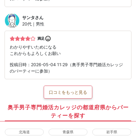
サンタ
さん
20代｜男性
満足
わかりやすいためになる
これからもよろしくお願い
投稿日時：2026-05-04 11:29（奥手男子専門婚活カレッジ
のパーティーに参加）
口コミをもっと見る
奥手男子専門婚活カレッジの都道府県からパー
ティーを探す
北海道
青森県
岩手県