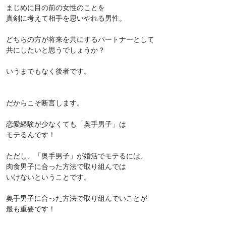
まじめに目の前の女性のことを
真剣に考えて相手を思いやれる男性。
どちらの方が将来を共にするパートナーとして
共にしたいと思うでしょうか？
いうまでもなく後者です。
だからこそ断言します。
恋愛経験が少なくても「奥手男子」は
モテるんです！
ただし、「奥手男子」が婚活でモテるには、
肉食男子に合った方法で取り組んでは
いけないということです。
奥手男子に合った方法で取り組んでいことが
最も重要です！