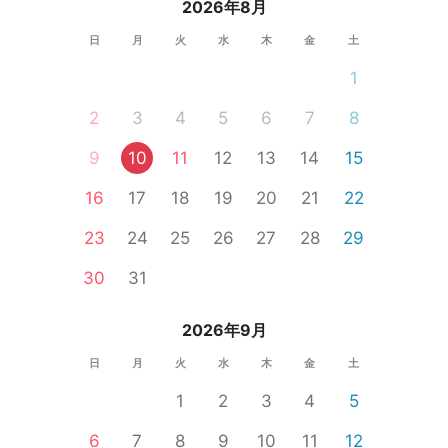
2026年8月
日
月
火
水
木
金
土
1
2
3
4
5
6
7
8
9
10
11
12
13
14
15
16
17
18
19
20
21
22
23
24
25
26
27
28
29
30
31
2026年9月
日
月
火
水
木
金
土
1
2
3
4
5
6
7
8
9
10
11
12