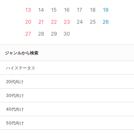
13
14
15
16
17
18
19
20
21
22
23
24
25
26
27
28
29
30
ジャンルから検索
ハイステータス
20代向け
30代向け
40代向け
50代向け