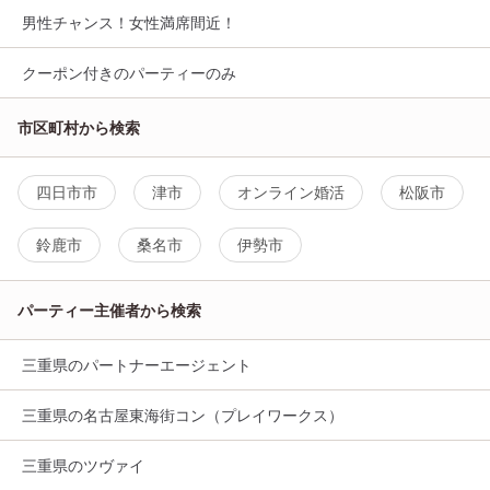
男性チャンス！女性満席間近！
クーポン付きのパーティーのみ
市区町村から検索
四日市市
津市
オンライン婚活
松阪市
鈴鹿市
桑名市
伊勢市
パーティー主催者から検索
三重県のパートナーエージェント
三重県の名古屋東海街コン（プレイワークス）
三重県のツヴァイ