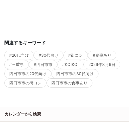
関連するキーワード
#20代向け
#30代向け
#街コン
#食事あり
#三重県
#四日市市
#KOIKOI
2026年8月9日
四日市市の20代向け
四日市市の30代向け
四日市市の街コン
四日市市の食事あり
カレンダーから検索