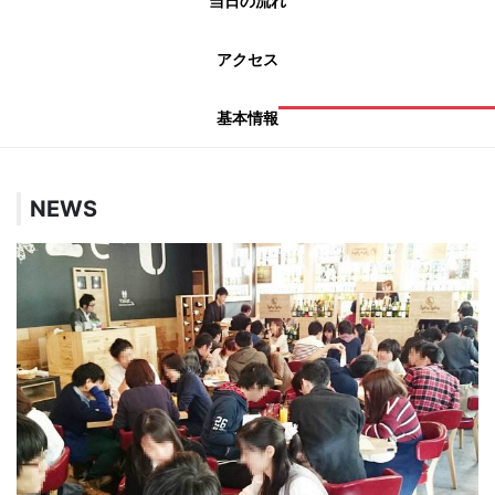
当日の流れ
アクセス
基本情報
NEWS