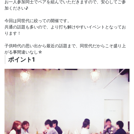
お一人参加同士でペアを組んでいただきますので、安心してご参
加ください♪
今回は同世代に絞っての開催です。
共通の話題も多いので、より打ち解けやすいイベントとなってお
ります！
子供時代の思い出から最近の話題まで、同世代だからこそ盛り上
がる事間違いなし☆
ポイント1