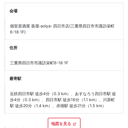
会場
個室居酒屋 葵屋‐aoiya‐ 四日市店(三重県四日市市諏訪栄町
6-18 1F)
住所
三重県四日市市諏訪栄町6-18 1F
最寄駅
近鉄四日市駅 徒歩4分（0.3 km）、あすなろう四日市駅 徒
歩4分（0.3 km）、四日市駅 徒歩16分（1.1 km）、川原町
駅 徒歩20分（1.4 km）、赤堀駅 徒歩21分（1.5 km）
地図を見る