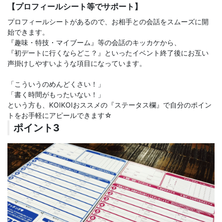
【プロフィールシート等でサポート】
プロフィールシートがあるので、お相手との会話をスムーズに開
始できます。
『趣味・特技・マイブーム』等の会話のキッカケから、
『初デートに行くならどこ？』といったイベント終了後にお互い
声掛けしやすいような項目になっています。
「こういうのめんどくさい！」
「書く時間がもったいない！」
という方も、KOIKOIおススメの『ステータス欄』で自分のポイン
トをお手軽にアピールできます☆
ポイント3