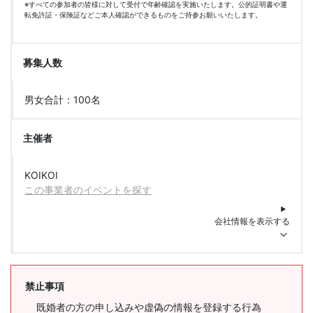
※すべての参加者の皆様に対して受付で年齢確認を実施いたします。公的証明書や運
転免許証・保険証などご本人確認ができるものをご持参お願いいたします。
募集人数
男女合計：100名
主催者
KOIKOI
この事業者のイベントを探す
会社情報を表示する
禁止事項
既婚者の方の申し込みや虚偽の情報を登録する行為