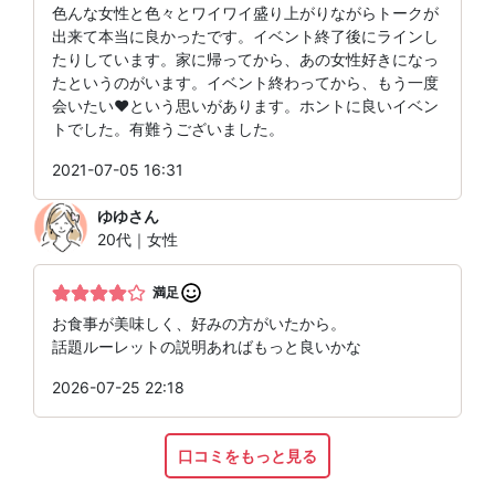
色んな女性と色々とワイワイ盛り上がりながらトークが
出来て本当に良かったです。イベント終了後にラインし
たりしています。家に帰ってから、あの女性好きになっ
たというのがいます。イベント終わってから、もう一度
会いたい❤という思いがあります。ホントに良いイベン
トでした。有難うございました。
2021-07-05 16:31
ゆゆ
さん
20代｜女性
満足
お食事が美味しく、好みの方がいたから。
話題ルーレットの説明あればもっと良いかな
2026-07-25 22:18
口コミをもっと見る