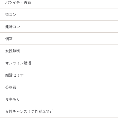
バツイチ・再婚
街コン
趣味コン
個室
女性無料
オンライン婚活
婚活セミナー
公務員
食事あり
女性チャンス！男性満席間近！