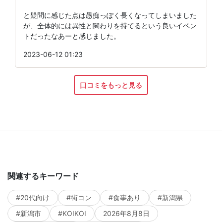
と疑問に感じた点は愚痴っぽく長くなってしまいました
が、全体的には異性と関わりを持てるという良いイベン
トだったなあーと感じました。
2023-06-12 01:23
口コミをもっと見る
関連するキーワード
#20代向け
#街コン
#食事あり
#新潟県
#新潟市
#KOIKOI
2026年8月8日