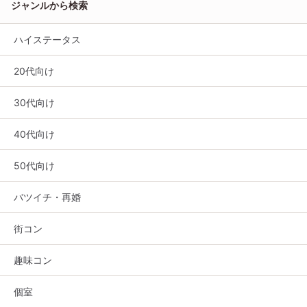
ジャンルから検索
ハイステータス
20代向け
30代向け
40代向け
50代向け
バツイチ・再婚
街コン
趣味コン
個室