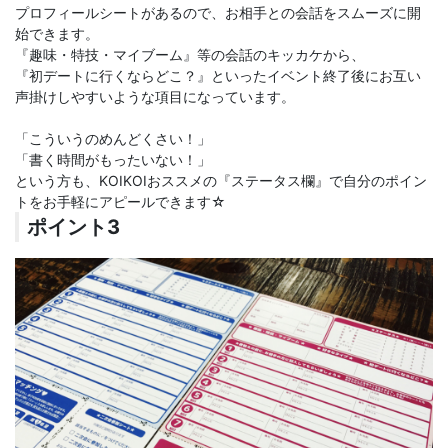
プロフィールシートがあるので、お相手との会話をスムーズに開
始できます。
『趣味・特技・マイブーム』等の会話のキッカケから、
『初デートに行くならどこ？』といったイベント終了後にお互い
声掛けしやすいような項目になっています。
「こういうのめんどくさい！」
「書く時間がもったいない！」
という方も、KOIKOIおススメの『ステータス欄』で自分のポイン
トをお手軽にアピールできます☆
ポイント3