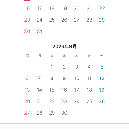
16
17
18
19
20
21
22
23
24
25
26
27
28
29
30
31
2026年9月
日
月
火
水
木
金
土
1
2
3
4
5
6
7
8
9
10
11
12
13
14
15
16
17
18
19
20
21
22
23
24
25
26
27
28
29
30