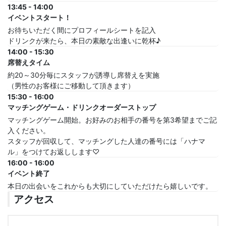
13:45 - 14:00
イベントスタート！
お待ちいただく間にプロフィールシートを記入
ドリンクが来たら、本日の素敵な出逢いに乾杯♪
14:00 - 15:30
席替えタイム
約20～30分毎にスタッフが誘導し席替えを実施
（男性のお客様にご移動して頂きます）
15:30 - 16:00
マッチングゲーム・ドリンクオーダーストップ
マッチングゲーム開始。お好みのお相手の番号を第3希望までご記
入ください。
スタッフが回収して、マッチングした人達の番号には「ハナマ
ル」をつけてお返しします♡
16:00 - 16:00
イベント終了
本日の出会いをこれからも大切にしていただけたら嬉しいです。
アクセス