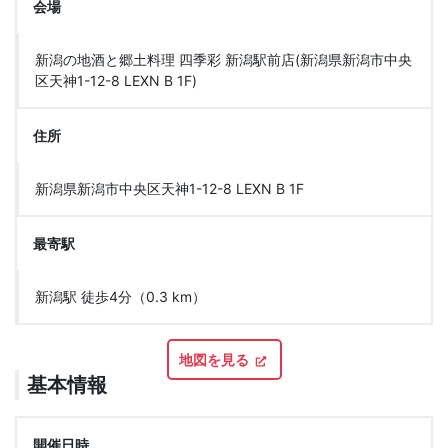
会場
新潟の地酒と郷土料理 四季彩 新潟駅前店(新潟県新潟市中央
区天神1-12-8 LEXN B 1F)
住所
新潟県新潟市中央区天神1-12-8 LEXN B 1F
最寄駅
新潟駅 徒歩4分（0.3 km）
地図を見る
基本情報
開催日時