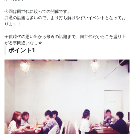
今回は同世代に絞っての開催です。
共通の話題も多いので、より打ち解けやすいイベントとなってお
ります！
子供時代の思い出から最近の話題まで、同世代だからこそ盛り上
がる事間違いなし☆
ポイント1