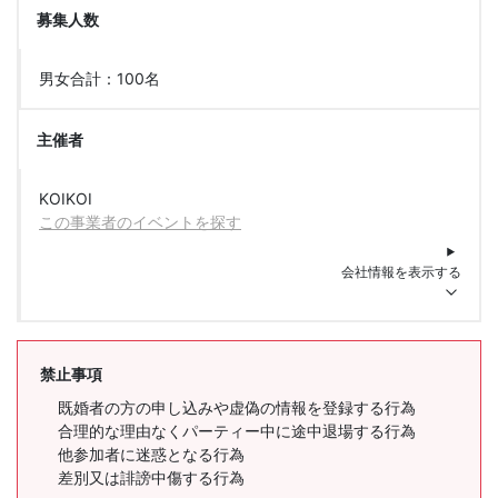
募集人数
男女合計：100名
主催者
KOIKOI
この事業者のイベントを探す
会社情報を表示する
禁止事項
既婚者の方の申し込みや虚偽の情報を登録する行為
合理的な理由なくパーティー中に途中退場する行為
他参加者に迷惑となる行為
差別又は誹謗中傷する行為