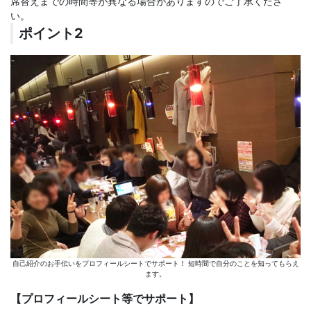
席替えまでの時間等が異なる場合がありますのでご了承くださ
い。
ポイント2
自己紹介のお手伝いをプロフィールシートでサポート！ 短時間で自分のことを知ってもらえ
ます。
【プロフィールシート等でサポート】