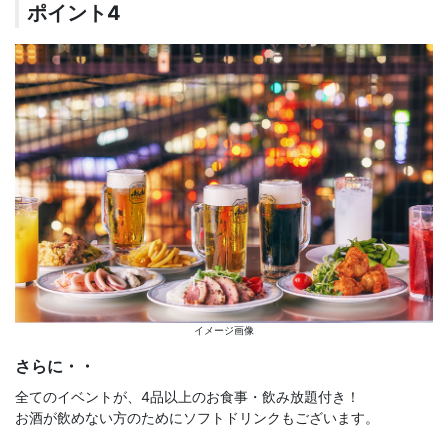
ポイント4
イメージ画像
さらに・・
全てのイベントが、4品以上のお食事・飲み放題付き！
お酒が飲めない方のためにソフトドリンクもございます。