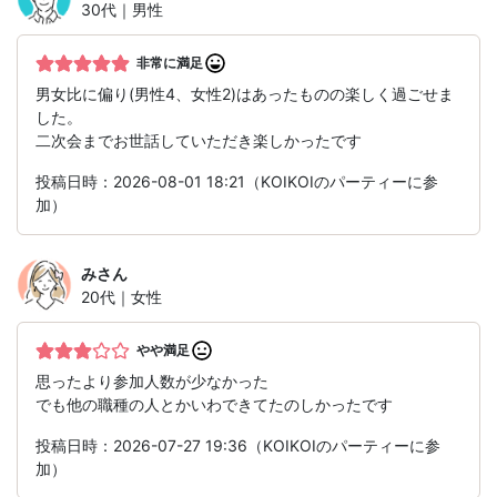
30代｜男性
非常に満足
男女比に偏り(男性4、女性2)はあったものの楽しく過ごせま
した。
二次会までお世話していただき楽しかったです
投稿日時：2026-08-01 18:21（KOIKOIのパーティーに参
加）
み
さん
20代｜女性
やや満足
思ったより参加人数が少なかった
でも他の職種の人とかいわできてたのしかったです
投稿日時：2026-07-27 19:36（KOIKOIのパーティーに参
加）