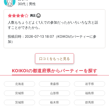
30代｜男性
満足
人数もちょうどよく1人での参加だったがいろいろな方と話
すことができたから。
投稿日時：2026-07-13 18:07（KOIKOIのパーティーに参
加）
口コミをもっと見る
KOIKOIの都道府県からパーティーを探す
北海道
青森県
岩手県
宮城県
山形県
福島県
茨城県
栃木県
群馬県