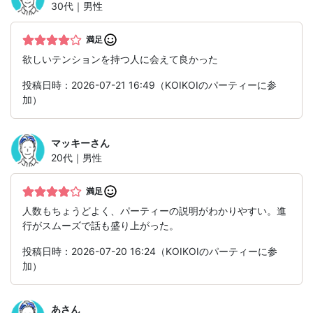
30代｜男性
満足
欲しいテンションを持つ人に会えて良かった
投稿日時：2026-07-21 16:49（KOIKOIのパーティーに参
加）
マッキー
さん
20代｜男性
満足
人数もちょうどよく、パーティーの説明がわかりやすい。進
行がスムーズで話も盛り上がった。
投稿日時：2026-07-20 16:24（KOIKOIのパーティーに参
加）
あ
さん