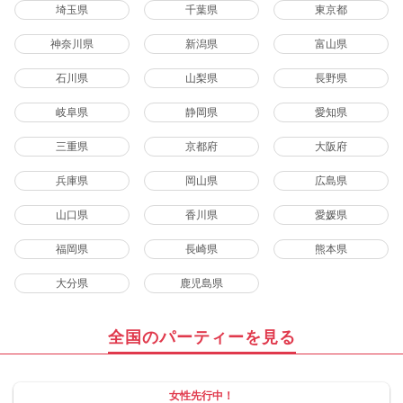
埼玉県
千葉県
東京都
神奈川県
新潟県
富山県
石川県
山梨県
長野県
岐阜県
静岡県
愛知県
三重県
京都府
大阪府
兵庫県
岡山県
広島県
山口県
香川県
愛媛県
福岡県
長崎県
熊本県
大分県
鹿児島県
全国のパーティーを見る
女性先行中！