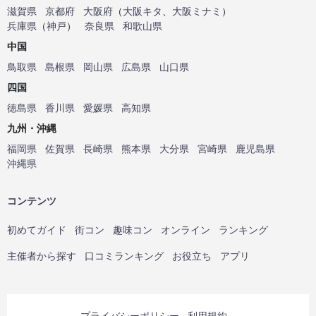
滋賀県
京都府
大阪府
（
大阪キタ
、
大阪ミナミ
）
兵庫県
（
神戸
）
奈良県
和歌山県
中国
鳥取県
島根県
岡山県
広島県
山口県
四国
徳島県
香川県
愛媛県
高知県
九州・沖縄
福岡県
佐賀県
長崎県
熊本県
大分県
宮崎県
鹿児島県
沖縄県
コンテンツ
初めてガイド
街コン
趣味コン
オンライン
ランキング
主催者から探す
口コミランキング
お役立ち
アプリ
プライバシーポリシー
利用規約