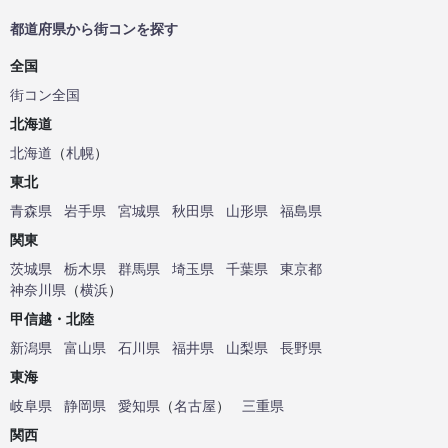
都道府県から街コンを探す
全国
街コン全国
北海道
北海道
（
札幌
）
東北
青森県
岩手県
宮城県
秋田県
山形県
福島県
関東
茨城県
栃木県
群馬県
埼玉県
千葉県
東京都
神奈川県
（
横浜
）
甲信越・北陸
新潟県
富山県
石川県
福井県
山梨県
長野県
東海
岐阜県
静岡県
愛知県
（
名古屋
）
三重県
関西