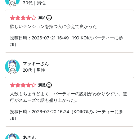
30代｜男性
満足
欲しいテンションを持つ人に会えて良かった
投稿日時：2026-07-21 16:49（KOIKOIのパーティーに参
加）
マッキー
さん
20代｜男性
満足
人数もちょうどよく、パーティーの説明がわかりやすい。進
行がスムーズで話も盛り上がった。
投稿日時：2026-07-20 16:24（KOIKOIのパーティーに参
加）
あ
さん