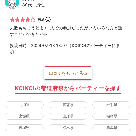
30代｜男性
満足
人数もちょうどよく1人での参加だったがいろいろな方と話
すことができたから。
投稿日時：2026-07-13 18:07（KOIKOIのパーティーに参
加）
口コミをもっと見る
KOIKOIの都道府県からパーティーを探す
北海道
青森県
岩手県
宮城県
山形県
福島県
茨城県
栃木県
群馬県