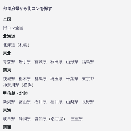
都道府県から街コンを探す
全国
街コン全国
北海道
北海道
（
札幌
）
東北
青森県
岩手県
宮城県
秋田県
山形県
福島県
関東
茨城県
栃木県
群馬県
埼玉県
千葉県
東京都
神奈川県
（
横浜
）
甲信越・北陸
新潟県
富山県
石川県
福井県
山梨県
長野県
東海
岐阜県
静岡県
愛知県
（
名古屋
）
三重県
関西