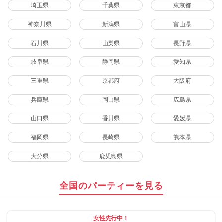
埼玉県
千葉県
東京都
神奈川県
新潟県
富山県
石川県
山梨県
長野県
岐阜県
静岡県
愛知県
三重県
京都府
大阪府
兵庫県
岡山県
広島県
山口県
香川県
愛媛県
福岡県
長崎県
熊本県
大分県
鹿児島県
全国のパーティーを見る
女性先行中！