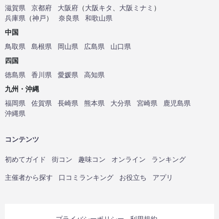
滋賀県
京都府
大阪府
（
大阪キタ
、
大阪ミナミ
）
兵庫県
（
神戸
）
奈良県
和歌山県
中国
鳥取県
島根県
岡山県
広島県
山口県
四国
徳島県
香川県
愛媛県
高知県
九州・沖縄
福岡県
佐賀県
長崎県
熊本県
大分県
宮崎県
鹿児島県
沖縄県
コンテンツ
初めてガイド
街コン
趣味コン
オンライン
ランキング
主催者から探す
口コミランキング
お役立ち
アプリ
プライバシーポリシー
利用規約