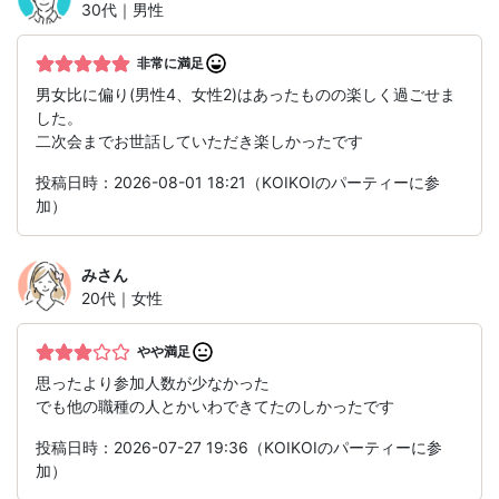
30代｜男性
非常に満足
男女比に偏り(男性4、女性2)はあったものの楽しく過ごせま
した。
二次会までお世話していただき楽しかったです
投稿日時：2026-08-01 18:21（KOIKOIのパーティーに参
加）
み
さん
20代｜女性
やや満足
思ったより参加人数が少なかった
でも他の職種の人とかいわできてたのしかったです
投稿日時：2026-07-27 19:36（KOIKOIのパーティーに参
加）