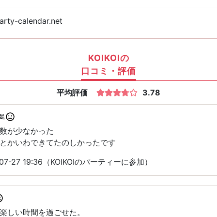
rty-calendar.net
KOIKOIの
口コミ・評価
平均評価
3.78
足
数が少なかった
とかいわできてたのしかったです
7-27 19:36（KOIKOIのパーティーに参加）
楽しい時間を過ごせた。