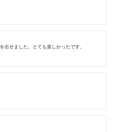
を出せました。とても楽しかったです。