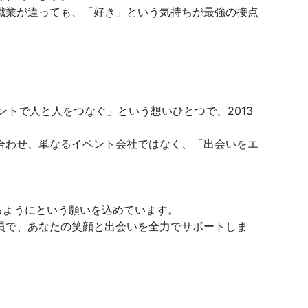
職業が違っても、「好き」という気持ちが最強の接点
トで人と人をつなぐ」という想いひとつで、2013
合わせ、単なるイベント会社ではなく、「出会いをエ
るようにという願いを込めています。
員で、あなたの笑顔と出会いを全力でサポートしま