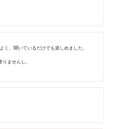
よく、聞いているだけでも楽しめました。
要りませんし。