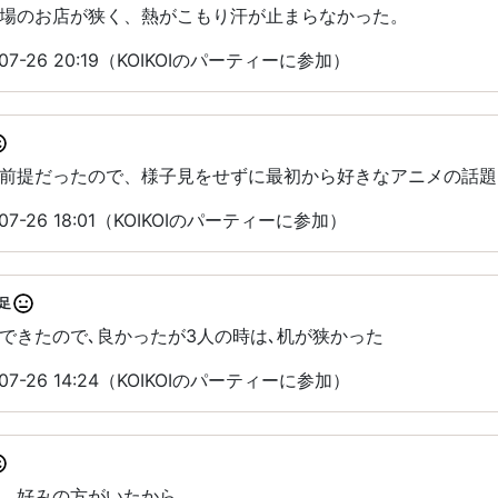
場のお店が狭く、熱がこもり汗が止まらなかった。
7-26 20:19（KOIKOIのパーティーに参加）
前提だったので、様子見をせずに最初から好きなアニメの話題
7-26 18:01（KOIKOIのパーティーに参加）
足
できたので､良かったが3人の時は､机が狭かった
7-26 14:24（KOIKOIのパーティーに参加）
、好みの方がいたから。