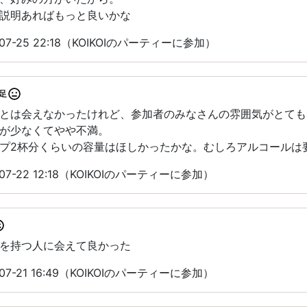
説明あればもっと良いかな
7-25 22:18（KOIKOIのパーティーに参加）
足
とは会えなかったけれど、参加者のみなさんの雰囲気がとても
が少なくてやや不満。
プ2杯分くらいの容量はほしかったかな。むしろアルコールは
7-22 12:18（KOIKOIのパーティーに参加）
を持つ人に会えて良かった
7-21 16:49（KOIKOIのパーティーに参加）