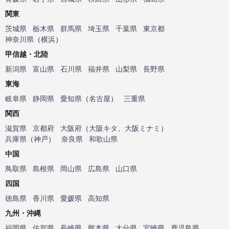
関東
茨城県
栃木県
群馬県
埼玉県
千葉県
東京都
神奈川県
（
横浜
）
甲信越・北陸
新潟県
富山県
石川県
福井県
山梨県
長野県
東海
岐阜県
静岡県
愛知県
（
名古屋
）
三重県
関西
滋賀県
京都府
大阪府
（
大阪キタ
、
大阪ミナミ
）
兵庫県
（
神戸
）
奈良県
和歌山県
中国
鳥取県
島根県
岡山県
広島県
山口県
四国
徳島県
香川県
愛媛県
高知県
九州・沖縄
福岡県
佐賀県
長崎県
熊本県
大分県
宮崎県
鹿児島県