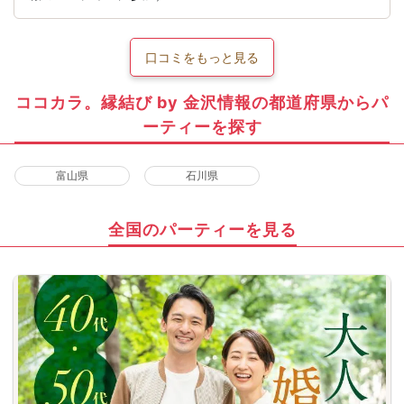
口コミをもっと見る
ココカラ。縁結び by 金沢情報の都道府県からパ
ーティーを探す
富山県
石川県
全国のパーティーを見る