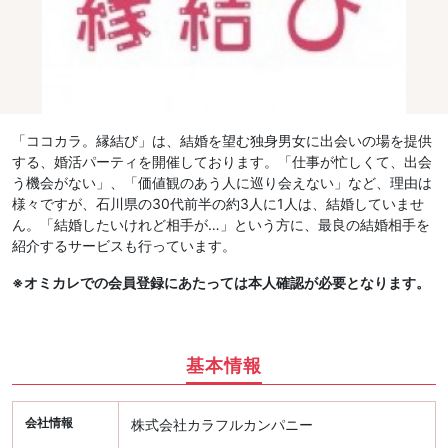
「ココカラ。縁結び」は、結婚を望む独身男女に出会いの場を提供
する、婚活パーティを開催しております。「仕事が忙しくて、出会
う機会がない」、「価値観のあう人に巡り会えない」など、理由は
様々ですが、石川県の30代前半の約3人に1人は、結婚していませ
ん。「結婚したいけれど相手が…」という方に、最良の結婚相手を
紹介するサービスも行っています。
※オミカレでの会員登録にあたっては本人確認が必要となります。
基本情報
会社情報
株式会社カラフルカンパニー