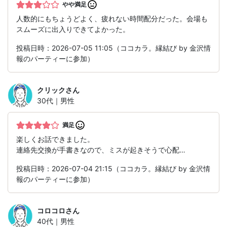
やや満足
人数的にもちょうどよく、疲れない時間配分だった。会場も
スムーズに出入りできてよかった。
投稿日時：2026-07-05 11:05（ココカラ。縁結び by 金沢情
報のパーティーに参加）
クリック
さん
30代｜男性
満足
楽しくお話できました。
連絡先交換が手書きなので、ミスが起きそうで心配…
投稿日時：2026-07-04 21:15（ココカラ。縁結び by 金沢情
報のパーティーに参加）
コロコロ
さん
40代｜男性