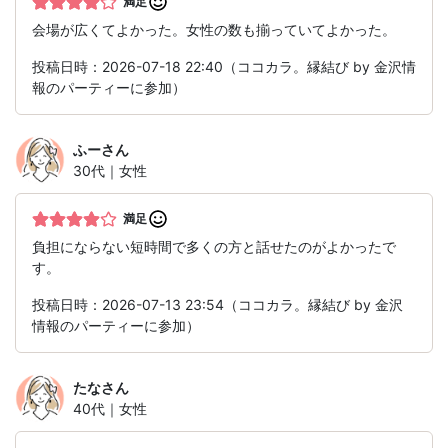
満足
会場が広くてよかった。女性の数も揃っていてよかった。
投稿日時：2026-07-18 22:40（ココカラ。縁結び by 金沢情
報のパーティーに参加）
ふー
さん
30代｜女性
満足
負担にならない短時間で多くの方と話せたのがよかったで
す。
投稿日時：2026-07-13 23:54（ココカラ。縁結び by 金沢
情報のパーティーに参加）
たな
さん
40代｜女性