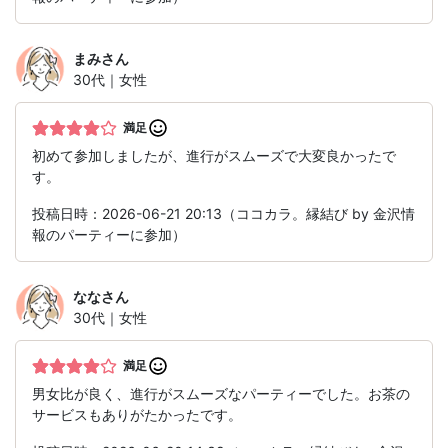
まみ
さん
30代｜女性
満足
初めて参加しましたが、進行がスムーズで大変良かったで
す。
投稿日時：2026-06-21 20:13（ココカラ。縁結び by 金沢情
報のパーティーに参加）
なな
さん
30代｜女性
満足
男女比が良く、進行がスムーズなパーティーでした。お茶の
サービスもありがたかったです。