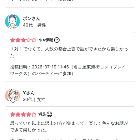
ボン
さん
40代｜男性
やや満足
１対１でなくて、人数の都合上皆で話ができたから楽しかっ
た
投稿日時：2026-07-19 11:45（名古屋東海街コン（プレイ
ワークス）のパーティーに参加）
Y
さん
20代｜女性
満足
思っていた以上に沢山の方が集まって、楽しく色んなお話が
できて楽しかった。