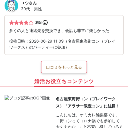
ユウ
さん
30代｜男性
満足
多くの人と連絡先を交換でき、会話も非常に楽しかった
投稿日時：2026-06-29 11:09（名古屋東海街コン（プレイ
ワークス）のパーティーに参加）
口コミをもっと見る
婚活お役立ちコンテンツ
名古屋東海街コン（プレイワーク
ス）「アラサー限定コン」に注目！
こんにちは、オミカレ編集部です。
「街コンってコロナ禍でも参加して
大丈夫かな…」と不安に感じている方