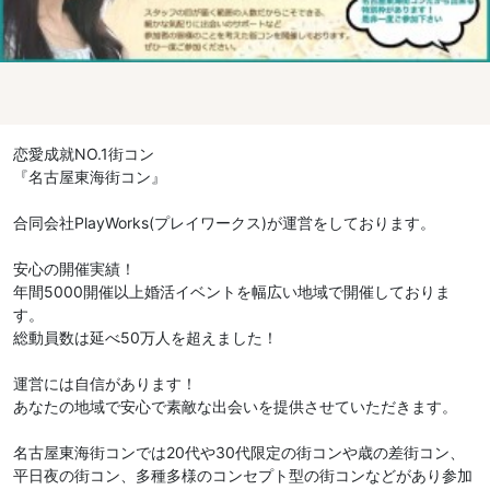
恋愛成就NO.1街コン
『名古屋東海街コン』
合同会社PlayWorks(プレイワークス)が運営をしております。
安心の開催実績！
年間5000開催以上婚活イベントを幅広い地域で開催しておりま
す。
総動員数は延べ50万人を超えました！
運営には自信があります！
あなたの地域で安心で素敵な出会いを提供させていただきます。
名古屋東海街コンでは20代や30代限定の街コンや歳の差街コン、
平日夜の街コン、多種多様のコンセプト型の街コンなどがあり参加