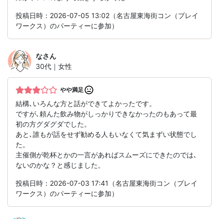
投稿日時：2026-07-05 13:02（名古屋東海街コン（プレイ
ワークス）のパーティーに参加）
な
さん
30代｜女性
やや満足
結構､いろんな方と話ができてよかったです。
ですが､頼んた飲み物がしっかりできなかったのもあって最
初の方グダグダでした。
あと､誰もが話をせず勧める人もいなくて気まずい状態でし
た。
主催側が乾杯とかの一言があればスムーズにできたのでは､
ないのかな？と感じました。
投稿日時：2026-07-03 17:41（名古屋東海街コン（プレイ
ワークス）のパーティーに参加）