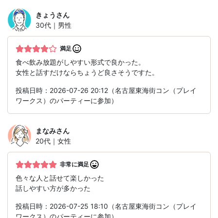
きょう
さん
30代｜男性
満足
食べ飲み放題がしやすい形式で良かった。
女性と話すだけならちょうど良さそうですた。
投稿日時：2026-07-26 20:12（名古屋東海街コン（プレイ
ワークス）のパーティーに参加）
まなみ
さん
20代｜女性
非常に満足
色々な人と話せて楽しかった
話しやすい方が多かった
投稿日時：2026-07-25 18:10（名古屋東海街コン（プレイ
ワークス）のパーティーに参加）