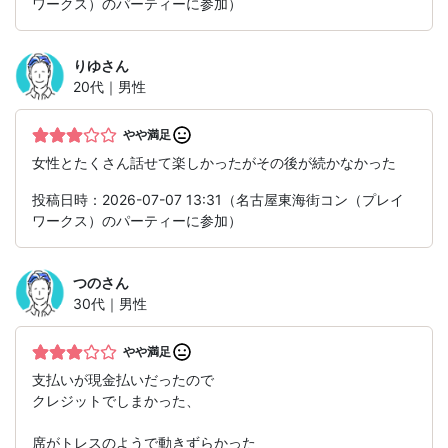
ワークス）のパーティーに参加）
りゆ
さん
20代｜男性
やや満足
女性とたくさん話せて楽しかったがその後が続かなかった
投稿日時：2026-07-07 13:31（名古屋東海街コン（プレイ
ワークス）のパーティーに参加）
つの
さん
30代｜男性
やや満足
支払いが現金払いだったので
クレジットでしまかった、
席がトレスのようで動きずらかった