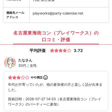
連絡先メール
playworks@party-calendar.net
アドレス
名古屋東海街コン（プレイワークス）の
口コミ・評価
平均評価
3.72
たな
さん
30代｜女性
やや満足
年代が片寄っていたが、他の参加者の方と楽しく話が出来ま
した。
投稿日時：2026-07-27 14:33（名古屋東海街コン（プレイ
ワークス）のパーティーに参加）