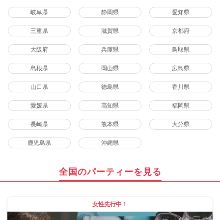
岐阜県
静岡県
愛知県
三重県
滋賀県
京都府
大阪府
兵庫県
鳥取県
島根県
岡山県
広島県
山口県
徳島県
香川県
愛媛県
高知県
福岡県
長崎県
熊本県
大分県
鹿児島県
沖縄県
全国のパーティーを見る
女性先行中！