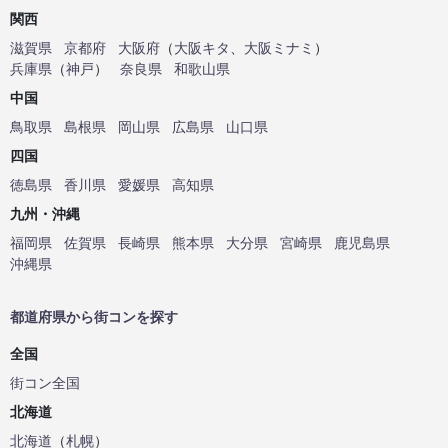
関西
滋賀県
京都府
大阪府
（
大阪キタ
、
大阪ミナミ
）
兵庫県
（
神戸
）
奈良県
和歌山県
中国
鳥取県
島根県
岡山県
広島県
山口県
四国
徳島県
香川県
愛媛県
高知県
九州・沖縄
福岡県
佐賀県
長崎県
熊本県
大分県
宮崎県
鹿児島県
沖縄県
都道府県から街コンを探す
全国
街コン全国
北海道
北海道
（
札幌
）