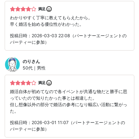
満足
わかりやすく丁寧に教えてもらえたから。
早く婚活を始める優位性がわかった。
投稿日時：2026-03-03 22:08（パートナーエージェントの
パーティーに参加）
のり
さん
50代｜男性
満足
婚活自体が初めてなので各イベントが共通な物だと勝手に思
っていたので知りたかった事とは相違した。
但し想像以外の部分で婚活の参考になり幅広い活動に繋がっ
た。
投稿日時：2026-03-01 11:07（パートナーエージェントの
パーティーに参加）