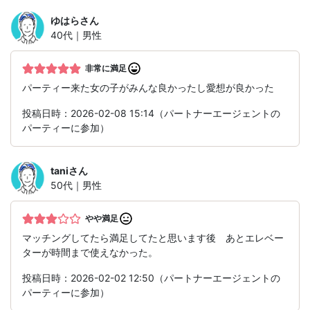
ゆはら
さん
40代｜男性
非常に満足
パーティー来た女の子がみんな良かったし愛想が良かった
投稿日時：2026-02-08 15:14（パートナーエージェントの
パーティーに参加）
tani
さん
50代｜男性
やや満足
マッチングしてたら満足してたと思います後 あとエレベー
ターが時間まで使えなかった。
投稿日時：2026-02-02 12:50（パートナーエージェントの
パーティーに参加）