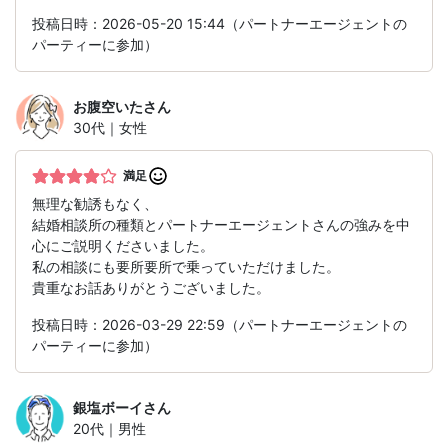
投稿日時：2026-05-20 15:44（パートナーエージェントの
パーティーに参加）
お腹空いた
さん
30代｜女性
満足
無理な勧誘もなく、
結婚相談所の種類とパートナーエージェントさんの強みを中
心にご説明くださいました。
私の相談にも要所要所で乗っていただけました。
貴重なお話ありがとうございました。
投稿日時：2026-03-29 22:59（パートナーエージェントの
パーティーに参加）
銀塩ボーイ
さん
20代｜男性