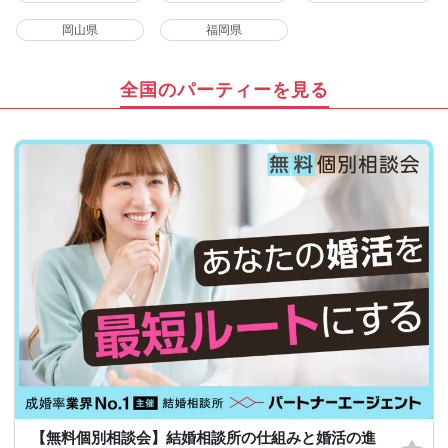
岡山県
福岡県
全国のパーティーを見る
【無料個別相談会】結婚相談所の仕組みと婚活の進