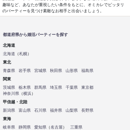
趣味など、あなたが重視したい条件をもとに、オミカレでピッタリ
のパーティーを見つけ素敵なお相手と出会いましょう。
都道府県から婚活パーティーを探す
北海道
北海道
（
札幌
）
東北
青森県
岩手県
宮城県
秋田県
山形県
福島県
関東
茨城県
栃木県
群馬県
埼玉県
千葉県
東京都
神奈川県
（
横浜
）
甲信越・北陸
新潟県
富山県
石川県
福井県
山梨県
長野県
東海
岐阜県
静岡県
愛知県
（
名古屋
）
三重県