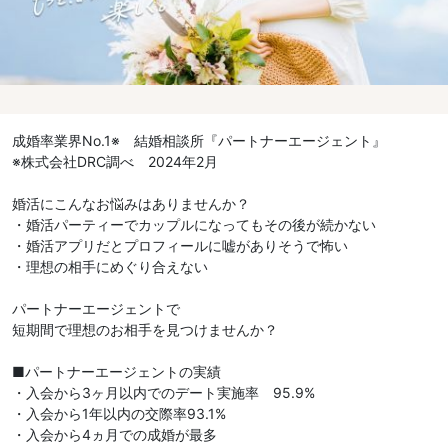
成婚率業界No.1※ 結婚相談所『パートナーエージェント』
※株式会社DRC調べ 2024年2月
婚活にこんなお悩みはありませんか？
・婚活パーティーでカップルになってもその後が続かない
・婚活アプリだとプロフィールに嘘がありそうで怖い
・理想の相手にめぐり合えない
パートナーエージェントで
短期間で理想のお相手を見つけませんか？
■パートナーエージェントの実績
・入会から3ヶ月以内でのデート実施率 95.9%
・入会から1年以内の交際率93.1%
・入会から4ヵ月での成婚が最多