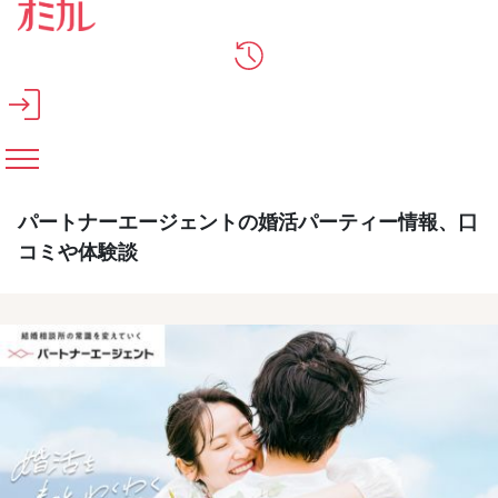
メインコンテンツへスキップ
パートナーエージェントの婚活パーティー情報、口
コミや体験談