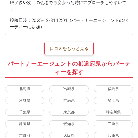
終了後や次回の会場で再度会った時にアプローチしやすいで
す
投稿日時：2025-12-31 12:01（パートナーエージェントのパ
ーティーに参加）
口コミをもっと見る
パートナーエージェントの都道府県からパーテ
ィーを探す
北海道
宮城県
福島県
茨城県
群馬県
埼玉県
千葉県
東京都
神奈川県
静岡県
愛知県
三重県
京都府
大阪府
兵庫県