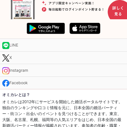
LINE
X
Instagram
Facebook
オミカレとは？
オミカレは2012年にサービスを開始した婚活ポータルサイトです。
独自のランキングや口コミ情報を元に、日本全国の婚活パーティ
ー・街コン・出会いのイベントを見つけることができます。東京、
大阪、名古屋、札幌、福岡等の人気エリアをはじめ、日本全国の最
新婚活パーティー情報が掲載されています。参加者の年齢・職業・