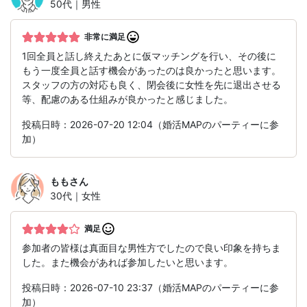
50代｜男性
非常に満足
1回全員と話し終えたあとに仮マッチングを行い、その後に
もう一度全員と話す機会があったのは良かったと思います。
スタッフの方の対応も良く、閉会後に女性を先に退出させる
等、配慮のある仕組みが良かったと感じました。
投稿日時：2026-07-20 12:04（婚活MAPのパーティーに参
加）
もも
さん
30代｜女性
満足
参加者の皆様は真面目な男性方でしたので良い印象を持ちま
した。また機会があれば参加したいと思います。
投稿日時：2026-07-10 23:37（婚活MAPのパーティーに参
加）