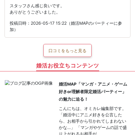
スタッフさん感じ良いです。
ありがとうございました。
投稿日時：2026-05-17 15:22（婚活MAPのパーティーに参
加）
口コミをもっと見る
婚活お役立ちコンテンツ
婚活MAP「マンガ・アニメ・ゲーム
好きor理解者限定婚活パーティー」
の魅力に迫る！
こんにちは、オミカレ編集部です。
「婚活中にアニメ好きを公言した
ら、お相手から引かれてしまわない
かな…」 「マンガやゲームの話で盛
り上がれるお相手が