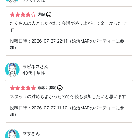
満足
たくさんの人としゃべれて会話が盛り上がって楽しかったで
す
投稿日時：2026-07-27 22:11（婚活MAPのパーティーに参
加）
ラビネス
さん
40代｜男性
非常に満足
スタッフの対応もよかったので今後も参加したいと思います
投稿日時：2026-07-27 11:10（婚活MAPのパーティーに参
加）
マサ
さん