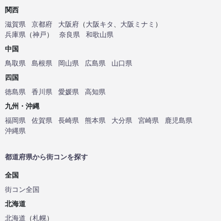
関西
滋賀県
京都府
大阪府
（
大阪キタ
、
大阪ミナミ
）
兵庫県
（
神戸
）
奈良県
和歌山県
中国
鳥取県
島根県
岡山県
広島県
山口県
四国
徳島県
香川県
愛媛県
高知県
九州・沖縄
福岡県
佐賀県
長崎県
熊本県
大分県
宮崎県
鹿児島県
沖縄県
都道府県から街コンを探す
全国
街コン全国
北海道
北海道
（
札幌
）