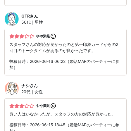
GTR
さん
50代｜男性
やや満足
スタッフさんの対応が良かったのと第一印象カードからの2
回目のトークタイムがあるのが良かったです。
投稿日時：2026-06-16 06:22（婚活MAPのパーティーに参
加）
ナシ
さん
20代｜女性
やや満足
良い人はいなかったが、スタッフの方の対応が良かった。
投稿日時：2026-06-15 18:45（婚活MAPのパーティーに参
加）