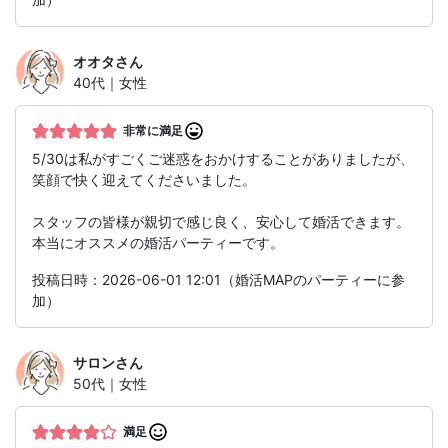
オオタ
さん
40代｜女性
非常に満足
5/30は私がすごくご迷惑をおかけすることがありましたが、
笑顔で快く迎えてくださいました。
スタッフの皆様が親切で感じ良く、安心して婚活できます。
本当にオススメの婚活パーティーです。
投稿日時：2026-06-01 12:01（婚活MAPのパーティーに参
加）
サロン
さん
50代｜女性
満足