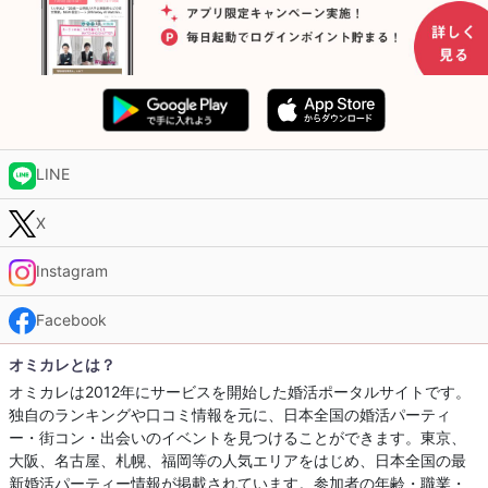
LINE
X
Instagram
Facebook
オミカレとは？
オミカレは2012年にサービスを開始した婚活ポータルサイトです。
独自のランキングや口コミ情報を元に、日本全国の婚活パーティ
ー・街コン・出会いのイベントを見つけることができます。東京、
大阪、名古屋、札幌、福岡等の人気エリアをはじめ、日本全国の最
新婚活パーティー情報が掲載されています。参加者の年齢・職業・