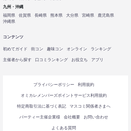
九州・沖縄
福岡県
佐賀県
長崎県
熊本県
大分県
宮崎県
鹿児島県
沖縄県
コンテンツ
初めてガイド
街コン
趣味コン
オンライン
ランキング
主催者から探す
口コミランキング
お役立ち
アプリ
プライバシーポリシー
利用規約
オミカレメンバーズポイントサービス利用規約
特定商取引法に基づく表記
マスコミ関係者さまへ
パーティー主催企業様
会社概要
お問い合わせ
よくある質問