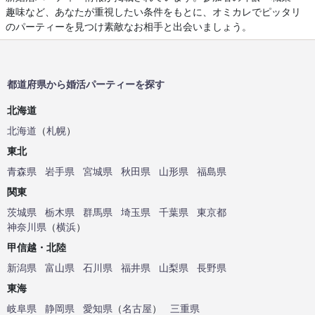
趣味など、あなたが重視したい条件をもとに、オミカレでピッタリ
のパーティーを見つけ素敵なお相手と出会いましょう。
都道府県から婚活パーティーを探す
北海道
北海道
（
札幌
）
東北
青森県
岩手県
宮城県
秋田県
山形県
福島県
関東
茨城県
栃木県
群馬県
埼玉県
千葉県
東京都
神奈川県
（
横浜
）
甲信越・北陸
新潟県
富山県
石川県
福井県
山梨県
長野県
東海
岐阜県
静岡県
愛知県
（
名古屋
）
三重県