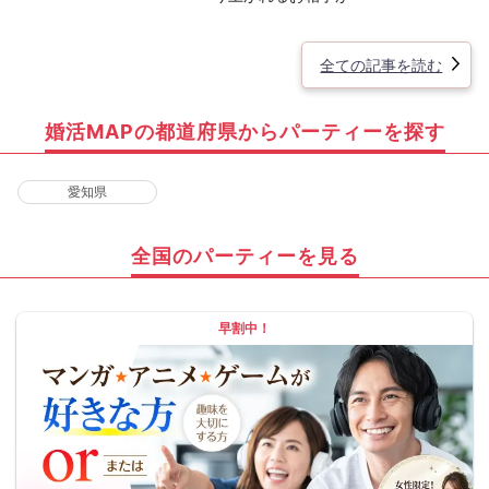
全ての記事を読む
婚活MAPの都道府県からパーティーを探す
愛知県
全国のパーティーを見る
早割中！