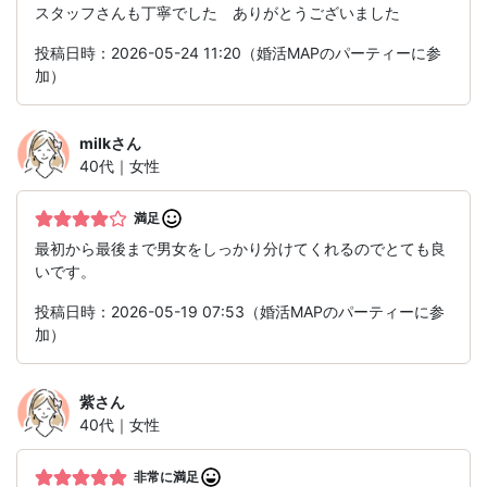
スタッフさんも丁寧でした ありがとうございました
投稿日時：2026-05-24 11:20（婚活MAPのパーティーに参
加）
milk
さん
40代｜女性
満足
最初から最後まで男女をしっかり分けてくれるのでとても良
いです。
投稿日時：2026-05-19 07:53（婚活MAPのパーティーに参
加）
紫
さん
40代｜女性
非常に満足