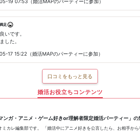
05-19 07:53（婚活MAPのパーティーに参加）
満足
良いです。
ました。
05-17 15:22（婚活MAPのパーティーに参加）
口コミをもっと見る
婚活お役立ちコンテンツ
「マンガ・アニメ・ゲーム好きor理解者限定婚活パーティー」の
オミカレ編集部です。 「婚活中にアニメ好きを公言したら、お相手から