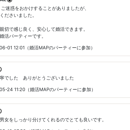
ごくご迷惑をおかけすることがありましたが、
くださいました。
親切で感じ良く、安心して婚活できます。
婚活パーティーです。
06-01 12:01（婚活MAPのパーティーに参加）
寧でした ありがとうございました
05-24 11:20（婚活MAPのパーティーに参加）
男女をしっかり分けてくれるのでとても良いです。