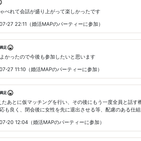
ゃべれて会話が盛り上がって楽しかったです
07-27 22:11（婚活MAPのパーティーに参加）
満足
よかったので今後も参加したいと思います
07-27 11:10（婚活MAPのパーティーに参加）
満足
えたあとに仮マッチングを行い、その後にもう一度全員と話す
応も良く、閉会後に女性を先に退出させる等、配慮のある仕組
07-20 12:04（婚活MAPのパーティーに参加）