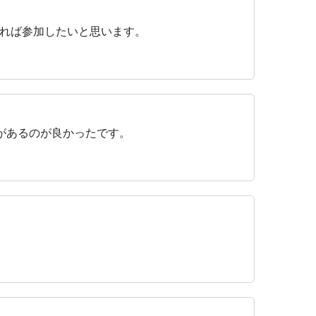
れば参加したいと思います。
があるのが良かったです。