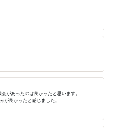
機会があったのは良かったと思います。
みが良かったと感じました。