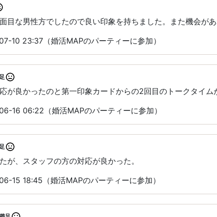
面目な男性方でしたので良い印象を持ちました。また機会があ
07-10 23:37（婚活MAPのパーティーに参加）
足
応が良かったのと第一印象カードからの2回目のトークタイム
06-16 06:22（婚活MAPのパーティーに参加）
足
たが、スタッフの方の対応が良かった。
06-15 18:45（婚活MAPのパーティーに参加）
満足