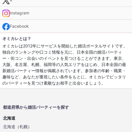
Instagram
Facebook
オミカレとは？
オミカレは2012年にサービスを開始した婚活ポータルサイトです。
独自のランキングや口コミ情報を元に、日本全国の婚活パーティ
ー・街コン・出会いのイベントを見つけることができます。東京、
大阪、名古屋、札幌、福岡等の人気エリアをはじめ、日本全国の最
新婚活パーティー情報が掲載されています。参加者の年齢・職業・
趣味など、あなたが重視したい条件をもとに、オミカレでピッタリ
のパーティーを見つけ素敵なお相手と出会いましょう。
都道府県から婚活パーティーを探す
北海道
北海道
（
札幌
）