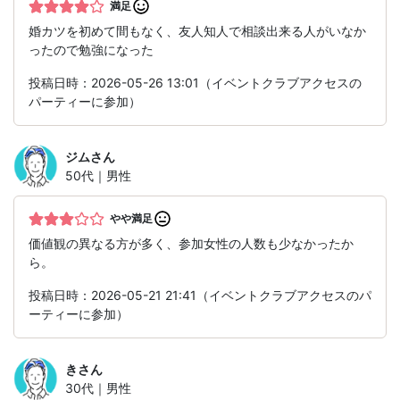
満足
婚カツを初めて間もなく、友人知人で相談出来る人がいなか
ったので勉強になった
投稿日時：2026-05-26 13:01（イベントクラブアクセスの
パーティーに参加）
ジム
さん
50代｜男性
やや満足
価値観の異なる方が多く、参加女性の人数も少なかったか
ら。
投稿日時：2026-05-21 21:41（イベントクラブアクセスのパ
ーティーに参加）
き
さん
30代｜男性