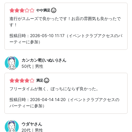
やや満足
進行がスムーズで良かったです！お店の雰囲気も良かったで
す！
投稿日時：2026-05-10 11:17（イベントクラブアクセスのパ
ーティーに参加）
カンカン乾(いぬい)
さん
50代｜男性
満足
フリータイムが無く、ぼっちにならず良かった。
投稿日時：2026-04-14 14:20（イベントクラブアクセスの
パーティーに参加）
ウダヤ
さん
20代｜男性