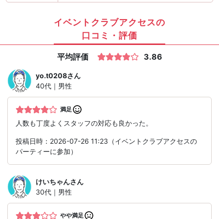
イベントクラブアクセスの
口コミ・評価
平均評価
3.86
yo.t0208
さん
40代｜男性
満足
人数も丁度よくスタッフの対応も良かった。
投稿日時：2026-07-26 11:23（イベントクラブアクセスの
パーティーに参加）
けいちゃん
さん
30代｜男性
やや満足