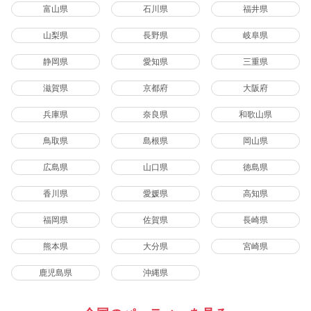
富山県
石川県
福井県
山梨県
長野県
岐阜県
静岡県
愛知県
三重県
滋賀県
京都府
大阪府
兵庫県
奈良県
和歌山県
鳥取県
島根県
岡山県
広島県
山口県
徳島県
香川県
愛媛県
高知県
福岡県
佐賀県
長崎県
熊本県
大分県
宮崎県
鹿児島県
沖縄県