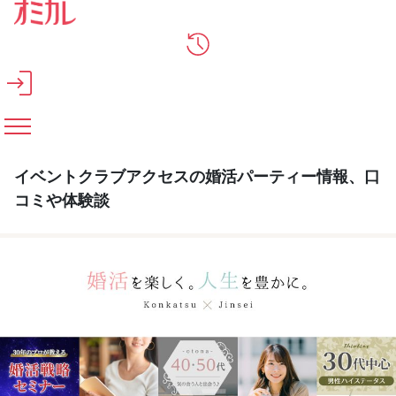
メインコンテンツへスキップ
イベントクラブアクセスの婚活パーティー情報、口
コミや体験談