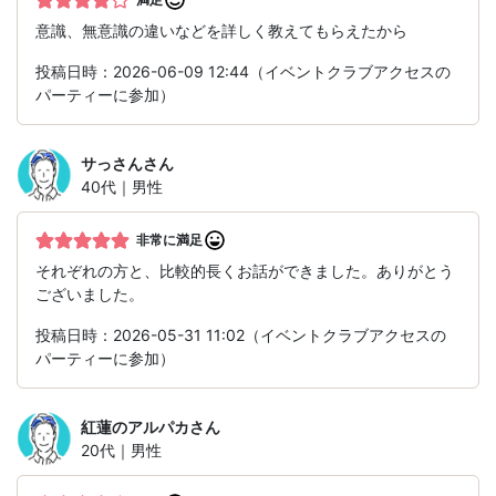
意識、無意識の違いなどを詳しく教えてもらえたから
投稿日時：2026-06-09 12:44（イベントクラブアクセスの
パーティーに参加）
サっさん
さん
40代｜男性
非常に満足
それぞれの方と、比較的長くお話ができました。ありがとう
ございました。
投稿日時：2026-05-31 11:02（イベントクラブアクセスの
パーティーに参加）
紅蓮のアルパカ
さん
20代｜男性