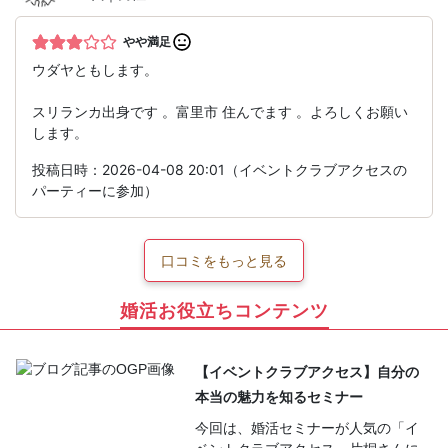
やや満足
ウダヤともします。
スリランカ出身です 。富里市 住んでます 。よろしくお願い
します。
投稿日時：2026-04-08 20:01（イベントクラブアクセスの
パーティーに参加）
口コミをもっと見る
婚活お役立ちコンテンツ
【イベントクラブアクセス】自分の
本当の魅力を知るセミナー
今回は、婚活セミナーが人気の「イ