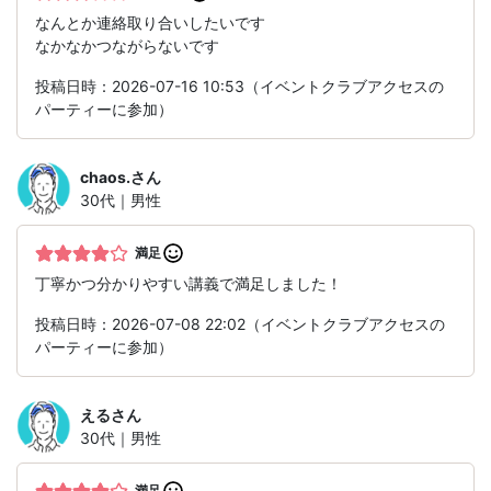
なんとか連絡取り合いしたいです
なかなかつながらないです
投稿日時：2026-07-16 10:53（イベントクラブアクセスの
パーティーに参加）
chaos.
さん
30代｜男性
満足
丁寧かつ分かりやすい講義で満足しました！
投稿日時：2026-07-08 22:02（イベントクラブアクセスの
パーティーに参加）
える
さん
30代｜男性
満足