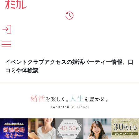
メインコンテンツへスキップ
イベントクラブアクセスの婚活パーティー情報、口
コミや体験談