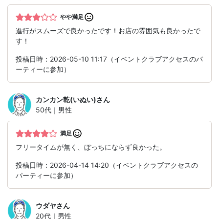
やや満足
進行がスムーズで良かったです！お店の雰囲気も良かったで
す！
投稿日時：2026-05-10 11:17（イベントクラブアクセスのパ
ーティーに参加）
カンカン乾(いぬい)
さん
50代｜男性
満足
フリータイムが無く、ぼっちにならず良かった。
投稿日時：2026-04-14 14:20（イベントクラブアクセスの
パーティーに参加）
ウダヤ
さん
20代｜男性