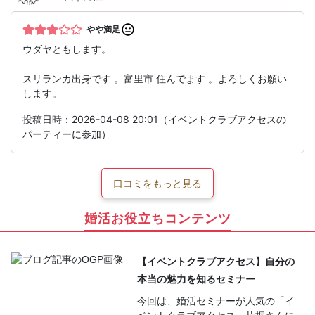
やや満足
ウダヤともします。
スリランカ出身です 。富里市 住んでます 。よろしくお願い
します。
投稿日時：2026-04-08 20:01（イベントクラブアクセスの
パーティーに参加）
口コミをもっと見る
婚活お役立ちコンテンツ
【イベントクラブアクセス】自分の
本当の魅力を知るセミナー
今回は、婚活セミナーが人気の「イ