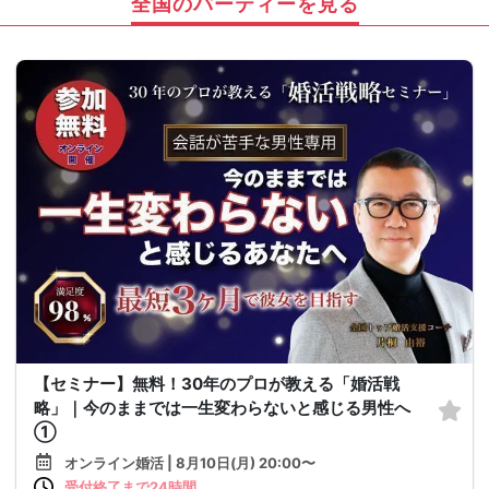
全国のパーティーを見る
【セミナー】無料！30年のプロが教える「婚活戦
略」｜今のままでは一生変わらないと感じる男性へ
①
オンライン婚活 | 8月10日(月) 20:00〜
受付終了まで24時間