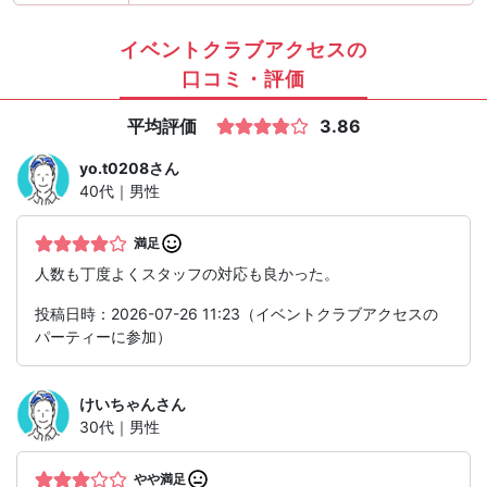
イベントクラブアクセスの
口コミ・評価
平均評価
3.86
yo.t0208
さん
40代｜男性
満足
人数も丁度よくスタッフの対応も良かった。
投稿日時：2026-07-26 11:23（イベントクラブアクセスの
パーティーに参加）
けいちゃん
さん
30代｜男性
やや満足