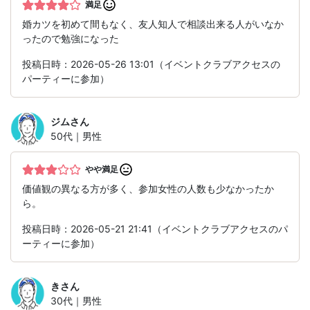
満足
婚カツを初めて間もなく、友人知人で相談出来る人がいなか
ったので勉強になった
投稿日時：2026-05-26 13:01（イベントクラブアクセスの
パーティーに参加）
ジム
さん
50代｜男性
やや満足
価値観の異なる方が多く、参加女性の人数も少なかったか
ら。
投稿日時：2026-05-21 21:41（イベントクラブアクセスのパ
ーティーに参加）
き
さん
30代｜男性