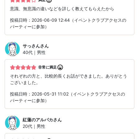
意識、無意識の違いなどを詳しく教えてもらえたから
投稿日時：2026-06-09 12:44（イベントクラブアクセスの
パーティーに参加）
サっさん
さん
40代｜男性
非常に満足
それぞれの方と、比較的長くお話ができました。ありがとう
ございました。
投稿日時：2026-05-31 11:02（イベントクラブアクセスの
パーティーに参加）
紅蓮のアルパカ
さん
20代｜男性