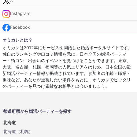
Instagram
Facebook
オミカレとは？
オミカレは2012年にサービスを開始した婚活ポータルサイトです。
独自のランキングや口コミ情報を元に、日本全国の婚活パーティ
ー・街コン・出会いのイベントを見つけることができます。東京、
大阪、名古屋、札幌、福岡等の人気エリアをはじめ、日本全国の最
新婚活パーティー情報が掲載されています。参加者の年齢・職業・
趣味など、あなたが重視したい条件をもとに、オミカレでピッタリ
のパーティーを見つけ素敵なお相手と出会いましょう。
都道府県から婚活パーティーを探す
北海道
北海道
（
札幌
）