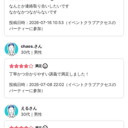
なんとか連絡取り合いしたいです
なかなかつながらないです
投稿日時：2026-07-16 10:53（イベントクラブアクセスの
パーティーに参加）
chaos.
さん
30代｜男性
満足
丁寧かつ分かりやすい講義で満足しました！
投稿日時：2026-07-08 22:02（イベントクラブアクセスの
パーティーに参加）
える
さん
30代｜男性
満足