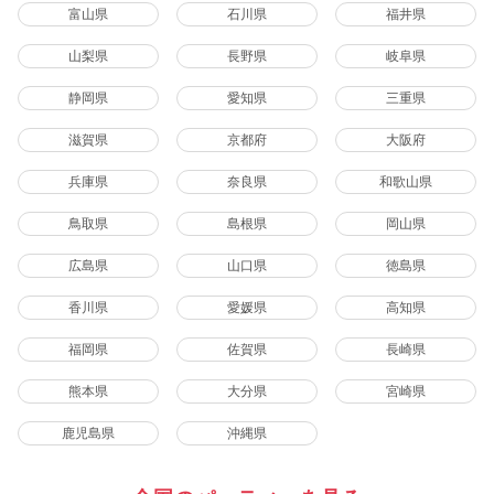
富山県
石川県
福井県
山梨県
長野県
岐阜県
静岡県
愛知県
三重県
滋賀県
京都府
大阪府
兵庫県
奈良県
和歌山県
鳥取県
島根県
岡山県
広島県
山口県
徳島県
香川県
愛媛県
高知県
福岡県
佐賀県
長崎県
熊本県
大分県
宮崎県
鹿児島県
沖縄県