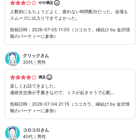
やや満足
人数的にもちょうどよく、疲れない時間配分だった。会場も
スムーズに出入りできてよかった。
投稿日時：2026-07-05 11:05（ココカラ。縁結び by 金沢情
報のパーティーに参加）
クリック
さん
30代｜男性
満足
楽しくお話できました。
連絡先交換が手書きなので、ミスが起きそうで心配…
投稿日時：2026-07-04 21:15（ココカラ。縁結び by 金沢情
報のパーティーに参加）
コロコロ
さん
40代｜男性