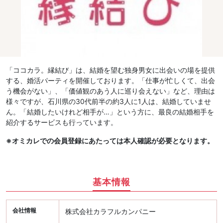
「ココカラ。縁結び」は、結婚を望む独身男女に出会いの場を提供
する、婚活パーティを開催しております。「仕事が忙しくて、出会
う機会がない」、「価値観のあう人に巡り会えない」など、理由は
様々ですが、石川県の30代前半の約3人に1人は、結婚していませ
ん。「結婚したいけれど相手が…」という方に、最良の結婚相手を
紹介するサービスも行っています。
※オミカレでの会員登録にあたっては本人確認が必要となります。
基本情報
会社情報
株式会社カラフルカンパニー