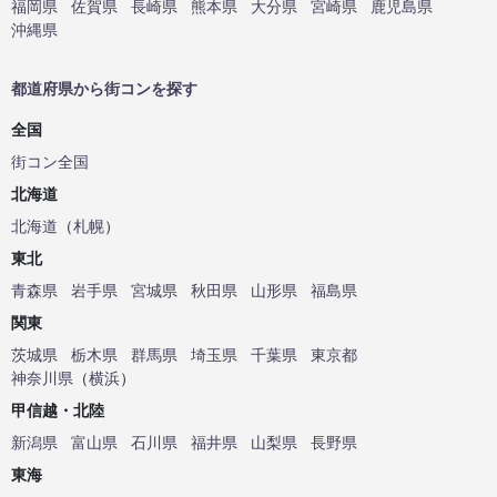
福岡県
佐賀県
長崎県
熊本県
大分県
宮崎県
鹿児島県
沖縄県
都道府県から街コンを探す
全国
街コン全国
北海道
北海道
（
札幌
）
東北
青森県
岩手県
宮城県
秋田県
山形県
福島県
関東
茨城県
栃木県
群馬県
埼玉県
千葉県
東京都
神奈川県
（
横浜
）
甲信越・北陸
新潟県
富山県
石川県
福井県
山梨県
長野県
東海