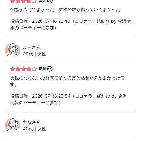
満足
会場が広くてよかった。女性の数も揃っていてよかった。
投稿日時：2026-07-18 22:40（ココカラ。縁結び by 金沢情
報のパーティーに参加）
ふー
さん
30代｜女性
満足
負担にならない短時間で多くの方と話せたのがよかったで
す。
投稿日時：2026-07-13 23:54（ココカラ。縁結び by 金沢
情報のパーティーに参加）
たな
さん
40代｜女性