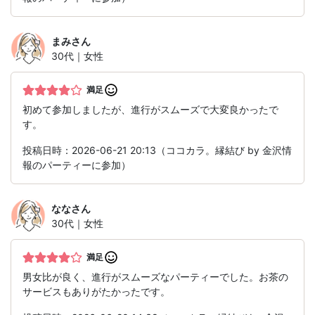
まみ
さん
30代｜女性
満足
初めて参加しましたが、進行がスムーズで大変良かったで
す。
投稿日時：2026-06-21 20:13（ココカラ。縁結び by 金沢情
報のパーティーに参加）
なな
さん
30代｜女性
満足
男女比が良く、進行がスムーズなパーティーでした。お茶の
サービスもありがたかったです。