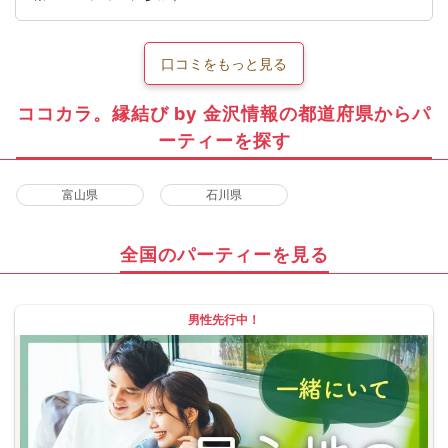
口コミをもっと見る
ココカラ。縁結び by 金沢情報の都道府県からパ
ーティーを探す
富山県
石川県
全国のパーティーを見る
男性先行中！