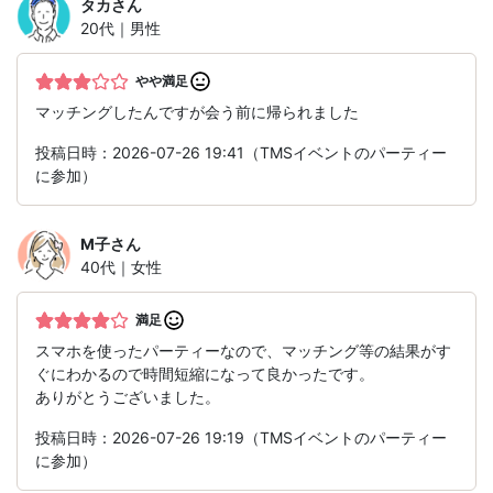
タカ
さん
20代｜男性
やや満足
マッチングしたんですが会う前に帰られました
投稿日時：2026-07-26 19:41（TMSイベントのパーティー
に参加）
M子
さん
40代｜女性
満足
スマホを使ったパーティーなので、マッチング等の結果がす
ぐにわかるので時間短縮になって良かったです。
ありがとうございました。
投稿日時：2026-07-26 19:19（TMSイベントのパーティー
に参加）