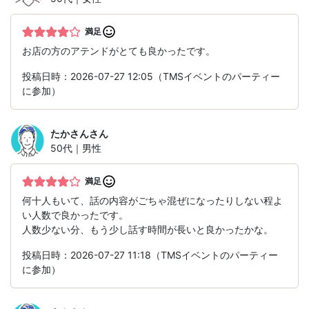
満足
お店の方のアテンドがとても良かったです。
投稿日時：2026-07-27 12:05（TMSイベントのパーティー
に参加）
たかさん
さん
50代｜男性
満足
何十人もいて、話の内容がごちゃ混ぜになったりしない程よ
い人数で良かったです。
人数少ない分、もう少し話す時間が長いと良かったかな。
投稿日時：2026-07-27 11:18（TMSイベントのパーティー
に参加）