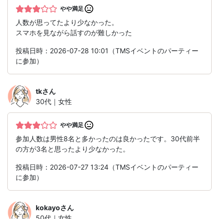
やや満足
人数が思ってたより少なかった。
スマホを見ながら話すのが難しかった
投稿日時：2026-07-28 10:01（TMSイベントのパーティー
に参加）
tk
さん
30代｜女性
やや満足
参加人数は男性8名と多かったのは良かったです。30代前半
の方が3名と思ったより少なかった。
投稿日時：2026-07-27 13:24（TMSイベントのパーティー
に参加）
kokayo
さん
50代｜女性