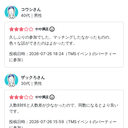
コウシ
さん
40代｜男性
やや満足
久しぶりの参加でした。マッチングしたなかったものの、
色々な話ができたのはよかったです。
投稿日時：2026-07-26 18:24（TMSイベントのパーティー
に参加）
ザックろ
さん
30代｜男性
やや満足
人数8対6と人数差が少なかったので、同数になるとより良い
です。
投稿日時：2026-07-26 15:59（TMSイベントのパーティー
に参加）