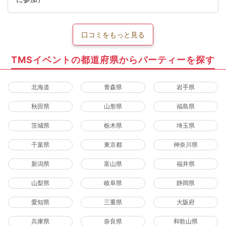
口コミをもっと見る
TMSイベントの都道府県からパーティーを探す
北海道
青森県
岩手県
秋田県
山形県
福島県
茨城県
栃木県
埼玉県
千葉県
東京都
神奈川県
新潟県
富山県
福井県
山梨県
岐阜県
静岡県
愛知県
三重県
大阪府
兵庫県
奈良県
和歌山県