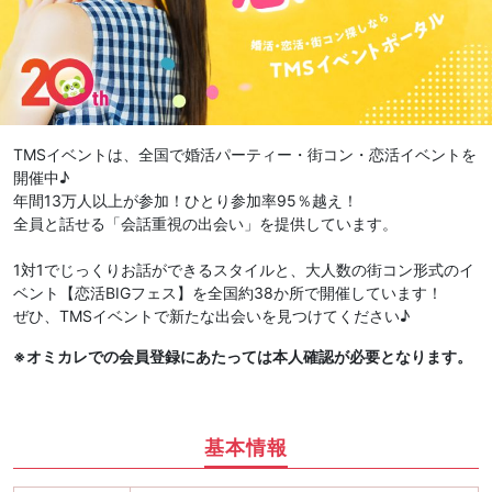
TMSイベントは、全国で婚活パーティー・街コン・恋活イベントを
開催中♪
年間13万人以上が参加！ひとり参加率95％越え！
全員と話せる「会話重視の出会い」を提供しています。
1対1でじっくりお話ができるスタイルと、大人数の街コン形式のイ
ベント【恋活BIGフェス】を全国約38か所で開催しています！
ぜひ、TMSイベントで新たな出会いを見つけてください♪
※オミカレでの会員登録にあたっては本人確認が必要となります。
基本情報