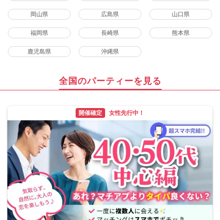
岡山県
広島県
山口県
福岡県
長崎県
熊本県
鹿児島県
沖縄県
全国のパーティーを見る
開催確定
女性先行中！