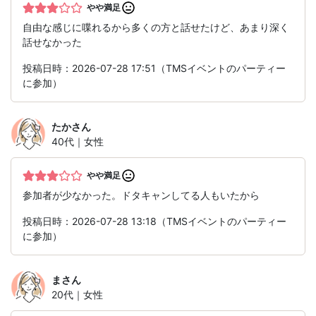
やや満足
自由な感じに喋れるから多くの方と話せたけど、あまり深く
話せなかった
投稿日時：2026-07-28 17:51（TMSイベントのパーティー
に参加）
たか
さん
40代｜女性
やや満足
参加者が少なかった。ドタキャンしてる人もいたから
投稿日時：2026-07-28 13:18（TMSイベントのパーティー
に参加）
ま
さん
20代｜女性