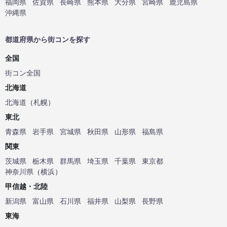
福岡県
佐賀県
長崎県
熊本県
大分県
宮崎県
鹿児島県
沖縄県
都道府県から街コンを探す
全国
街コン全国
北海道
北海道
（
札幌
）
東北
青森県
岩手県
宮城県
秋田県
山形県
福島県
関東
茨城県
栃木県
群馬県
埼玉県
千葉県
東京都
神奈川県
（
横浜
）
甲信越・北陸
新潟県
富山県
石川県
福井県
山梨県
長野県
東海