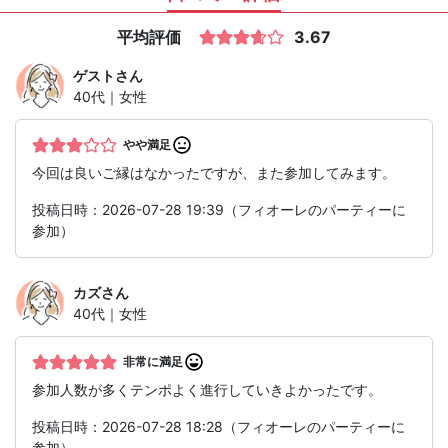
平均評価
3.67
ゲスト
さん
40代｜女性
やや満足
今回は良いご縁はなかったですが、また参加してみます。
投稿日時：2026-07-28 19:39（フィオーレのパーティーに
参加）
カズ
さん
40代｜女性
非常に満足
参加人数が多くテンポよく進行していきよかったです。
投稿日時：2026-07-28 18:28（フィオーレのパーティーに
参加）