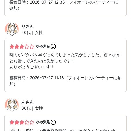
投稿日時：2026-07-27 12:38（フィオーレのパーティーに
参加）
り
さん
40代｜女性
やや満足
時間がバタバタ早く進んでしまった気がしました。色々な方
とお話しできたのは良かったです！
ありがとうございます！
投稿日時：2026-07-27 11:18（フィオーレのパーティーに参
加）
あ
さん
30代｜女性
やや満足
お話した後に、メモを取る時間がなく何がなんだか分から