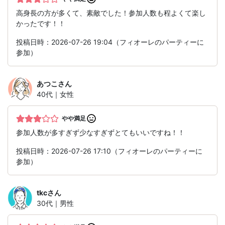
高身長の方が多くて、素敵でした！参加人数も程よくて楽し
かったです！！
投稿日時：2026-07-26 19:04（フィオーレのパーティーに
参加）
あつこ
さん
40代｜女性
やや満足
参加人数が多すぎず少なすぎずとてもいいですね！！
投稿日時：2026-07-26 17:10（フィオーレのパーティーに
参加）
tkc
さん
30代｜男性