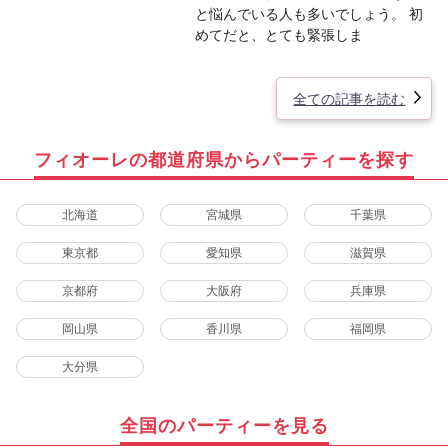
と悩んでいる人も多いでしょう。 初
めてだと、とても緊張しま
全ての記事を読む
フィオーレの都道府県からパーティーを探す
北海道
宮城県
千葉県
東京都
愛知県
滋賀県
京都府
大阪府
兵庫県
岡山県
香川県
福岡県
大分県
全国のパーティーを見る