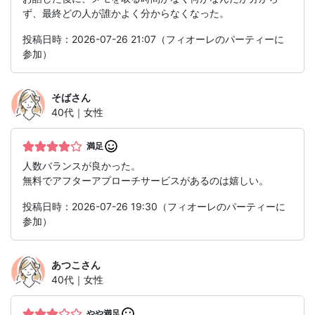
ず、最終どの人が誰かよく分からなくなった。
投稿日時：2026-07-26 21:07（フィオーレのパーティーに
参加）
そば
さん
40代｜女性
満足
人数バランスが良かった。
無料でアフターアプローチサービスがあるのは嬉しい。
投稿日時：2026-07-26 19:30（フィオーレのパーティーに
参加）
あつこ
さん
40代｜女性
やや満足