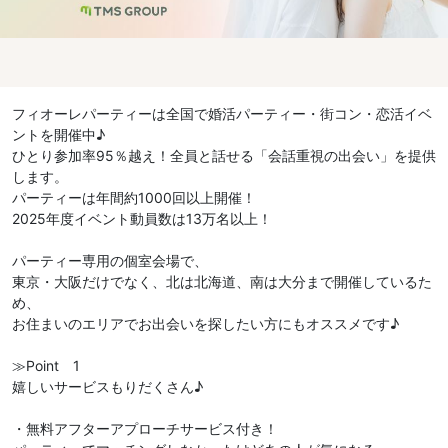
フィオーレパーティーは全国で婚活パーティー・街コン・恋活イベ
ントを開催中♪
ひとり参加率95％越え！全員と話せる「会話重視の出会い」を提供
します。
パーティーは年間約1000回以上開催！
2025年度イベント動員数は13万名以上！
パーティー専用の個室会場で、
東京・大阪だけでなく、北は北海道、南は大分まで開催しているた
め、
お住まいのエリアでお出会いを探したい方にもオススメです♪
≫Point 1
嬉しいサービスもりだくさん♪
・無料アフターアプローチサービス付き！