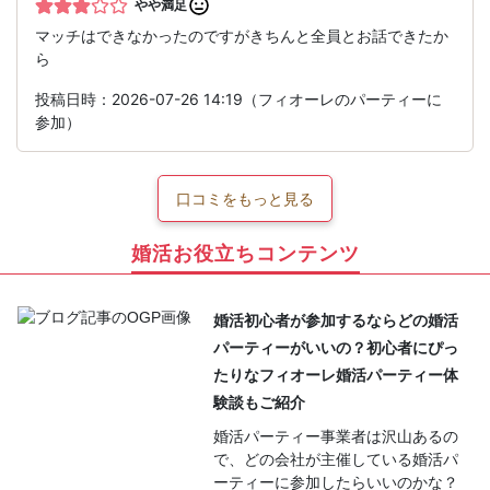
やや満足
マッチはできなかったのですがきちんと全員とお話できたか
ら
投稿日時：2026-07-26 14:19（フィオーレのパーティーに
参加）
口コミをもっと見る
婚活お役立ちコンテンツ
婚活初心者が参加するならどの婚活
パーティーがいいの？初心者にぴっ
たりなフィオーレ婚活パーティー体
験談もご紹介
婚活パーティー事業者は沢山あるの
で、どの会社が主催している婚活パ
ーティーに参加したらいいのかな？