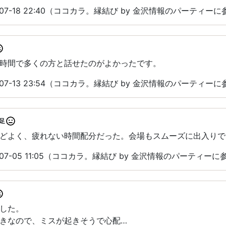
07-18 22:40（ココカラ。縁結び by 金沢情報のパーティー
時間で多くの方と話せたのがよかったです。
07-13 23:54（ココカラ。縁結び by 金沢情報のパーティー
足
どよく、疲れない時間配分だった。会場もスムーズに出入りで
07-05 11:05（ココカラ。縁結び by 金沢情報のパーティーに
した。
きなので、ミスが起きそうで心配…