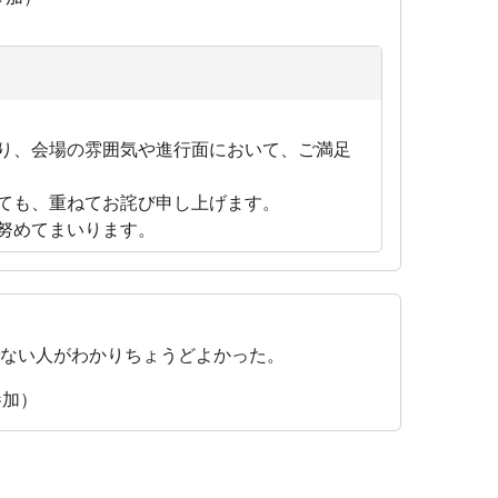
り、会場の雰囲気や進行面において、ご満足
ても、重ねてお詫び申し上げます。
努めてまいります。
でない人がわかりちょうどよかった。
参加）