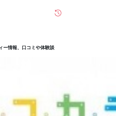
ティー情報、口コミや体験談