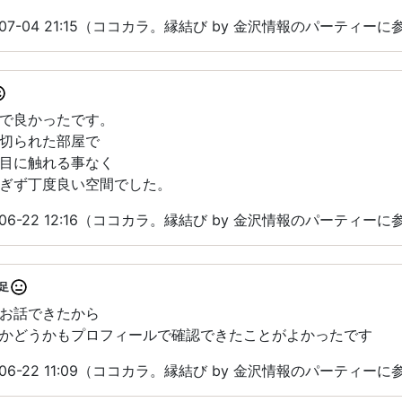
07-04 21:15（ココカラ。縁結び by 金沢情報のパーティーに
で良かったです。
切られた部屋で
目に触れる事なく
ぎず丁度良い空間でした。
06-22 12:16（ココカラ。縁結び by 金沢情報のパーティーに
足
お話できたから
かどうかもプロフィールで確認できたことがよかったです
06-22 11:09（ココカラ。縁結び by 金沢情報のパーティーに