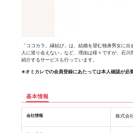
「ココカラ。縁結び」は、結婚を望む独身男女に出
人に巡り会えない」など、理由は様々ですが、石川県
紹介するサービスも行っています。
※オミカレでの会員登録にあたっては本人確認が必
基本情報
会社情報
株式会