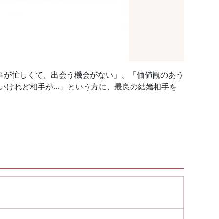
事が忙しくて、出会う機会がない」、「価値観のあう
たいけれど相手が…」という方に、最良の結婚相手を