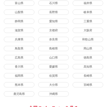
富山県
石川県
福井県
山梨県
長野県
岐阜県
静岡県
愛知県
三重県
滋賀県
京都府
大阪府
兵庫県
奈良県
和歌山県
鳥取県
島根県
岡山県
広島県
山口県
徳島県
香川県
愛媛県
高知県
福岡県
佐賀県
長崎県
熊本県
大分県
宮崎県
鹿児島県
沖縄県