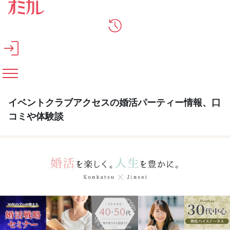
メインコンテンツへスキップ
イベントクラブアクセスの婚活パーティー情報、口
コミや体験談