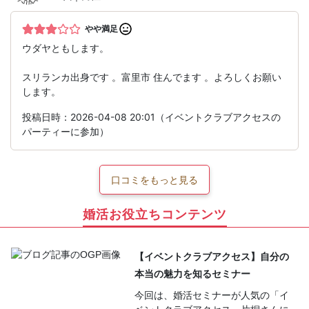
やや満足
ウダヤともします。
スリランカ出身です 。富里市 住んでます 。よろしくお願い
します。
投稿日時：2026-04-08 20:01（イベントクラブアクセスの
パーティーに参加）
口コミをもっと見る
婚活お役立ちコンテンツ
【イベントクラブアクセス】自分の
本当の魅力を知るセミナー
今回は、婚活セミナーが人気の「イ