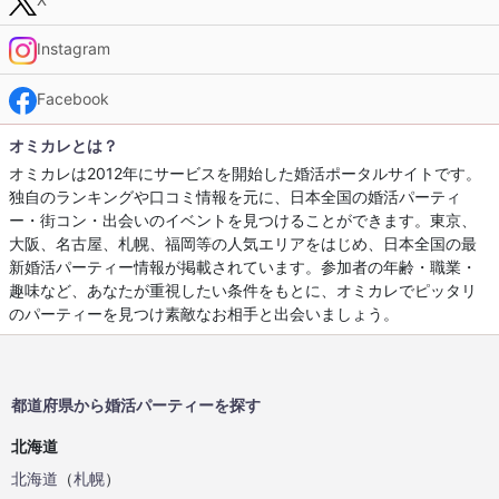
Instagram
Facebook
オミカレとは？
オミカレは2012年にサービスを開始した婚活ポータルサイトです。
独自のランキングや口コミ情報を元に、日本全国の婚活パーティ
ー・街コン・出会いのイベントを見つけることができます。東京、
大阪、名古屋、札幌、福岡等の人気エリアをはじめ、日本全国の最
新婚活パーティー情報が掲載されています。参加者の年齢・職業・
趣味など、あなたが重視したい条件をもとに、オミカレでピッタリ
のパーティーを見つけ素敵なお相手と出会いましょう。
都道府県から婚活パーティーを探す
北海道
北海道
（
札幌
）