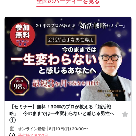
全国のパーティーを見る
【セミナー】無料！30年のプロが教える「婚活戦
略」｜今のままでは一生変わらないと感じる男性へ
①
オンライン婚活 | 8月10日(月) 20:00〜
受付終了まで2日