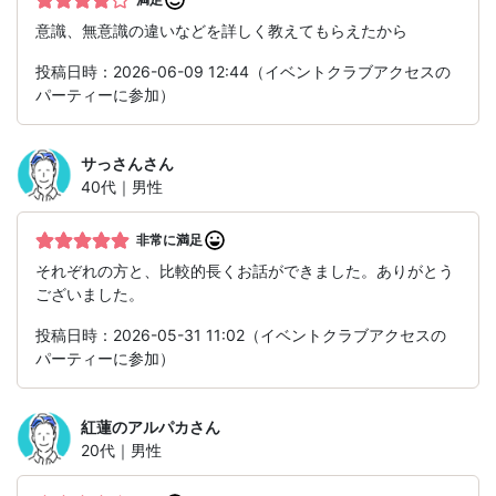
意識、無意識の違いなどを詳しく教えてもらえたから
投稿日時：2026-06-09 12:44（イベントクラブアクセスの
パーティーに参加）
サっさん
さん
40代｜男性
非常に満足
それぞれの方と、比較的長くお話ができました。ありがとう
ございました。
投稿日時：2026-05-31 11:02（イベントクラブアクセスの
パーティーに参加）
紅蓮のアルパカ
さん
20代｜男性