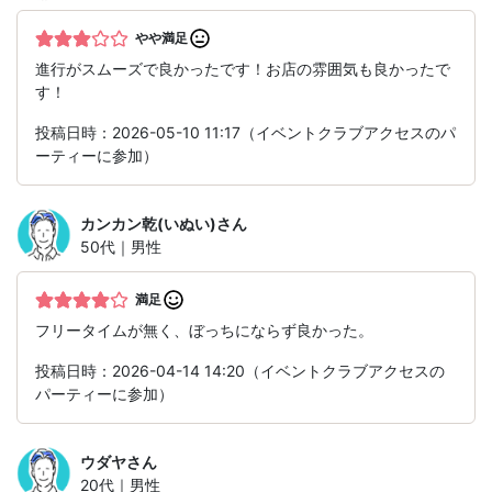
やや満足
進行がスムーズで良かったです！お店の雰囲気も良かったで
す！
投稿日時：2026-05-10 11:17（イベントクラブアクセスのパ
ーティーに参加）
カンカン乾(いぬい)
さん
50代｜男性
満足
フリータイムが無く、ぼっちにならず良かった。
投稿日時：2026-04-14 14:20（イベントクラブアクセスの
パーティーに参加）
ウダヤ
さん
20代｜男性