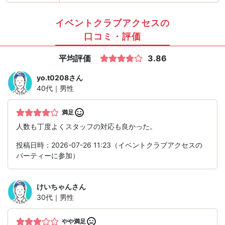
イベントクラブアクセスの
口コミ・評価
平均評価
3.86
yo.t0208
さん
40代｜男性
満足
人数も丁度よくスタッフの対応も良かった。
投稿日時：2026-07-26 11:23（イベントクラブアクセスの
パーティーに参加）
けいちゃん
さん
30代｜男性
やや満足