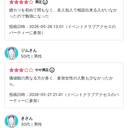
満足
婚カツを初めて間もなく、友人知人で相談出来る人がいなか
ったので勉強になった
投稿日時：2026-05-26 13:01（イベントクラブアクセスの
パーティーに参加）
ジム
さん
50代｜男性
やや満足
価値観の異なる方が多く、参加女性の人数も少なかったか
ら。
投稿日時：2026-05-21 21:41（イベントクラブアクセスのパ
ーティーに参加）
き
さん
30代｜男性