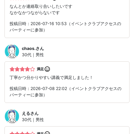
なんとか連絡取り合いしたいです
なかなかつながらないです
投稿日時：2026-07-16 10:53（イベントクラブアクセスの
パーティーに参加）
chaos.
さん
30代｜男性
満足
丁寧かつ分かりやすい講義で満足しました！
投稿日時：2026-07-08 22:02（イベントクラブアクセスの
パーティーに参加）
える
さん
30代｜男性
満足