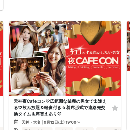
天神夜Cafeコン♡広範囲な業種の男女で出逢え
る♡飲み放題＆軽食付き☆着席形式で連絡先交
換タイム＆席替えあり♡
天神・大名 | 9月12日(土) 19:00〜