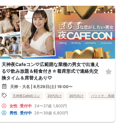
天神夜Cafeコン♡広範囲な業種の男女で出逢え
る♡飲み放題＆軽食付き☆着席形式で連絡先交
換タイム＆席替えあり♡
天神・大名 | 8月29日(土) 19:00〜
街コン
天神夜Cafe街コン
福岡県
天神・大名
20代向け
30代向け
バツイチ・再婚
街コン
女性
受付中
24〜37歳
1,800円
男性
受付中
26〜39歳
6,800円