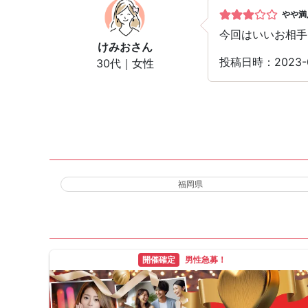
やや満
今回はいいお相手
けみお
さん
投稿日時：2023-
30代｜女性
福岡県
開催確定
男性急募！