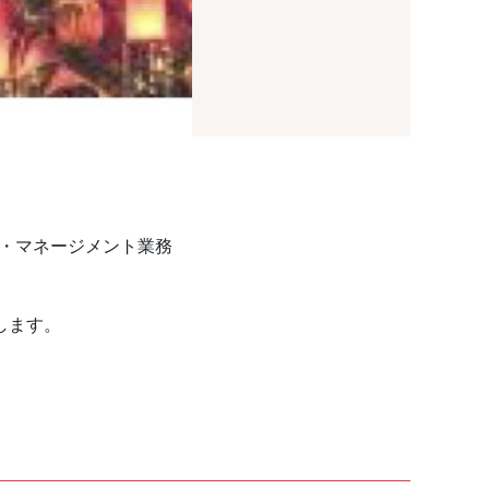
・マネージメント業務
します。