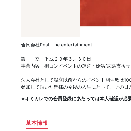
合同会社Real Line entertainment
設 立 平成２９年３月３０日
事業内容 街コンイベントの運営・婚活/恋活支援
法人会社として設立以前からのイベント開催数は10
参加して頂いた皆様の今後の人生にとって、その日
※オミカレでの会員登録にあたっては本人確認が必
基本情報