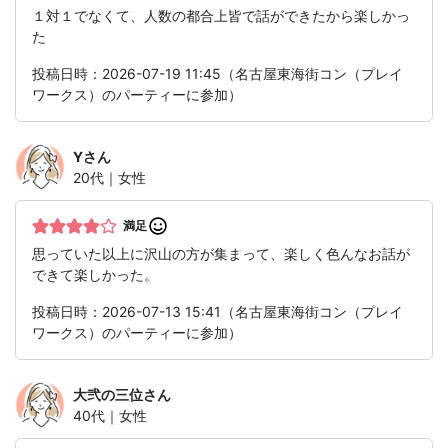
１対１でなくて、人数の都合上皆で話ができたから楽しかっ
た
投稿日時：2026-07-19 11:45（名古屋東海街コン（プレイ
ワークス）のパーティーに参加）
Y
さん
20代｜女性
満足
思っていた以上に沢山の方が集まって、楽しく色んなお話が
できて楽しかった。
投稿日時：2026-07-13 15:41（名古屋東海街コン（プレイ
ワークス）のパーティーに参加）
大弐の三位
さん
40代｜女性