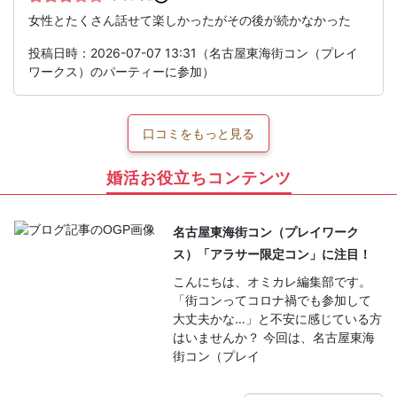
女性とたくさん話せて楽しかったがその後が続かなかった
投稿日時：2026-07-07 13:31（名古屋東海街コン（プレイ
ワークス）のパーティーに参加）
口コミをもっと見る
婚活お役立ちコンテンツ
名古屋東海街コン（プレイワーク
ス）「アラサー限定コン」に注目！
こんにちは、オミカレ編集部です。
「街コンってコロナ禍でも参加して
大丈夫かな…」と不安に感じている方
はいませんか？ 今回は、名古屋東海
街コン（プレイ