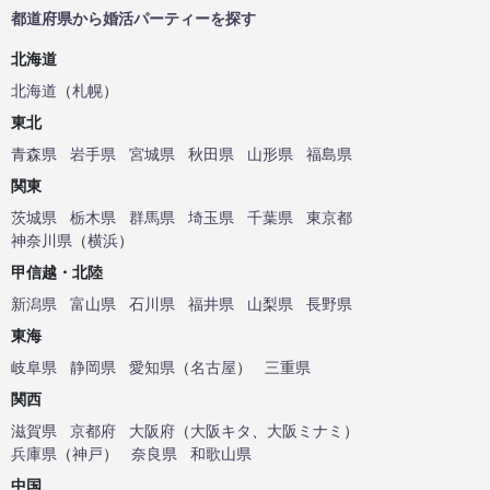
都道府県から婚活パーティーを探す
北海道
北海道
（
札幌
）
東北
青森県
岩手県
宮城県
秋田県
山形県
福島県
関東
茨城県
栃木県
群馬県
埼玉県
千葉県
東京都
神奈川県
（
横浜
）
甲信越・北陸
新潟県
富山県
石川県
福井県
山梨県
長野県
東海
岐阜県
静岡県
愛知県
（
名古屋
）
三重県
関西
滋賀県
京都府
大阪府
（
大阪キタ
、
大阪ミナミ
）
兵庫県
（
神戸
）
奈良県
和歌山県
中国