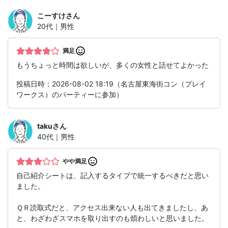
こーすけ
さん
20代｜男性
満足
もうちょっと時間は欲しいが、多くの女性と話せてよかった
投稿日時：2026-08-02 18:19（名古屋東海街コン（プレイ
ワークス）のパーティーに参加）
taku
さん
40代｜男性
やや満足
自己紹介シートは、記入するタイプで統一するべきだと思い
ました。
ＱＲ読取式だと、アクセス出来ない人も出てきましたし、あ
と、わざわざスマホを取り出すのも煩わしいと思いました。