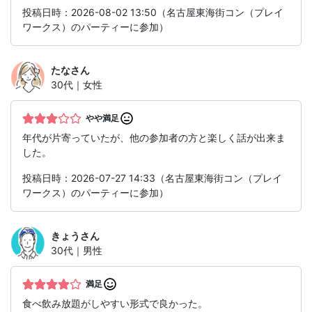
投稿日時：2026-08-02 13:50（名古屋東海街コン（プレイ
ワークス）のパーティーに参加）
たな
さん
30代｜女性
やや満足
年代が片寄っていたが、他の参加者の方と楽しく話が出来ま
した。
投稿日時：2026-07-27 14:33（名古屋東海街コン（プレイ
ワークス）のパーティーに参加）
きょう
さん
30代｜男性
満足
食べ飲み放題がしやすい形式で良かった。