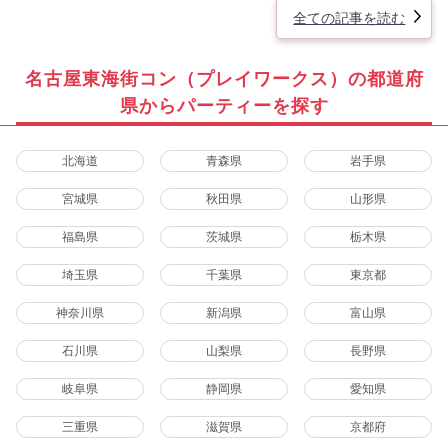
全ての記事を読む
名古屋東海街コン（プレイワークス）の都道府
県からパーティーを探す
北海道
青森県
岩手県
宮城県
秋田県
山形県
福島県
茨城県
栃木県
埼玉県
千葉県
東京都
神奈川県
新潟県
富山県
石川県
山梨県
長野県
岐阜県
静岡県
愛知県
三重県
滋賀県
京都府