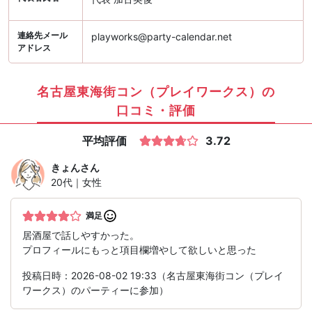
連絡先メール
playworks@party-calendar.net
アドレス
名古屋東海街コン（プレイワークス）の
口コミ・評価
平均評価
3.72
きょん
さん
20代｜女性
満足
居酒屋で話しやすかった。
プロフィールにもっと項目欄増やして欲しいと思った
投稿日時：2026-08-02 19:33（名古屋東海街コン（プレイ
ワークス）のパーティーに参加）