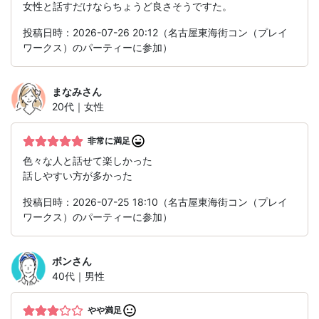
女性と話すだけならちょうど良さそうですた。
投稿日時：2026-07-26 20:12（名古屋東海街コン（プレイ
ワークス）のパーティーに参加）
まなみ
さん
20代｜女性
非常に満足
色々な人と話せて楽しかった
話しやすい方が多かった
投稿日時：2026-07-25 18:10（名古屋東海街コン（プレイ
ワークス）のパーティーに参加）
ボン
さん
40代｜男性
やや満足