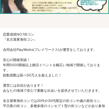
恋愛成就NO.1街コン
『名古屋東海街コン』
合同会社PlayWorks(プレイワークス)が運営をしております。
安心の開催実績！
年間5000開催以上婚活イベントを幅広い地域で開催しておりま
す。
総動員数は延べ50万人を超えました！
運営には自信があります！
あなたの地域で安心で素敵な出会いを提供させていただきます。
名古屋東海街コンでは20代や30代限定の街コンや歳の差街コン、
平日夜の街コン、多種多様のコンセプト型の街コンなどがあり参加