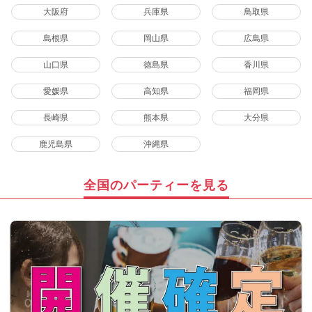
大阪府
兵庫県
鳥取県
島根県
岡山県
広島県
山口県
徳島県
香川県
愛媛県
高知県
福岡県
長崎県
熊本県
大分県
鹿児島県
沖縄県
全国のパーティーを見る