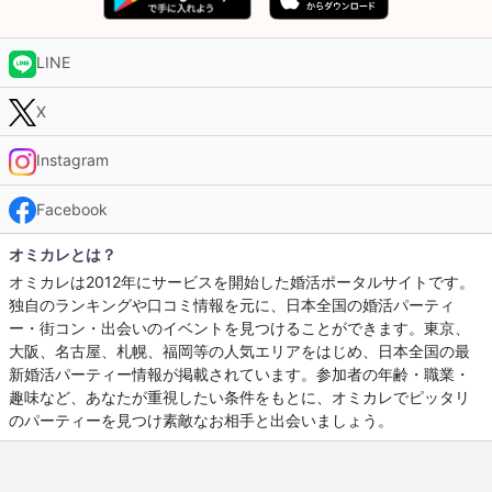
LINE
X
Instagram
Facebook
オミカレとは？
オミカレは2012年にサービスを開始した婚活ポータルサイトです。
独自のランキングや口コミ情報を元に、日本全国の婚活パーティ
ー・街コン・出会いのイベントを見つけることができます。東京、
大阪、名古屋、札幌、福岡等の人気エリアをはじめ、日本全国の最
新婚活パーティー情報が掲載されています。参加者の年齢・職業・
趣味など、あなたが重視したい条件をもとに、オミカレでピッタリ
のパーティーを見つけ素敵なお相手と出会いましょう。