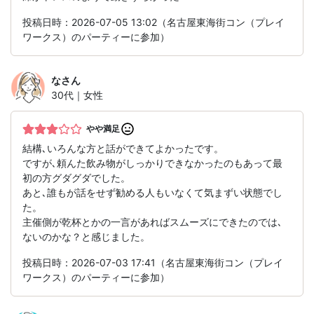
投稿日時：2026-07-05 13:02（名古屋東海街コン（プレイ
ワークス）のパーティーに参加）
な
さん
30代｜女性
やや満足
結構､いろんな方と話ができてよかったです。
ですが､頼んた飲み物がしっかりできなかったのもあって最
初の方グダグダでした。
あと､誰もが話をせず勧める人もいなくて気まずい状態でし
た。
主催側が乾杯とかの一言があればスムーズにできたのでは､
ないのかな？と感じました。
投稿日時：2026-07-03 17:41（名古屋東海街コン（プレイ
ワークス）のパーティーに参加）