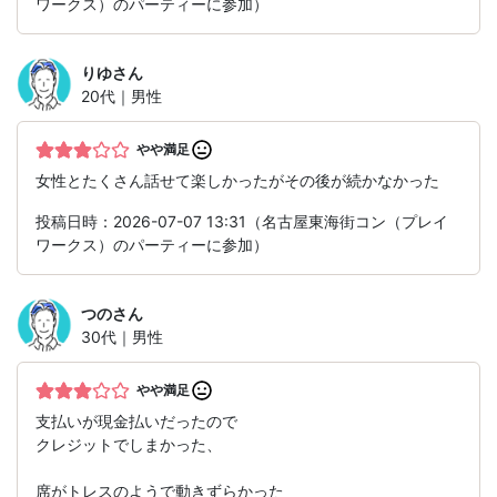
ワークス）のパーティーに参加）
りゆ
さん
20代｜男性
やや満足
女性とたくさん話せて楽しかったがその後が続かなかった
投稿日時：2026-07-07 13:31（名古屋東海街コン（プレイ
ワークス）のパーティーに参加）
つの
さん
30代｜男性
やや満足
支払いが現金払いだったので
クレジットでしまかった、
席がトレスのようで動きずらかった