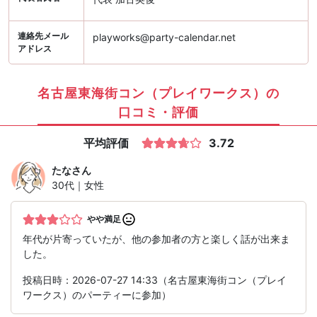
連絡先メール
playworks@party-calendar.net
アドレス
名古屋東海街コン（プレイワークス）の
口コミ・評価
平均評価
3.72
たな
さん
30代｜女性
やや満足
年代が片寄っていたが、他の参加者の方と楽しく話が出来ま
した。
投稿日時：2026-07-27 14:33（名古屋東海街コン（プレイ
ワークス）のパーティーに参加）