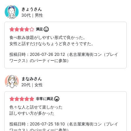
きょう
さん
30代｜男性
満足
食べ飲み放題がしやすい形式で良かった。
女性と話すだけならちょうど良さそうですた。
投稿日時：2026-07-26 20:12（名古屋東海街コン（プレイ
ワークス）のパーティーに参加）
まなみ
さん
20代｜女性
非常に満足
色々な人と話せて楽しかった
話しやすい方が多かった
投稿日時：2026-07-25 18:10（名古屋東海街コン（プレイ
ワークス）のパーティーに参加）