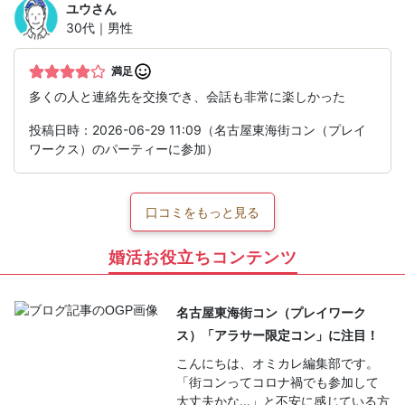
ユウ
さん
30代｜男性
満足
多くの人と連絡先を交換でき、会話も非常に楽しかった
投稿日時：2026-06-29 11:09（名古屋東海街コン（プレイ
ワークス）のパーティーに参加）
口コミをもっと見る
婚活お役立ちコンテンツ
名古屋東海街コン（プレイワーク
ス）「アラサー限定コン」に注目！
こんにちは、オミカレ編集部です。
「街コンってコロナ禍でも参加して
大丈夫かな…」と不安に感じている方