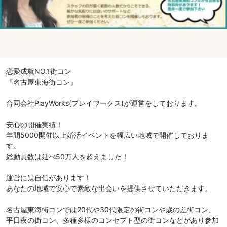
恋愛成就NO.1街コン
『名古屋東海街コン』
合同会社PlayWorks(プレイワークス)が運営をしております。
安心の開催実績！
年間5000開催以上婚活イベントを幅広い地域で開催しておりま
す。
総動員数は延べ50万人を超えました！
運営には自信があります！
あなたの地域で安心で素敵な出会いを提供させていただきます。
名古屋東海街コンでは20代や30代限定の街コンや歳の差街コン、
平日夜の街コン、多種多様のコンセプト型の街コンなどがあり参加