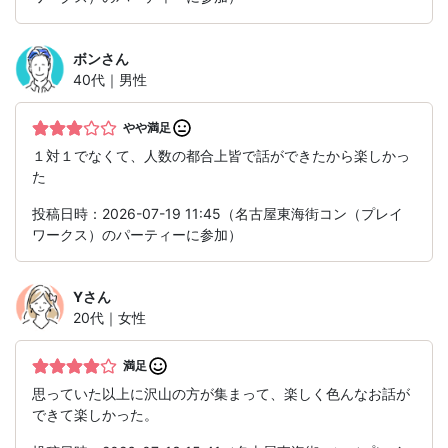
ボン
さん
40代｜男性
やや満足
１対１でなくて、人数の都合上皆で話ができたから楽しかっ
た
投稿日時：2026-07-19 11:45（名古屋東海街コン（プレイ
ワークス）のパーティーに参加）
Y
さん
20代｜女性
満足
思っていた以上に沢山の方が集まって、楽しく色んなお話が
できて楽しかった。