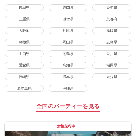
岐阜県
静岡県
愛知県
三重県
滋賀県
京都府
大阪府
兵庫県
鳥取県
島根県
岡山県
広島県
山口県
徳島県
香川県
愛媛県
高知県
福岡県
長崎県
熊本県
大分県
鹿児島県
沖縄県
全国のパーティーを見る
女性先行中！