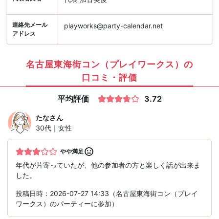
連絡先メール
playworks@party-calendar.net
アドレス
名古屋東海街コン（プレイワークス）の
口コミ・評価
平均評価
3.72
たな
さん
30代｜女性
やや満足
年代が片寄っていたが、他の参加者の方と楽しく話が出来ま
した。
投稿日時：2026-07-27 14:33（名古屋東海街コン（プレイ
ワークス）のパーティーに参加）