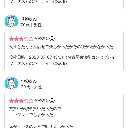
ワークス）のパーティーに参加）
りゆ
さん
20代｜男性
やや満足
女性とたくさん話せて楽しかったがその後が続かなかった
投稿日時：2026-07-07 13:31（名古屋東海街コン（プレイ
ワークス）のパーティーに参加）
つの
さん
30代｜男性
やや満足
支払いが現金払いだったので
クレジットでしまかった、
席がトレスのようで動きずらかった