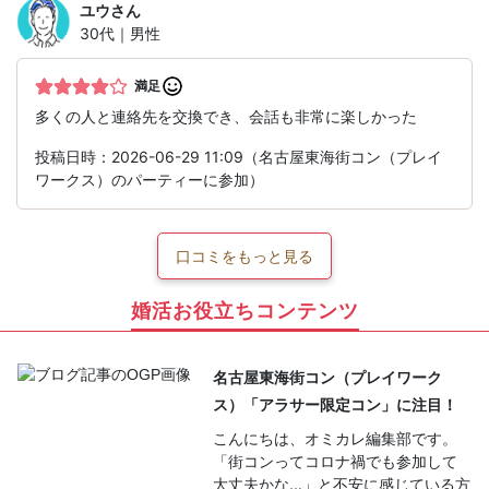
ユウ
さん
30代｜男性
満足
多くの人と連絡先を交換でき、会話も非常に楽しかった
投稿日時：2026-06-29 11:09（名古屋東海街コン（プレイ
ワークス）のパーティーに参加）
口コミをもっと見る
婚活お役立ちコンテンツ
名古屋東海街コン（プレイワーク
ス）「アラサー限定コン」に注目！
こんにちは、オミカレ編集部です。
「街コンってコロナ禍でも参加して
大丈夫かな…」と不安に感じている方