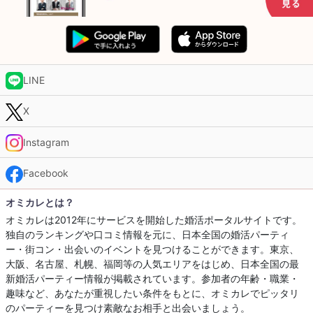
LINE
X
Instagram
Facebook
オミカレとは？
オミカレは2012年にサービスを開始した婚活ポータルサイトです。
独自のランキングや口コミ情報を元に、日本全国の婚活パーティ
ー・街コン・出会いのイベントを見つけることができます。東京、
大阪、名古屋、札幌、福岡等の人気エリアをはじめ、日本全国の最
新婚活パーティー情報が掲載されています。参加者の年齢・職業・
趣味など、あなたが重視したい条件をもとに、オミカレでピッタリ
のパーティーを見つけ素敵なお相手と出会いましょう。