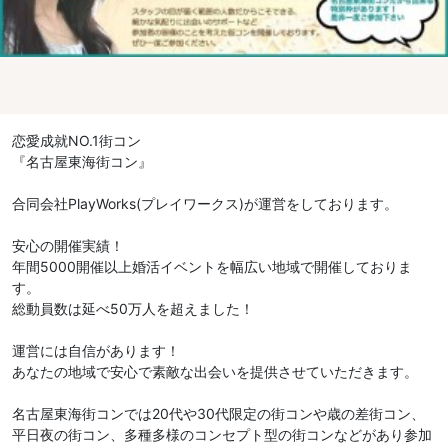
恋愛成就NO.1街コン
『名古屋東海街コン』
合同会社PlayWorks(プレイワークス)が運営をしております。
安心の開催実績！
年間5000開催以上婚活イベントを幅広い地域で開催しておりま
す。
総動員数は延べ50万人を超えました！
運営には自信があります！
あなたの地域で安心で素敵な出会いを提供させていただきます。
名古屋東海街コンでは20代や30代限定の街コンや歳の差街コン、
平日夜の街コン、多種多様のコンセプト型の街コンなどがあり参加