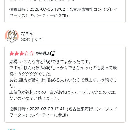
投稿日時：2026-07-05 13:02（名古屋東海街コン（プレイ
ワークス）のパーティーに参加）
な
さん
30代｜女性
やや満足
結構､いろんな方と話ができてよかったです。
ですが､頼んた飲み物がしっかりできなかったのもあって最
初の方グダグダでした。
あと､誰もが話をせず勧める人もいなくて気まずい状態でし
た。
主催側が乾杯とかの一言があればスムーズにできたのでは､
ないのかな？と感じました。
投稿日時：2026-07-03 17:41（名古屋東海街コン（プレイ
ワークス）のパーティーに参加）