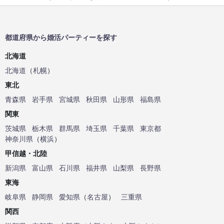
都道府県から婚活パーティーを探す
北海道
北海道
（
札幌
）
東北
青森県
岩手県
宮城県
秋田県
山形県
福島県
関東
茨城県
栃木県
群馬県
埼玉県
千葉県
東京都
神奈川県
（
横浜
）
甲信越・北陸
新潟県
富山県
石川県
福井県
山梨県
長野県
東海
岐阜県
静岡県
愛知県
（
名古屋
）
三重県
関西