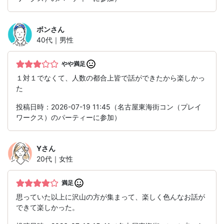
ボン
さん
40代｜男性
やや満足
１対１でなくて、人数の都合上皆で話ができたから楽しかっ
た
投稿日時：2026-07-19 11:45（名古屋東海街コン（プレイ
ワークス）のパーティーに参加）
Y
さん
20代｜女性
満足
思っていた以上に沢山の方が集まって、楽しく色んなお話が
できて楽しかった。