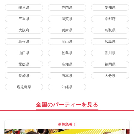
岐阜県
静岡県
愛知県
三重県
滋賀県
京都府
大阪府
兵庫県
鳥取県
島根県
岡山県
広島県
山口県
徳島県
香川県
愛媛県
高知県
福岡県
長崎県
熊本県
大分県
鹿児島県
沖縄県
全国のパーティーを見る
男性急募！