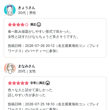
きょう
さん
30代｜男性
満足
食べ飲み放題がしやすい形式で良かった。
女性と話すだけならちょうど良さそうですた。
投稿日時：2026-07-26 20:12（名古屋東海街コン（プレイ
ワークス）のパーティーに参加）
まなみ
さん
20代｜女性
非常に満足
色々な人と話せて楽しかった
話しやすい方が多かった
投稿日時：2026-07-25 18:10（名古屋東海街コン（プレイ
ワークス）のパーティーに参加）