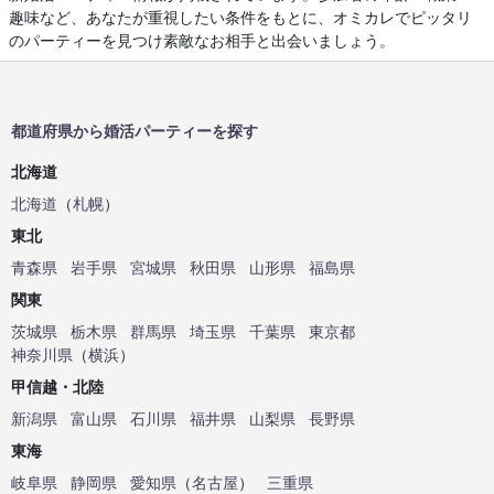
趣味など、あなたが重視したい条件をもとに、オミカレでピッタリ
のパーティーを見つけ素敵なお相手と出会いましょう。
都道府県から婚活パーティーを探す
北海道
北海道
（
札幌
）
東北
青森県
岩手県
宮城県
秋田県
山形県
福島県
関東
茨城県
栃木県
群馬県
埼玉県
千葉県
東京都
神奈川県
（
横浜
）
甲信越・北陸
新潟県
富山県
石川県
福井県
山梨県
長野県
東海
岐阜県
静岡県
愛知県
（
名古屋
）
三重県