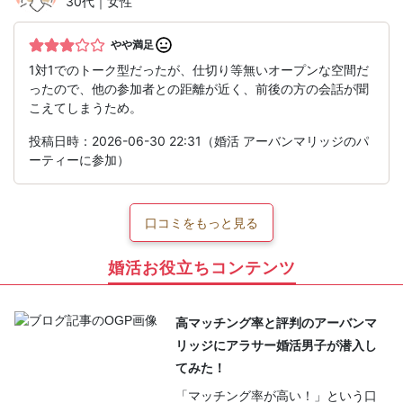
30代｜女性
やや満足
1対1でのトーク型だったが、仕切り等無いオープンな空間だ
ったので、他の参加者との距離が近く、前後の方の会話が聞
こえてしまうため。
投稿日時：2026-06-30 22:31（婚活 アーバンマリッジのパ
ーティーに参加）
口コミをもっと見る
婚活お役立ちコンテンツ
高マッチング率と評判のアーバンマ
リッジにアラサー婚活男子が潜入し
てみた！
「マッチング率が高い！」という口