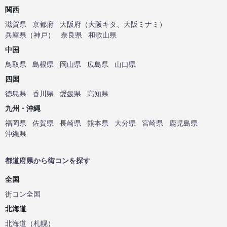
関西
滋賀県
京都府
大阪府
（
大阪キタ
、
大阪ミナミ
）
兵庫県
（
神戸
）
奈良県
和歌山県
中国
鳥取県
島根県
岡山県
広島県
山口県
四国
徳島県
香川県
愛媛県
高知県
九州・沖縄
福岡県
佐賀県
長崎県
熊本県
大分県
宮崎県
鹿児島県
沖縄県
都道府県から街コンを探す
全国
街コン全国
北海道
北海道
（
札幌
）