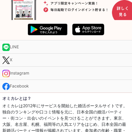
LINE
X
Instagram
Facebook
オミカレとは？
オミカレは2012年にサービスを開始した婚活ポータルサイトです。
独自のランキングや口コミ情報を元に、日本全国の婚活パーティ
ー・街コン・出会いのイベントを見つけることができます。東京、
大阪、名古屋、札幌、福岡等の人気エリアをはじめ、日本全国の最
新婚活パーティー情報が掲載されています。参加者の年齢・職業・