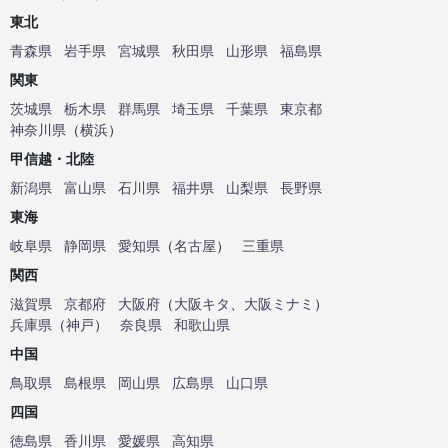
東北
青森県
岩手県
宮城県
秋田県
山形県
福島県
関東
茨城県
栃木県
群馬県
埼玉県
千葉県
東京都
神奈川県
（
横浜
）
甲信越・北陸
新潟県
富山県
石川県
福井県
山梨県
長野県
東海
岐阜県
静岡県
愛知県
（
名古屋
）
三重県
関西
滋賀県
京都府
大阪府
（
大阪キタ
、
大阪ミナミ
）
兵庫県
（
神戸
）
奈良県
和歌山県
中国
鳥取県
島根県
岡山県
広島県
山口県
四国
徳島県
香川県
愛媛県
高知県