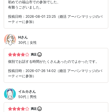
初めての福山市での参加でした、
有難うございました。
投稿日時：2026-08-01 23:25（婚活 アーバンマリッジのパ
ーティーに参加）
H
さん
30代｜女性
満足
個別でお話する時間がたくさんあったのでよかったです。
投稿日時：2026-07-26 14:02（婚活 アーバンマリッジのパ
ーティーに参加）
イルカ
さん
50代｜男性
満足