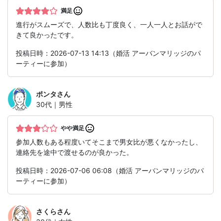
満足
進行がスムーズで、人数比も丁度良く、一人一人とお話がで
きて良かったです。
投稿日時：2026-07-13 14:13（婚活 アーバンマリッジのパ
ーティーに参加）
ポンタ
さん
30代｜男性
やや満足
参加人数もある程度いてそこまで男女比が悪くなかったし、
連絡先を途中で渡せるのが良かった。
投稿日時：2026-07-06 06:08（婚活 アーバンマリッジのパ
ーティーに参加）
さくら
さん