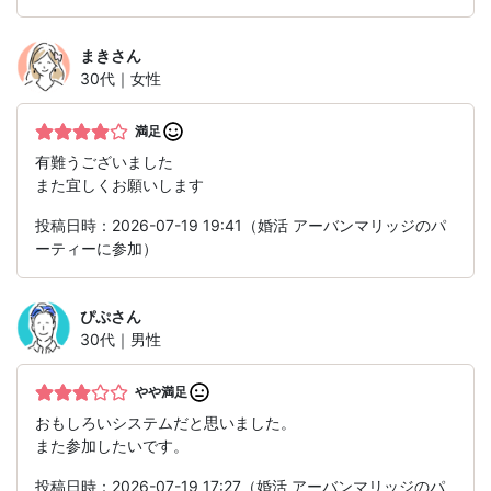
まき
さん
30代｜女性
満足
有難うございました
また宜しくお願いします
投稿日時：2026-07-19 19:41（婚活 アーバンマリッジのパ
ーティーに参加）
ぴぷ
さん
30代｜男性
やや満足
おもしろいシステムだと思いました。
また参加したいです。
投稿日時：2026-07-19 17:27（婚活 アーバンマリッジのパ