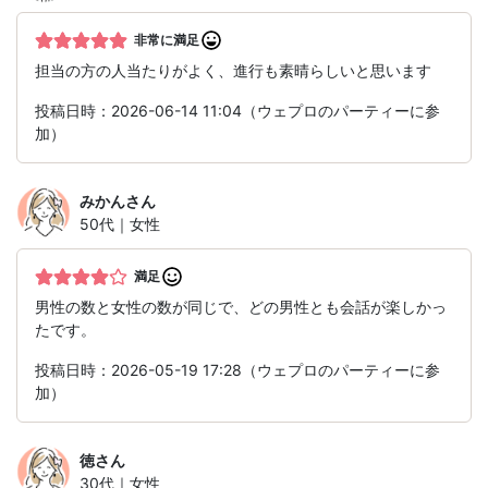
非常に満足
担当の方の人当たりがよく、進行も素晴らしいと思います
投稿日時：2026-06-14 11:04（ウェプロのパーティーに参
加）
みかん
さん
50代｜女性
満足
男性の数と女性の数が同じで、どの男性とも会話が楽しかっ
たです。
投稿日時：2026-05-19 17:28（ウェプロのパーティーに参
加）
徳
さん
30代｜女性