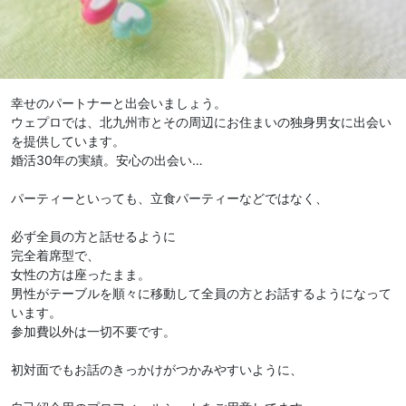
幸せのパートナーと出会いましょう。
ウェプロでは、北九州市とその周辺にお住まいの独身男女に出会い
を提供しています。
婚活30年の実績。安心の出会い…
パーティーといっても、立食パーティーなどではなく、
必ず全員の方と話せるように
完全着席型で、
女性の方は座ったまま。
男性がテーブルを順々に移動して全員の方とお話するようになって
います。
参加費以外は一切不要です。
初対面でもお話のきっかけがつかみやすいように、