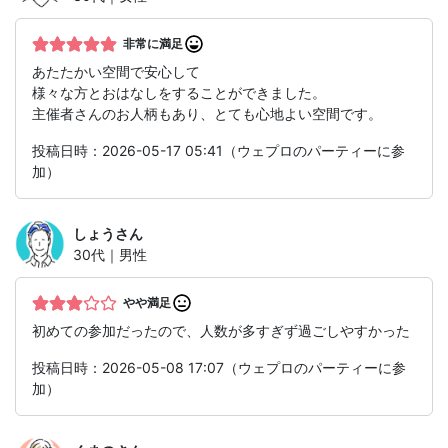
非常に満足
あたたかい空間で安心して
様々な方とおはなしをすることができました。
主催者さんのお人柄もあり、とても心地よい空間です。
投稿日時：2026-05-17 05:41（ウェプロのパーティーに参
加）
しょう
さん
30代｜男性
やや満足
初めての参加だったので、人数が多すぎず過ごしやすかった
投稿日時：2026-05-08 17:07（ウェプロのパーティーに参
加）