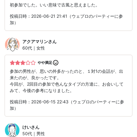
初参加でした。いい意味で古風と思えました。
投稿日時：2026-06-21 21:41（ウェプロのパーティーに参
加）
アクアマリン
さん
60代｜女性
やや満足
参加の男性が、思いの外多かったのと、１対1の会話が、出
来たのが、良かったです。
今回が、2回目の参加で色んなタイプの方達に、お会いして
みて、今後の参考になりました。
投稿日時：2026-06-15 22:43（ウェプロのパーティーに参
加）
けい
さん
50代｜男性