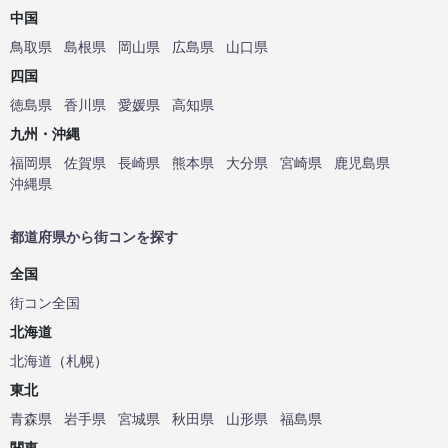
中国
鳥取県
島根県
岡山県
広島県
山口県
四国
徳島県
香川県
愛媛県
高知県
九州・沖縄
福岡県
佐賀県
長崎県
熊本県
大分県
宮崎県
鹿児島県
沖縄県
都道府県から街コンを探す
全国
街コン全国
北海道
北海道
（
札幌
）
東北
青森県
岩手県
宮城県
秋田県
山形県
福島県
関東