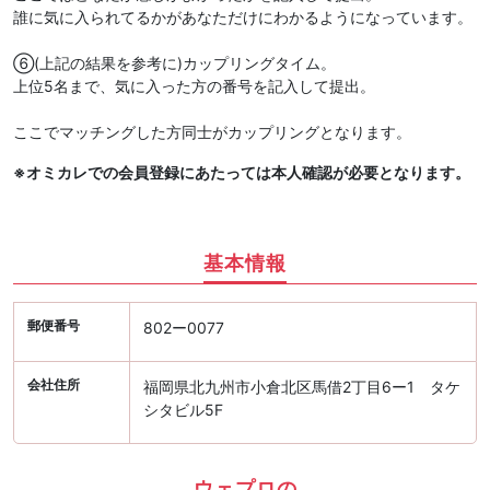
誰に気に入られてるかがあなただけにわかるようになっています。
⑥(上記の結果を参考に)カップリングタイム。
上位5名まで、気に入った方の番号を記入して提出。
ここでマッチングした方同士がカップリングとなります。
※オミカレでの会員登録にあたっては本人確認が必要となります。
基本情報
郵便番号
802ー0077
会社住所
福岡県北九州市小倉北区馬借2丁目6ー1 タケ
シタビル5F
ウェプロの