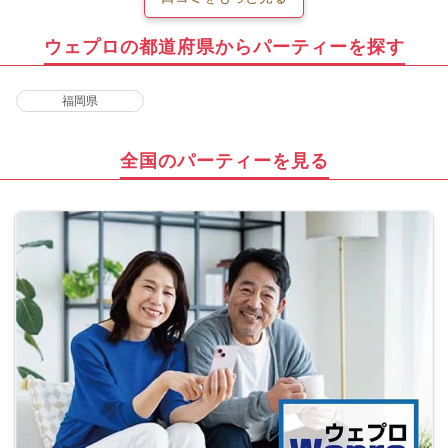
ウェプロの都道府県からパーティーを探す
福岡県
全国のパーティーを見る