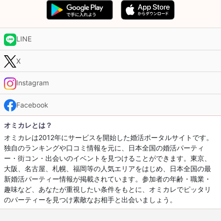
LINE
X
Instagram
Facebook
オミカレとは？
オミカレは2012年にサービスを開始した婚活ポータルサイトです。
独自のランキングや口コミ情報を元に、日本全国の婚活パーティ
ー・街コン・出会いのイベントを見つけることができます。東京、
大阪、名古屋、札幌、福岡等の人気エリアをはじめ、日本全国の最
新婚活パーティー情報が掲載されています。参加者の年齢・職業・
趣味など、あなたが重視したい条件をもとに、オミカレでピッタリ
のパーティーを見つけ素敵なお相手と出会いましょう。