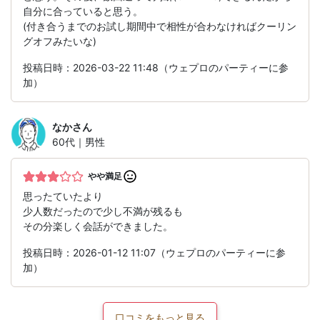
自分に合っていると思う。
(付き合うまでのお試し期間中で相性が合わなければクーリン
グオフみたいな)
投稿日時：2026-03-22 11:48（ウェプロのパーティーに参
加）
なか
さん
60代｜男性
やや満足
思ったていたより
少人数だったので少し不満が残るも
その分楽しく会話ができました。
投稿日時：2026-01-12 11:07（ウェプロのパーティーに参
加）
口コミをもっと見る