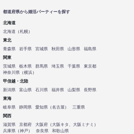
都道府県から婚活パーティーを探す
北海道
北海道
（
札幌
）
東北
青森県
岩手県
宮城県
秋田県
山形県
福島県
関東
茨城県
栃木県
群馬県
埼玉県
千葉県
東京都
神奈川県
（
横浜
）
甲信越・北陸
新潟県
富山県
石川県
福井県
山梨県
長野県
東海
岐阜県
静岡県
愛知県
（
名古屋
）
三重県
関西
滋賀県
京都府
大阪府
（
大阪キタ
、
大阪ミナミ
）
兵庫県
（
神戸
）
奈良県
和歌山県