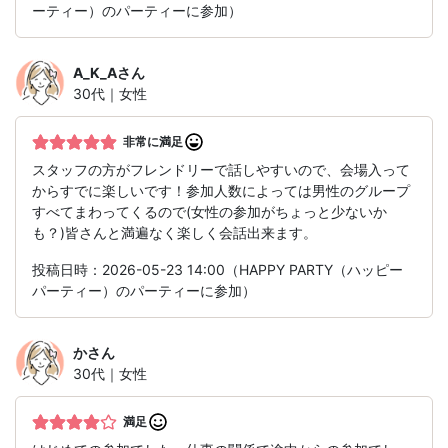
ーティー）のパーティーに参加）
A_K_A
さん
30代｜女性
非常に満足
スタッフの方がフレンドリーで話しやすいので、会場入って
からすでに楽しいです！参加人数によっては男性のグループ
すべてまわってくるので(女性の参加がちょっと少ないか
も？)皆さんと満遍なく楽しく会話出来ます。
投稿日時：2026-05-23 14:00（HAPPY PARTY（ハッピー
パーティー）のパーティーに参加）
か
さん
30代｜女性
満足