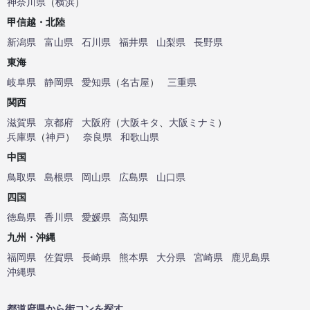
神奈川県
（
横浜
）
甲信越・北陸
新潟県
富山県
石川県
福井県
山梨県
長野県
東海
岐阜県
静岡県
愛知県
（
名古屋
）
三重県
関西
滋賀県
京都府
大阪府
（
大阪キタ
、
大阪ミナミ
）
兵庫県
（
神戸
）
奈良県
和歌山県
中国
鳥取県
島根県
岡山県
広島県
山口県
四国
徳島県
香川県
愛媛県
高知県
九州・沖縄
福岡県
佐賀県
長崎県
熊本県
大分県
宮崎県
鹿児島県
沖縄県
都道府県から街コンを探す