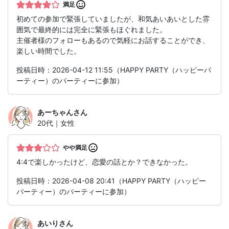
満足
初めての参加で緊張していましたが、和気あいあいとした雰
囲気で最終的には完全に緊張もほぐれました。
主催者様のフォローもあるので気軽にお話することができ、
楽しい時間でした。
投稿日時：2026-04-12 11:55（HAPPY PARTY（ハッピーパ
ーティー）のパーティーに参加）
あーちゃん
さん
20代｜女性
やや満足
4:4で楽しかったけど、恋愛の話とか？できなかった。
投稿日時：2026-04-08 20:41（HAPPY PARTY（ハッピー
パーティー）のパーティーに参加）
あいり
さん