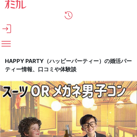
メインコンテンツへスキップ
HAPPY PARTY（ハッピーパーティー）の婚活パー
ティー情報、口コミや体験談