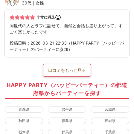
30代｜女性
非常に満足
同世代の人とラフに話せて、自然と会話も盛り上がって、す
ごく楽しかったです︎
投稿日時：2026-03-21 22:33（HAPPY PARTY（ハッピーパ
ーティー）のパーティーに参加）
口コミをもっと見る
HAPPY PARTY（ハッピーパーティー）の都道
府県からパーティーを探す
青森県
岩手県
宮城県
秋田県
福島県
茨城県
栃木県
群馬県
千葉県