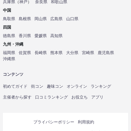
兵庫県
（
神戸
）
奈良県
和歌山県
中国
鳥取県
島根県
岡山県
広島県
山口県
四国
徳島県
香川県
愛媛県
高知県
九州・沖縄
福岡県
佐賀県
長崎県
熊本県
大分県
宮崎県
鹿児島県
沖縄県
コンテンツ
初めてガイド
街コン
趣味コン
オンライン
ランキング
主催者から探す
口コミランキング
お役立ち
アプリ
プライバシーポリシー
利用規約