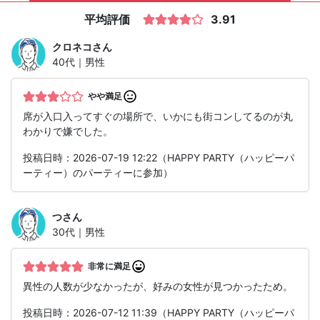
平均評価
3.91
クロネコ
さん
40代｜男性
やや満足
席が入口入ってすぐの場所で、いかにも街コンしてるのが丸
わかりで嫌でした。
投稿日時：2026-07-19 12:22（HAPPY PARTY（ハッピーパ
ーティー）のパーティーに参加）
つ
さん
30代｜男性
非常に満足
異性の人数が少なかったが、好みの女性が見つかったため。
投稿日時：2026-07-12 11:39（HAPPY PARTY（ハッピーパ