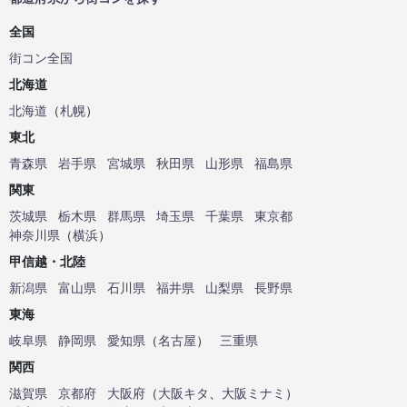
全国
街コン全国
北海道
北海道
（
札幌
）
東北
青森県
岩手県
宮城県
秋田県
山形県
福島県
関東
茨城県
栃木県
群馬県
埼玉県
千葉県
東京都
神奈川県
（
横浜
）
甲信越・北陸
新潟県
富山県
石川県
福井県
山梨県
長野県
東海
岐阜県
静岡県
愛知県
（
名古屋
）
三重県
関西
滋賀県
京都府
大阪府
（
大阪キタ
、
大阪ミナミ
）