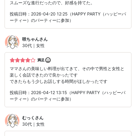
スムーズな進行だったので、好感を持てた。
投稿日時：2026-04-20 12:25（HAPPY PARTY（ハッピーパ
ーティー）のパーティーに参加）
咲ちゃん
さん
30代｜女性
満足
ママさんの美味しい料理が出てきて、その中で男性と女性と
楽しく会話できたので良かったです
できたらもう少しお話しする時間がほしかったです
投稿日時：2026-04-12 13:15（HAPPY PARTY（ハッピーパ
ーティー）のパーティーに参加）
むっく
さん
30代｜女性