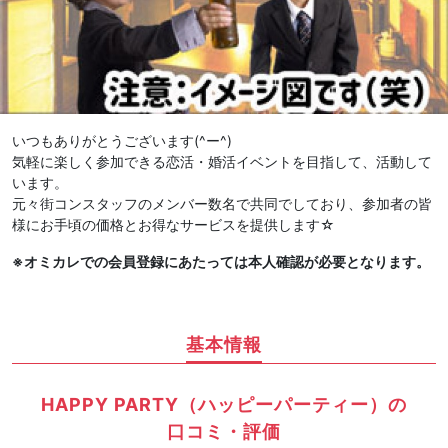
いつもありがとうございます(^ー^)
気軽に楽しく参加できる恋活・婚活イベントを目指して、活動して
います。
元々街コンスタッフのメンバー数名で共同でしており、参加者の皆
様にお手頃の価格とお得なサービスを提供します☆
※オミカレでの会員登録にあたっては本人確認が必要となります。
基本情報
HAPPY PARTY（ハッピーパーティー）の
口コミ・評価