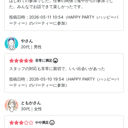
はじめての参加でした。仕事の関係で途中からの参加でし
た。みんなでお話できて楽しかったです。
投稿日時：2026-05-11 10:54（HAPPY PARTY（ハッピーパ
ーティー）のパーティーに参加）
や
さん
20代｜男性
非常に満足
スタッフの対応も非常に親切で、いい出会いがあった
投稿日時：2026-05-10 19:54（HAPPY PARTY（ハッピーパ
ーティー）のパーティーに参加）
ともか
さん
30代｜女性
やや満足