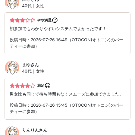
40代｜女性
やや満足
初参加でもわかりやすいシステムでよかったです！
投稿日時：2026-07-26 16:49（OTOCON(オトコン)のパー
ティーに参加）
まゆ
さん
40代｜女性
満足
男女比も同じで待ち時間もなくスムーズに参加できました。
投稿日時：2026-07-26 15:45（OTOCON(オトコン)のパー
ティーに参加）
りんりん
さん