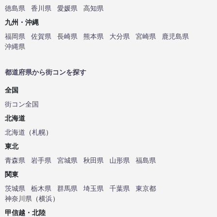
徳島県
香川県
愛媛県
高知県
九州・沖縄
福岡県
佐賀県
長崎県
熊本県
大分県
宮崎県
鹿児島県
沖縄県
都道府県から街コンを探す
全国
街コン全国
北海道
北海道
（
札幌
）
東北
青森県
岩手県
宮城県
秋田県
山形県
福島県
関東
茨城県
栃木県
群馬県
埼玉県
千葉県
東京都
神奈川県
（
横浜
）
甲信越・北陸