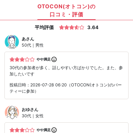
OTOCON(オトコン)の
口コミ・評価
平均評価
3.64
あ
さん
50代｜男性
やや満足
30代の参加者が多く、話しやすい方ばかりでした。また、参
加したいです
投稿日時：2026-07-28 06:20（OTOCON(オトコン)のパー
ティーに参加）
おゆ
さん
30代｜女性
やや満足