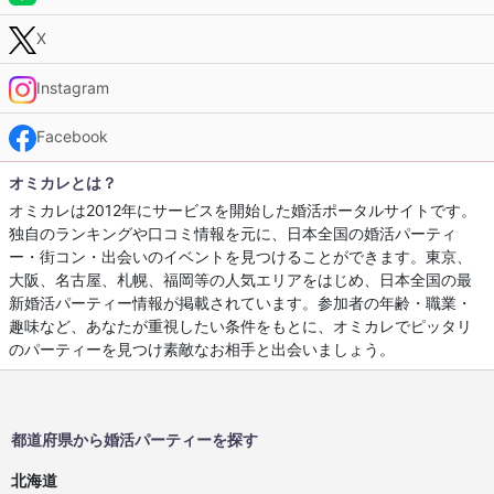
X
Instagram
Facebook
オミカレとは？
オミカレは2012年にサービスを開始した婚活ポータルサイトです。
独自のランキングや口コミ情報を元に、日本全国の婚活パーティ
ー・街コン・出会いのイベントを見つけることができます。東京、
大阪、名古屋、札幌、福岡等の人気エリアをはじめ、日本全国の最
新婚活パーティー情報が掲載されています。参加者の年齢・職業・
趣味など、あなたが重視したい条件をもとに、オミカレでピッタリ
のパーティーを見つけ素敵なお相手と出会いましょう。
都道府県から婚活パーティーを探す
北海道