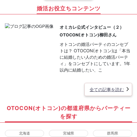
婚活お役立ちコンテンツ
オミカレ公式インタビュー（２）
OTOCON(オトコン)柳田さん
オトコンの婚活パーティのコンセプ
トは？ OTOCON(オトコン)は「本当
に結婚したい人のための婚活パーテ
ィ」をコンセプトにしています。1年
以内に結婚したい、こ
全ての記事を読む
OTOCON(オトコン)の都道府県からパーティー
を探す
北海道
宮城県
群馬県