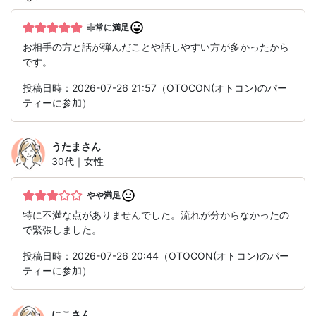
非常に満足
お相手の方と話が弾んだことや話しやすい方が多かったから
です。
投稿日時：2026-07-26 21:57（OTOCON(オトコン)のパー
ティーに参加）
うたま
さん
30代｜女性
やや満足
特に不満な点がありませんでした。流れが分からなかったの
で緊張しました。
投稿日時：2026-07-26 20:44（OTOCON(オトコン)のパー
ティーに参加）
にこ
さん