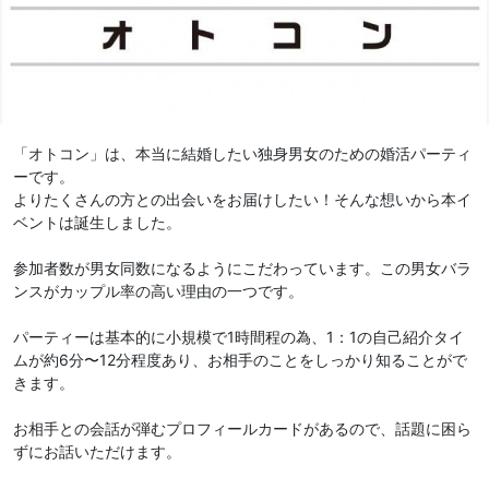
「オトコン」は、本当に結婚したい独身男女のための婚活パーティ
ーです。
よりたくさんの方との出会いをお届けしたい！そんな想いから本イ
ベントは誕生しました。
参加者数が男女同数になるようにこだわっています。この男女バラ
ンスがカップル率の高い理由の一つです。
パーティーは基本的に小規模で1時間程の為、1：1の自己紹介タイ
ムが約6分〜12分程度あり、お相手のことをしっかり知ることがで
きます。
お相手との会話が弾むプロフィールカードがあるので、話題に困ら
ずにお話いただけます。