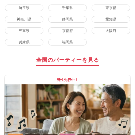
埼玉県
千葉県
東京都
神奈川県
静岡県
愛知県
三重県
京都府
大阪府
兵庫県
福岡県
全国のパーティーを見る
男性先行中！