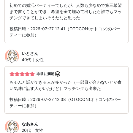
初めての婚活パーティーでしたが、人数も少なめで第三希望
まで書くことができ、希望を全て埋めて出したら誰でもマッ
チングできてしまいそうだなと思った
投稿日時：2026-07-27 12:41（OTOCON(オトコン)のパー
ティーに参加）
いと
さん
40代｜女性
非常に満足
ちゃんと話ができる人が多かった（一部目が合わないとか食
い気味に話す人がいたけど）マッチングも出来た
投稿日時：2026-07-27 12:38（OTOCON(オトコン)のパー
ティーに参加）
なあ
さん
20代｜女性