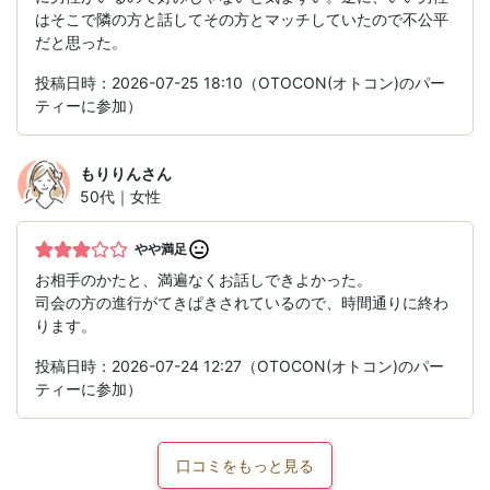
はそこで隣の方と話してその方とマッチしていたので不公平
だと思った。
投稿日時：2026-07-25 18:10（OTOCON(オトコン)のパー
ティーに参加）
もりりん
さん
50代｜女性
やや満足
お相手のかたと、満遍なくお話しできよかった。
司会の方の進行がてきぱきされているので、時間通りに終わ
ります。
投稿日時：2026-07-24 12:27（OTOCON(オトコン)のパー
ティーに参加）
口コミをもっと見る