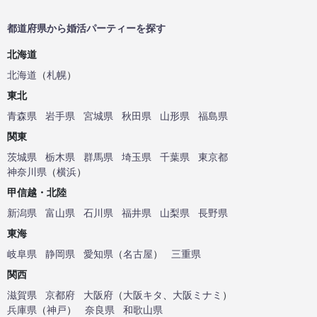
都道府県から婚活パーティーを探す
北海道
北海道
（
札幌
）
東北
青森県
岩手県
宮城県
秋田県
山形県
福島県
関東
茨城県
栃木県
群馬県
埼玉県
千葉県
東京都
神奈川県
（
横浜
）
甲信越・北陸
新潟県
富山県
石川県
福井県
山梨県
長野県
東海
岐阜県
静岡県
愛知県
（
名古屋
）
三重県
関西
滋賀県
京都府
大阪府
（
大阪キタ
、
大阪ミナミ
）
兵庫県
（
神戸
）
奈良県
和歌山県