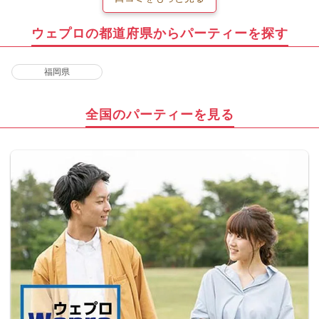
ウェプロの都道府県からパーティーを探す
福岡県
全国のパーティーを見る