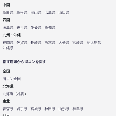
中国
鳥取県
島根県
岡山県
広島県
山口県
四国
徳島県
香川県
愛媛県
高知県
九州・沖縄
福岡県
佐賀県
長崎県
熊本県
大分県
宮崎県
鹿児島県
沖縄県
都道府県から街コンを探す
全国
街コン全国
北海道
北海道
（
札幌
）
東北
青森県
岩手県
宮城県
秋田県
山形県
福島県