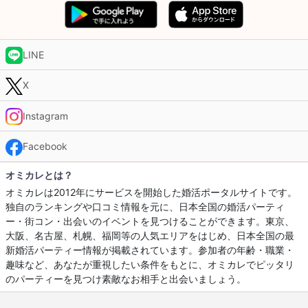
LINE
X
Instagram
Facebook
オミカレとは？
オミカレは2012年にサービスを開始した婚活ポータルサイトです。
独自のランキングや口コミ情報を元に、日本全国の婚活パーティ
ー・街コン・出会いのイベントを見つけることができます。東京、
大阪、名古屋、札幌、福岡等の人気エリアをはじめ、日本全国の最
新婚活パーティー情報が掲載されています。参加者の年齢・職業・
趣味など、あなたが重視したい条件をもとに、オミカレでピッタリ
のパーティーを見つけ素敵なお相手と出会いましょう。