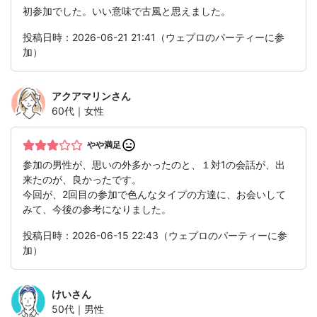
初参加でした。いい意味で古風と思えました。
投稿日時：2026-06-21 21:41（ウェプロのパーティーに参
加）
アクアマリン
さん
60代｜女性
やや満足
参加の男性が、思いの外多かったのと、１対1の会話が、出
来たのが、良かったです。
今回が、2回目の参加で色んなタイプの方達に、お会いして
みて、今後の参考になりました。
投稿日時：2026-06-15 22:43（ウェプロのパーティーに参
加）
けい
さん
50代｜男性