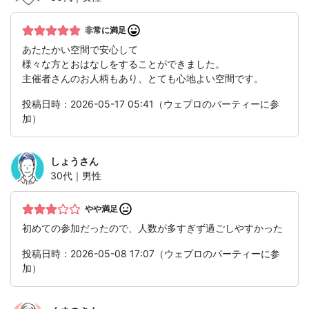
非常に満足
あたたかい空間で安心して
様々な方とおはなしをすることができました。
主催者さんのお人柄もあり、とても心地よい空間です。
投稿日時：2026-05-17 05:41（ウェプロのパーティーに参
加）
しょう
さん
30代｜男性
やや満足
初めての参加だったので、人数が多すぎず過ごしやすかった
投稿日時：2026-05-08 17:07（ウェプロのパーティーに参
加）