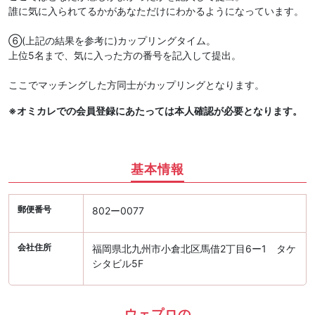
誰に気に入られてるかがあなただけにわかるようになっています。
⑥(上記の結果を参考に)カップリングタイム。
上位5名まで、気に入った方の番号を記入して提出。
ここでマッチングした方同士がカップリングとなります。
※オミカレでの会員登録にあたっては本人確認が必要となります。
基本情報
郵便番号
802ー0077
会社住所
福岡県北九州市小倉北区馬借2丁目6ー1 タケ
シタビル5F
ウェプロの