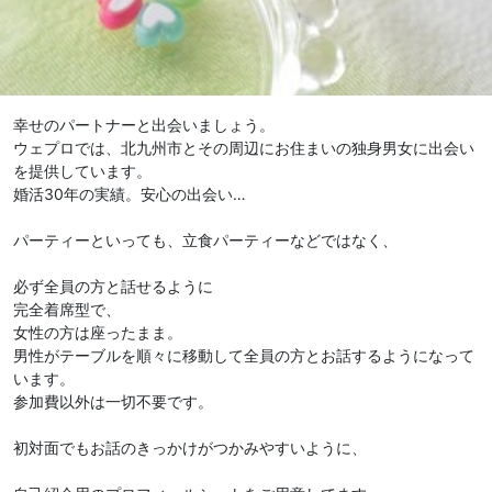
幸せのパートナーと出会いましょう。
ウェプロでは、北九州市とその周辺にお住まいの独身男女に出会い
を提供しています。
婚活30年の実績。安心の出会い…
パーティーといっても、立食パーティーなどではなく、
必ず全員の方と話せるように
完全着席型で、
女性の方は座ったまま。
男性がテーブルを順々に移動して全員の方とお話するようになって
います。
参加費以外は一切不要です。
初対面でもお話のきっかけがつかみやすいように、