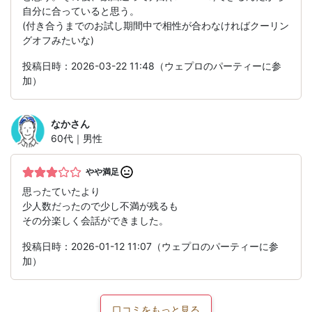
自分に合っていると思う。
(付き合うまでのお試し期間中で相性が合わなければクーリン
グオフみたいな)
投稿日時：2026-03-22 11:48（ウェプロのパーティーに参
加）
なか
さん
60代｜男性
やや満足
思ったていたより
少人数だったので少し不満が残るも
その分楽しく会話ができました。
投稿日時：2026-01-12 11:07（ウェプロのパーティーに参
加）
口コミをもっと見る