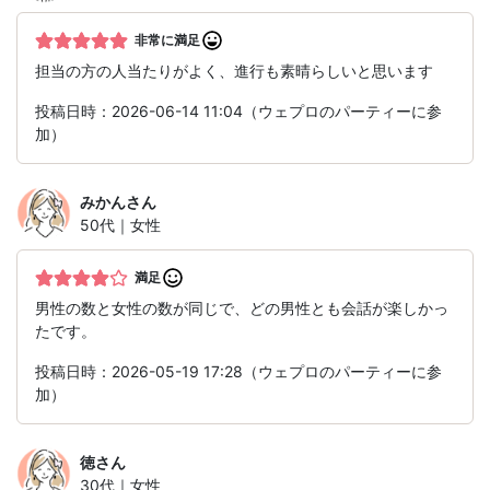
非常に満足
担当の方の人当たりがよく、進行も素晴らしいと思います
投稿日時：2026-06-14 11:04（ウェプロのパーティーに参
加）
みかん
さん
50代｜女性
満足
男性の数と女性の数が同じで、どの男性とも会話が楽しかっ
たです。
投稿日時：2026-05-19 17:28（ウェプロのパーティーに参
加）
徳
さん
30代｜女性