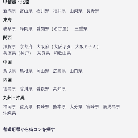
甲信越・北陸
新潟県
富山県
石川県
福井県
山梨県
長野県
東海
岐阜県
静岡県
愛知県
（
名古屋
）
三重県
関西
滋賀県
京都府
大阪府
（
大阪キタ
、
大阪ミナミ
）
兵庫県
（
神戸
）
奈良県
和歌山県
中国
鳥取県
島根県
岡山県
広島県
山口県
四国
徳島県
香川県
愛媛県
高知県
九州・沖縄
福岡県
佐賀県
長崎県
熊本県
大分県
宮崎県
鹿児島県
沖縄県
都道府県から街コンを探す