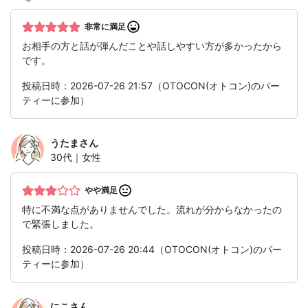
非常に満足
お相手の方と話が弾んだことや話しやすい方が多かったから
です。
投稿日時：2026-07-26 21:57（OTOCON(オトコン)のパー
ティーに参加）
うたま
さん
30代｜女性
やや満足
特に不満な点がありませんでした。流れが分からなかったの
で緊張しました。
投稿日時：2026-07-26 20:44（OTOCON(オトコン)のパー
ティーに参加）
にこ
さん