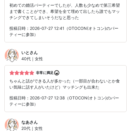
初めての婚活パーティーでしたが、人数も少なめで第三希望
まで書くことができ、希望を全て埋めて出したら誰でもマッ
チングできてしまいそうだなと思った
投稿日時：2026-07-27 12:41（OTOCON(オトコン)のパー
ティーに参加）
いと
さん
40代｜女性
非常に満足
ちゃんと話ができる人が多かった（一部目が合わないとか食
い気味に話す人がいたけど）マッチングも出来た
投稿日時：2026-07-27 12:38（OTOCON(オトコン)のパー
ティーに参加）
なあ
さん
20代｜女性