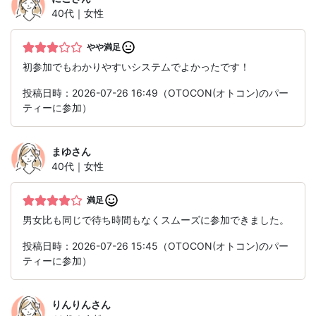
40代｜女性
やや満足
初参加でもわかりやすいシステムでよかったです！
投稿日時：2026-07-26 16:49（OTOCON(オトコン)のパー
ティーに参加）
まゆ
さん
40代｜女性
満足
男女比も同じで待ち時間もなくスムーズに参加できました。
投稿日時：2026-07-26 15:45（OTOCON(オトコン)のパー
ティーに参加）
りんりん
さん