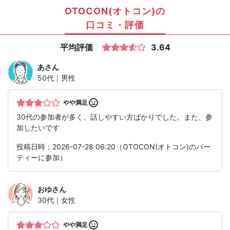
OTOCON(オトコン)の
口コミ・評価
平均評価
3.64
あ
さん
50代｜男性
やや満足
30代の参加者が多く、話しやすい方ばかりでした。また、参
加したいです
投稿日時：2026-07-28 06:20（OTOCON(オトコン)のパー
ティーに参加）
おゆ
さん
30代｜女性
やや満足