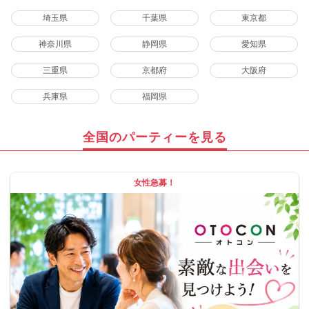
埼玉県
千葉県
東京都
神奈川県
静岡県
愛知県
三重県
京都府
大阪府
兵庫県
福岡県
全国のパーティーを見る
女性急募！