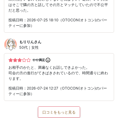
はそこで隣の方と話してその方とマッチしていたので不公平
だと思った。
投稿日時：2026-07-25 18:10（OTOCON(オトコン)のパー
ティーに参加）
もりりん
さん
50代｜女性
やや満足
お相手のかたと、満遍なくお話しできよかった。
司会の方の進行がてきぱきされているので、時間通りに終わ
ります。
投稿日時：2026-07-24 12:27（OTOCON(オトコン)のパー
ティーに参加）
口コミをもっと見る