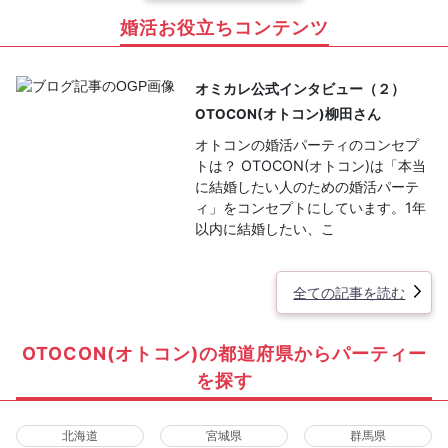
婚活お役立ちコンテンツ
オミカレ公式インタビュー（２）
OTOCON(オトコン)柳田さん
オトコンの婚活パーティのコンセプ
トは？ OTOCON(オトコン)は「本当
に結婚したい人のための婚活パーテ
ィ」をコンセプトにしています。1年
以内に結婚したい、こ
全ての記事を読む
OTOCON(オトコン)の都道府県からパーティー
を探す
北海道
宮城県
群馬県