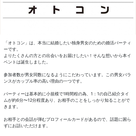
「オトコン」は、本当に結婚したい独身男女のための婚活パーティ
ーです。
よりたくさんの方との出会いをお届けしたい！そんな想いから本イ
ベントは誕生しました。
参加者数が男女同数になるようにこだわっています。この男女バラ
ンスがカップル率の高い理由の一つです。
パーティーは基本的に小規模で1時間程の為、1：1の自己紹介タイ
ムが約6分〜12分程度あり、お相手のことをしっかり知ることがで
きます。
お相手との会話が弾むプロフィールカードがあるので、話題に困ら
ずにお話いただけます。