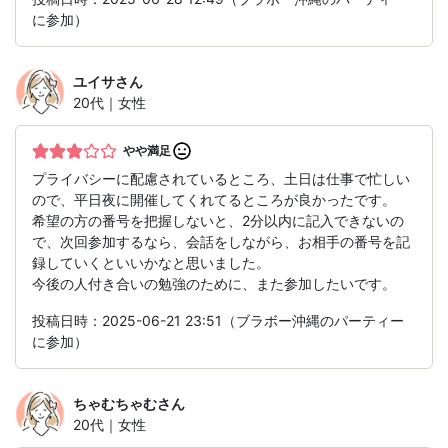
に参加）
ユイサ
さん
20代｜女性
やや満足
プライバシーに配慮されているところ、土日は仕事で忙しい
ので、平日夜に開催してくれてるところが良かったです。
希望の方の番号を把握しないと、2分以内に記入できないの
で、次回参加するなら、会話をしながら、お相手の番号を記
録していくといいかなと思いました。
今後の人付き合いの勉強のために、また参加したいです。
投稿日時：2025-06-21 23:51（ブラボー沖縄のパーティー
に参加）
ちゃむちゃむ
さん
20代｜女性