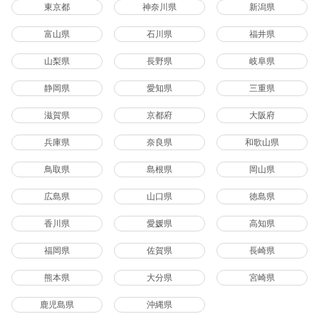
東京都
神奈川県
新潟県
富山県
石川県
福井県
山梨県
長野県
岐阜県
静岡県
愛知県
三重県
滋賀県
京都府
大阪府
兵庫県
奈良県
和歌山県
鳥取県
島根県
岡山県
広島県
山口県
徳島県
香川県
愛媛県
高知県
福岡県
佐賀県
長崎県
熊本県
大分県
宮崎県
鹿児島県
沖縄県