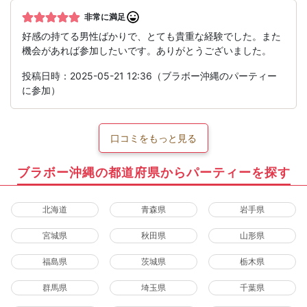
非常に満足
好感の持てる男性ばかりで、とても貴重な経験でした。また
機会があれば参加したいです。ありがとうございました。
投稿日時：2025-05-21 12:36（ブラボー沖縄のパーティー
に参加）
口コミをもっと見る
ブラボー沖縄の都道府県からパーティーを探す
北海道
青森県
岩手県
宮城県
秋田県
山形県
福島県
茨城県
栃木県
群馬県
埼玉県
千葉県