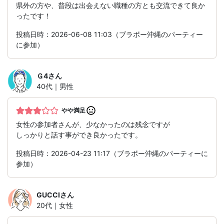
県外の方や、普段は出会えない職種の方とも交流できて良か
ったです！
投稿日時：2026-06-08 11:03（ブラボー沖縄のパーティー
に参加）
Ｇ4
さん
40代｜男性
やや満足
女性の参加者さんが、少なかったのは残念ですが
しっかりと話す事ができ良かったです。
投稿日時：2026-04-23 11:17（ブラボー沖縄のパーティーに
参加）
GUCCI
さん
20代｜女性