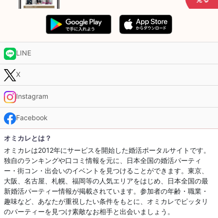
LINE
X
Instagram
Facebook
オミカレとは？
オミカレは2012年にサービスを開始した婚活ポータルサイトです。
独自のランキングや口コミ情報を元に、日本全国の婚活パーティ
ー・街コン・出会いのイベントを見つけることができます。東京、
大阪、名古屋、札幌、福岡等の人気エリアをはじめ、日本全国の最
新婚活パーティー情報が掲載されています。参加者の年齢・職業・
趣味など、あなたが重視したい条件をもとに、オミカレでピッタリ
のパーティーを見つけ素敵なお相手と出会いましょう。