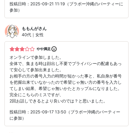
投稿日時：2025-09-21 11:19（ブラボー沖縄のパーティーに
参加）
ももんが
さん
40代｜女性
やや満足
オンラインで参加しました。
全体で、集まる時は顔出し不要でプライバシーの配慮もあっ
て安心して参加出来ました。
お相手の方の番号入力の時間が短かった事と、私自身が番号
を把握出来ていなかったので希望じゃ無い方の番号を入力し
てしまい結果、希望じゃ無いかたとカップルになりました。
完全にこちらのミスですが、
2回お話しできるとより良いのでは？と思いました。
投稿日時：2025-09-17 13:50（ブラボー沖縄のパーティー
に参加）