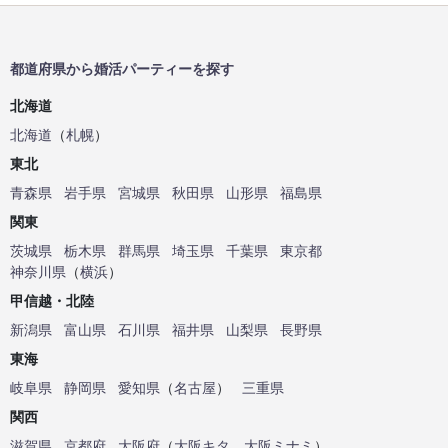
都道府県から婚活パーティーを探す
北海道
北海道
（
札幌
）
東北
青森県
岩手県
宮城県
秋田県
山形県
福島県
関東
茨城県
栃木県
群馬県
埼玉県
千葉県
東京都
神奈川県
（
横浜
）
甲信越・北陸
新潟県
富山県
石川県
福井県
山梨県
長野県
東海
岐阜県
静岡県
愛知県
（
名古屋
）
三重県
関西
滋賀県
京都府
大阪府
（
大阪キタ
、
大阪ミナミ
）