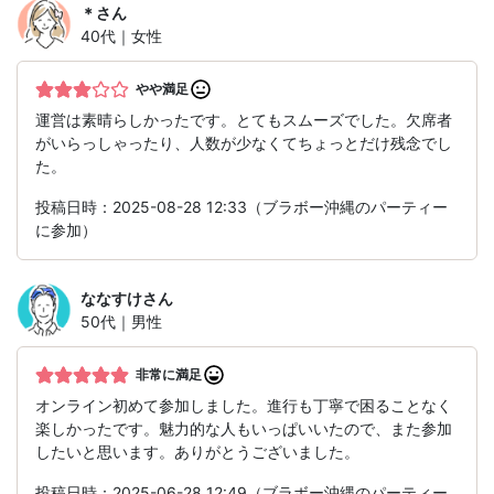
＊
さん
40代｜女性
やや満足
運営は素晴らしかったです。とてもスムーズでした。欠席者
がいらっしゃったり、人数が少なくてちょっとだけ残念でし
た。
投稿日時：2025-08-28 12:33（ブラボー沖縄のパーティー
に参加）
ななすけ
さん
50代｜男性
非常に満足
オンライン初めて参加しました。進行も丁寧で困ることなく
楽しかったです。魅力的な人もいっぱいいたので、また参加
したいと思います。ありがとうございました。
投稿日時：2025-06-28 12:49（ブラボー沖縄のパーティー