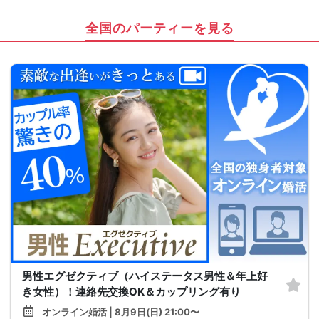
全国のパーティーを見る
男性エグゼクティブ（ハイステータス男性＆年上好
き女性）！連絡先交換OK＆カップリング有り
オンライン婚活 | 8月9日(日) 21:00〜