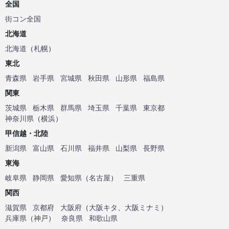
全国
街コン全国
北海道
北海道
（
札幌
）
東北
青森県
岩手県
宮城県
秋田県
山形県
福島県
関東
茨城県
栃木県
群馬県
埼玉県
千葉県
東京都
神奈川県
（
横浜
）
甲信越・北陸
新潟県
富山県
石川県
福井県
山梨県
長野県
東海
岐阜県
静岡県
愛知県
（
名古屋
）
三重県
関西
滋賀県
京都府
大阪府
（
大阪キタ
、
大阪ミナミ
）
兵庫県
（
神戸
）
奈良県
和歌山県