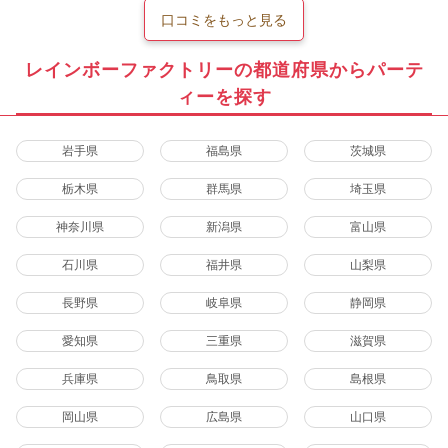
口コミをもっと見る
レインボーファクトリーの都道府県からパーテ
ィーを探す
岩手県
福島県
茨城県
栃木県
群馬県
埼玉県
神奈川県
新潟県
富山県
石川県
福井県
山梨県
長野県
岐阜県
静岡県
愛知県
三重県
滋賀県
兵庫県
鳥取県
島根県
岡山県
広島県
山口県