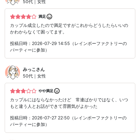
50代｜女性
満足
カップル成立したので満足ですがこれからどうしたらいいの
かわからなくて困ってます。
投稿日時：2026-07-29 14:55（レインボーファクトリーの
パーティーに参加）
みっこ
さん
50代｜女性
やや満足
カップルにはならなかったけど 常連ばかりではなく、いつ
もと違う人とお話ができて雰囲気がよかった
投稿日時：2026-07-27 22:50（レインボーファクトリーの
パーティーに参加）