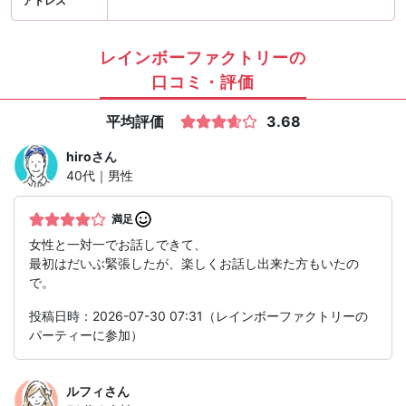
アドレス
レインボーファクトリーの
口コミ・評価
平均評価
3.68
hiro
さん
40代｜男性
満足
女性と一対一でお話しできて、
最初はだいぶ緊張したが、楽しくお話し出来た方もいたの
で。
投稿日時：2026-07-30 07:31（レインボーファクトリーの
パーティーに参加）
ルフィ
さん