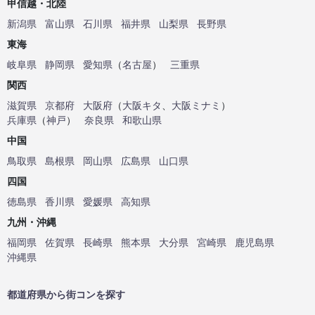
甲信越・北陸
新潟県
富山県
石川県
福井県
山梨県
長野県
東海
岐阜県
静岡県
愛知県
（
名古屋
）
三重県
関西
滋賀県
京都府
大阪府
（
大阪キタ
、
大阪ミナミ
）
兵庫県
（
神戸
）
奈良県
和歌山県
中国
鳥取県
島根県
岡山県
広島県
山口県
四国
徳島県
香川県
愛媛県
高知県
九州・沖縄
福岡県
佐賀県
長崎県
熊本県
大分県
宮崎県
鹿児島県
沖縄県
都道府県から街コンを探す