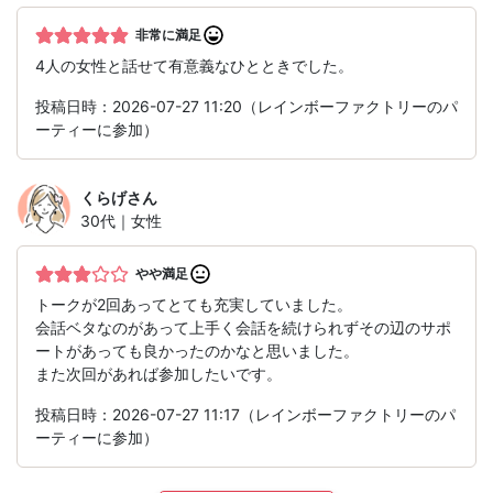
非常に満足
4人の女性と話せて有意義なひとときでした。
投稿日時：2026-07-27 11:20（レインボーファクトリーのパ
ーティーに参加）
くらげ
さん
30代｜女性
やや満足
トークが2回あってとても充実していました。
会話ベタなのがあって上手く会話を続けられずその辺のサポ
ートがあっても良かったのかなと思いました。
また次回があれば参加したいです。
投稿日時：2026-07-27 11:17（レインボーファクトリーのパ
ーティーに参加）