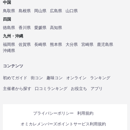
中国
鳥取県
島根県
岡山県
広島県
山口県
四国
徳島県
香川県
愛媛県
高知県
九州・沖縄
福岡県
佐賀県
長崎県
熊本県
大分県
宮崎県
鹿児島県
沖縄県
コンテンツ
初めてガイド
街コン
趣味コン
オンライン
ランキング
主催者から探す
口コミランキング
お役立ち
アプリ
プライバシーポリシー
利用規約
オミカレメンバーズポイントサービス利用規約