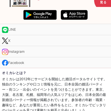
LINE
X
Instagram
Facebook
オミカレとは？
オミカレは2012年にサービスを開始した婚活ポータルサイトです。
独自のランキングや口コミ情報を元に、日本全国の婚活パーティ
ー・街コン・出会いのイベントを見つけることができます。東京、
大阪、名古屋、札幌、福岡等の人気エリアをはじめ、日本全国の最
新婚活パーティー情報が掲載されています。参加者の年齢・職業・
趣味など、あなたが重視したい条件をもとに、オミカレでピッタリ
のパーティーを見つけ素敵なお相手と出会いましょう。