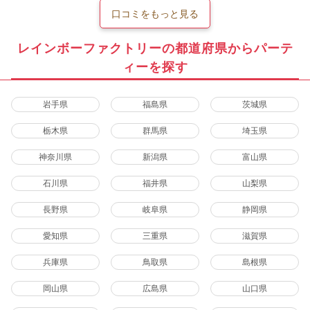
口コミをもっと見る
レインボーファクトリーの都道府県からパーテ
ィーを探す
岩手県
福島県
茨城県
栃木県
群馬県
埼玉県
神奈川県
新潟県
富山県
石川県
福井県
山梨県
長野県
岐阜県
静岡県
愛知県
三重県
滋賀県
兵庫県
鳥取県
島根県
岡山県
広島県
山口県