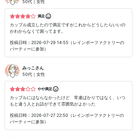
50代｜女性
満足
カップル成立したので満足ですがこれからどうしたらいいの
かわからなくて困ってます。
投稿日時：2026-07-29 14:55（レインボーファクトリーの
パーティーに参加）
みっこ
さん
50代｜女性
やや満足
カップルにはならなかったけど 常連ばかりではなく、いつ
もと違う人とお話ができて雰囲気がよかった
投稿日時：2026-07-27 22:50（レインボーファクトリーの
パーティーに参加）