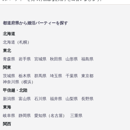
都道府県から婚活パーティーを探す
北海道
北海道
（
札幌
）
東北
青森県
岩手県
宮城県
秋田県
山形県
福島県
関東
茨城県
栃木県
群馬県
埼玉県
千葉県
東京都
神奈川県
（
横浜
）
甲信越・北陸
新潟県
富山県
石川県
福井県
山梨県
長野県
東海
岐阜県
静岡県
愛知県
（
名古屋
）
三重県
関西