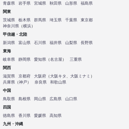
青森県
岩手県
宮城県
秋田県
山形県
福島県
関東
茨城県
栃木県
群馬県
埼玉県
千葉県
東京都
神奈川県
（
横浜
）
甲信越・北陸
新潟県
富山県
石川県
福井県
山梨県
長野県
東海
岐阜県
静岡県
愛知県
（
名古屋
）
三重県
関西
滋賀県
京都府
大阪府
（
大阪キタ
、
大阪ミナミ
）
兵庫県
（
神戸
）
奈良県
和歌山県
中国
鳥取県
島根県
岡山県
広島県
山口県
四国
徳島県
香川県
愛媛県
高知県
九州・沖縄