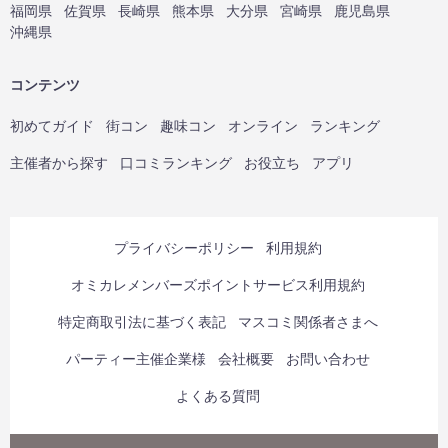
福岡県
佐賀県
長崎県
熊本県
大分県
宮崎県
鹿児島県
沖縄県
コンテンツ
初めてガイド
街コン
趣味コン
オンライン
ランキング
主催者から探す
口コミランキング
お役立ち
アプリ
プライバシーポリシー
利用規約
オミカレメンバーズポイントサービス利用規約
特定商取引法に基づく表記
マスコミ関係者さまへ
パーティー主催企業様
会社概要
お問い合わせ
よくある質問