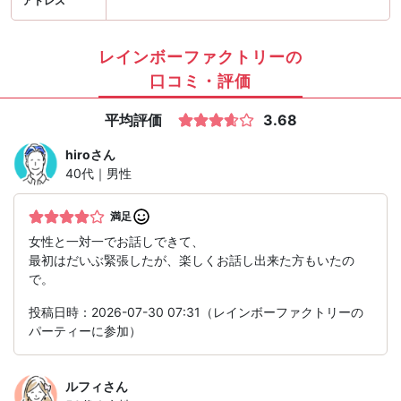
アドレス
レインボーファクトリーの
口コミ・評価
平均評価
3.68
hiro
さん
40代｜男性
満足
女性と一対一でお話しできて、
最初はだいぶ緊張したが、楽しくお話し出来た方もいたの
で。
投稿日時：2026-07-30 07:31（レインボーファクトリーの
パーティーに参加）
ルフィ
さん