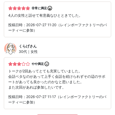
非常に満足
4人の女性と話せて有意義なひとときでした。
投稿日時：2026-07-27 11:20（レインボーファクトリーのパ
ーティーに参加）
くらげ
さん
30代｜女性
やや満足
トークが2回あってとても充実していました。
会話ベタなのがあって上手く会話を続けられずその辺のサポ
ートがあっても良かったのかなと思いました。
また次回があれば参加したいです。
投稿日時：2026-07-27 11:17（レインボーファクトリーのパ
ーティーに参加）