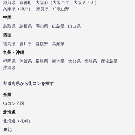
滋賀県
京都府
大阪府
（
大阪キタ
、
大阪ミナミ
）
兵庫県
（
神戸
）
奈良県
和歌山県
中国
鳥取県
島根県
岡山県
広島県
山口県
四国
徳島県
香川県
愛媛県
高知県
九州・沖縄
福岡県
佐賀県
長崎県
熊本県
大分県
宮崎県
鹿児島県
沖縄県
都道府県から街コンを探す
全国
街コン全国
北海道
北海道
（
札幌
）
東北