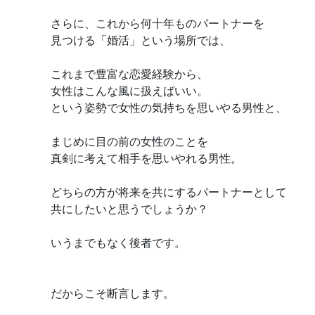
さらに、これから何十年ものパートナーを
見つける「婚活」という場所では、
これまで豊富な恋愛経験から、
女性はこんな風に扱えばいい。
という姿勢で女性の気持ちを思いやる男性と、
まじめに目の前の女性のことを
真剣に考えて相手を思いやれる男性。
どちらの方が将来を共にするパートナーとして
共にしたいと思うでしょうか？
いうまでもなく後者です。
だからこそ断言します。