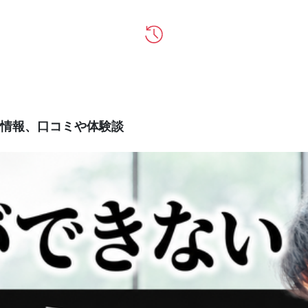
情報、口コミや体験談