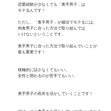
恋愛経験が少なくても「奥手男子」は
モテるんです！
ただし、「奥手男子」が婚活でモテるには、
肉食男子に合った方法で取り組んでは
いけないということです。
奥手男子に合った方法で取り組んでいことが
最も重要です！
積極的に話さなくてもいい。
女性と関わるのが苦手でもいい。
奥手男子の長所を活かしていくことです！