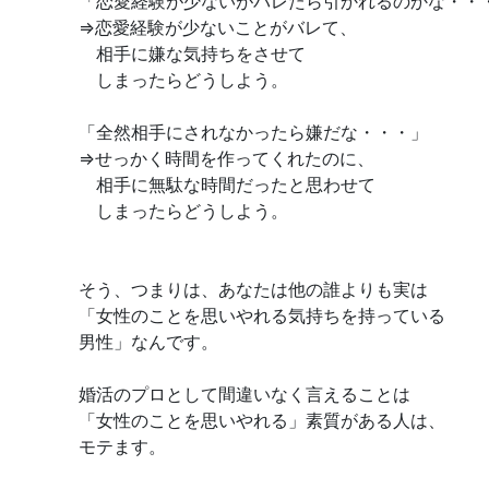
「恋愛経験が少ないがバレたら引かれるのかな・・
⇒恋愛経験が少ないことがバレて、
相手に嫌な気持ちをさせて
しまったらどうしよう。
「全然相手にされなかったら嫌だな・・・」
⇒せっかく時間を作ってくれたのに、
相手に無駄な時間だったと思わせて
しまったらどうしよう。
そう、つまりは、あなたは他の誰よりも実は
「女性のことを思いやれる気持ちを持っている
男性」なんです。
婚活のプロとして間違いなく言えることは
「女性のことを思いやれる」素質がある人は、
モテます。