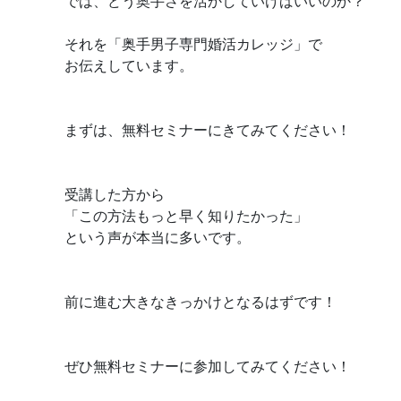
では、どう奥手さを活かしていけばいいのか？
それを「奥手男子専門婚活カレッジ」で
お伝えしています。
まずは、無料セミナーにきてみてください！
受講した方から
「この方法もっと早く知りたかった」
という声が本当に多いです。
前に進む大きなきっかけとなるはずです！
ぜひ無料セミナーに参加してみてください！