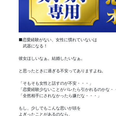
■恋愛経験がない、女性に慣れていないは
武器になる！
彼女ほしいなぁ。結婚したいなぁ。
と思ったときに過ぎる不安ってありますよね。
「そもそも女性と話すのが不安・・・」
「恋愛経験少ないことがバレたら引かれるのかな・
「全然相手にされなかったら嫌だな・・・」
もし、少しでもこんな思いが頭を
よぎったことがあるのなら、