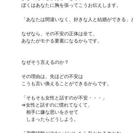
ぼくはあなたに胸を張ってこうお伝えします。
「あなたは間違いなく、好きな人と結婚ができる」
なぜなら、その不安の正体は全て、
あなたがモテる要素になるからです。
なぜそう言えるのか？
その理由は、先ほどの不安は
こうも言い換えることができるからです。
「そもそも女性と話すのが不安・・・」
⇒女性と話すのに慣れてなくて、
相手に嫌な思いをさせて
しまったらどうしよう。