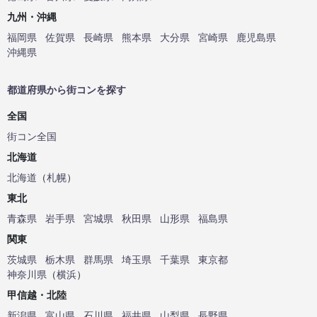
九州・沖縄
福岡県
佐賀県
長崎県
熊本県
大分県
宮崎県
鹿児島県
沖縄県
都道府県から街コンを探す
全国
街コン全国
北海道
北海道
（
札幌
）
東北
青森県
岩手県
宮城県
秋田県
山形県
福島県
関東
茨城県
栃木県
群馬県
埼玉県
千葉県
東京都
神奈川県
（
横浜
）
甲信越・北陸
新潟県
富山県
石川県
福井県
山梨県
長野県