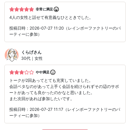
非常に満足
4人の女性と話せて有意義なひとときでした。
投稿日時：2026-07-27 11:20（レインボーファクトリーのパ
ーティーに参加）
くらげ
さん
30代｜女性
やや満足
トークが2回あってとても充実していました。
会話ベタなのがあって上手く会話を続けられずその辺のサポ
ートがあっても良かったのかなと思いました。
また次回があれば参加したいです。
投稿日時：2026-07-27 11:17（レインボーファクトリーのパ
ーティーに参加）