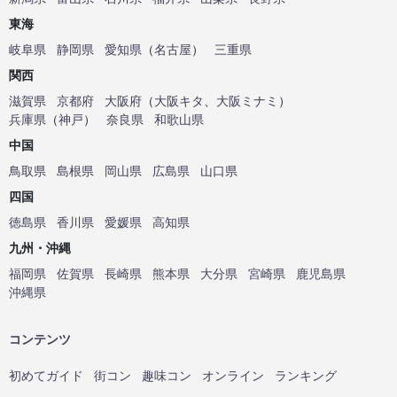
東海
岐阜県
静岡県
愛知県
（
名古屋
）
三重県
関西
滋賀県
京都府
大阪府
（
大阪キタ
、
大阪ミナミ
）
兵庫県
（
神戸
）
奈良県
和歌山県
中国
鳥取県
島根県
岡山県
広島県
山口県
四国
徳島県
香川県
愛媛県
高知県
九州・沖縄
福岡県
佐賀県
長崎県
熊本県
大分県
宮崎県
鹿児島県
沖縄県
コンテンツ
初めてガイド
街コン
趣味コン
オンライン
ランキング