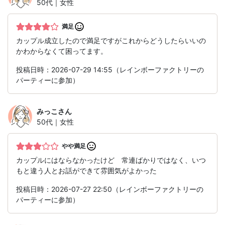
50代｜女性
満足
カップル成立したので満足ですがこれからどうしたらいいの
かわからなくて困ってます。
投稿日時：2026-07-29 14:55（レインボーファクトリーの
パーティーに参加）
みっこ
さん
50代｜女性
やや満足
カップルにはならなかったけど 常連ばかりではなく、いつ
もと違う人とお話ができて雰囲気がよかった
投稿日時：2026-07-27 22:50（レインボーファクトリーの
パーティーに参加）