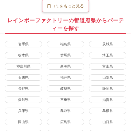
口コミをもっと見る
レインボーファクトリーの都道府県からパーテ
ィーを探す
岩手県
福島県
茨城県
栃木県
群馬県
埼玉県
神奈川県
新潟県
富山県
石川県
福井県
山梨県
長野県
岐阜県
静岡県
愛知県
三重県
滋賀県
兵庫県
鳥取県
島根県
岡山県
広島県
山口県