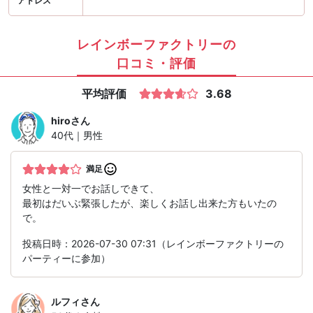
アドレス
レインボーファクトリーの
口コミ・評価
平均評価
3.68
hiro
さん
40代｜男性
満足
女性と一対一でお話しできて、
最初はだいぶ緊張したが、楽しくお話し出来た方もいたの
で。
投稿日時：2026-07-30 07:31（レインボーファクトリーの
パーティーに参加）
ルフィ
さん