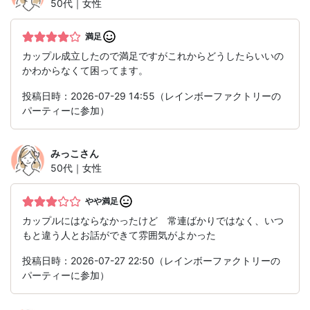
50代｜女性
満足
カップル成立したので満足ですがこれからどうしたらいいの
かわからなくて困ってます。
投稿日時：2026-07-29 14:55（レインボーファクトリーの
パーティーに参加）
みっこ
さん
50代｜女性
やや満足
カップルにはならなかったけど 常連ばかりではなく、いつ
もと違う人とお話ができて雰囲気がよかった
投稿日時：2026-07-27 22:50（レインボーファクトリーの
パーティーに参加）