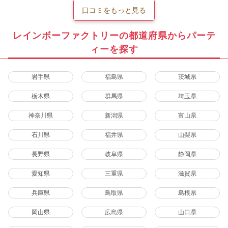
口コミをもっと見る
レインボーファクトリーの都道府県からパーテ
ィーを探す
岩手県
福島県
茨城県
栃木県
群馬県
埼玉県
神奈川県
新潟県
富山県
石川県
福井県
山梨県
長野県
岐阜県
静岡県
愛知県
三重県
滋賀県
兵庫県
鳥取県
島根県
岡山県
広島県
山口県