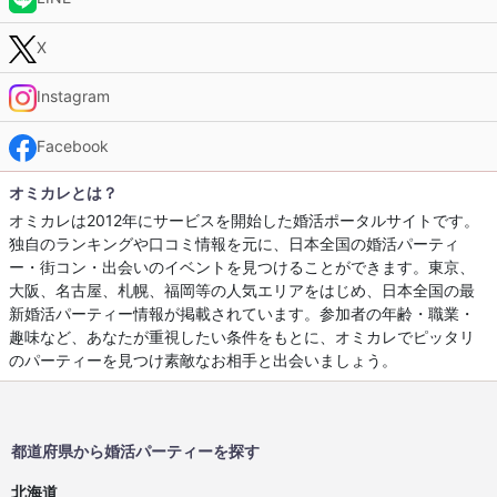
X
Instagram
Facebook
オミカレとは？
オミカレは2012年にサービスを開始した婚活ポータルサイトです。
独自のランキングや口コミ情報を元に、日本全国の婚活パーティ
ー・街コン・出会いのイベントを見つけることができます。東京、
大阪、名古屋、札幌、福岡等の人気エリアをはじめ、日本全国の最
新婚活パーティー情報が掲載されています。参加者の年齢・職業・
趣味など、あなたが重視したい条件をもとに、オミカレでピッタリ
のパーティーを見つけ素敵なお相手と出会いましょう。
都道府県から婚活パーティーを探す
北海道