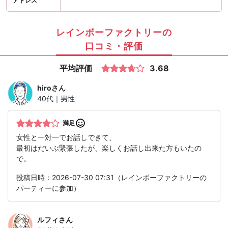
アドレス
レインボーファクトリーの
口コミ・評価
平均評価
3.68
hiro
さん
40代｜男性
満足
女性と一対一でお話しできて、
最初はだいぶ緊張したが、楽しくお話し出来た方もいたの
で。
投稿日時：2026-07-30 07:31（レインボーファクトリーの
パーティーに参加）
ルフィ
さん