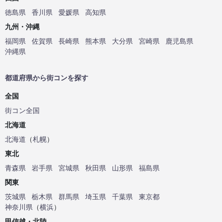
徳島県
香川県
愛媛県
高知県
九州・沖縄
福岡県
佐賀県
長崎県
熊本県
大分県
宮崎県
鹿児島県
沖縄県
都道府県から街コンを探す
全国
街コン全国
北海道
北海道
（
札幌
）
東北
青森県
岩手県
宮城県
秋田県
山形県
福島県
関東
茨城県
栃木県
群馬県
埼玉県
千葉県
東京都
神奈川県
（
横浜
）
甲信越・北陸