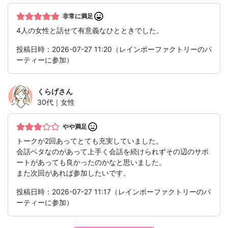
非常に満足
4人の女性と話せて有意義なひとときでした。
投稿日時：2026-07-27 11:20（レインボーファクトリーのパ
ーティーに参加）
くらげ
さん
30代｜女性
やや満足
トークが2回あってとても充実していました。
会話ベタなのがあって上手く会話を続けられずその辺のサポ
ートがあっても良かったのかなと思いました。
また次回があれば参加したいです。
投稿日時：2026-07-27 11:17（レインボーファクトリーのパ
ーティーに参加）