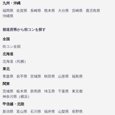
九州・沖縄
福岡県
佐賀県
長崎県
熊本県
大分県
宮崎県
鹿児島県
沖縄県
都道府県から街コンを探す
全国
街コン全国
北海道
北海道
（
札幌
）
東北
青森県
岩手県
宮城県
秋田県
山形県
福島県
関東
茨城県
栃木県
群馬県
埼玉県
千葉県
東京都
神奈川県
（
横浜
）
甲信越・北陸
新潟県
富山県
石川県
福井県
山梨県
長野県