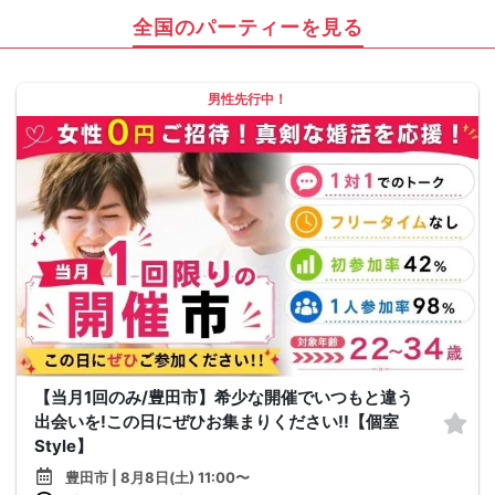
全国のパーティーを見る
男性先行中！
【当月1回のみ/豊田市】希少な開催でいつもと違う
出会いを!この日にぜひお集まりください!!【個室
Style】
豊田市 | 8月8日(土) 11:00〜