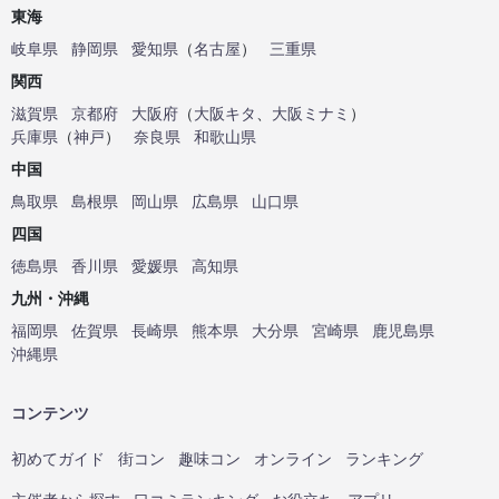
東海
岐阜県
静岡県
愛知県
（
名古屋
）
三重県
関西
滋賀県
京都府
大阪府
（
大阪キタ
、
大阪ミナミ
）
兵庫県
（
神戸
）
奈良県
和歌山県
中国
鳥取県
島根県
岡山県
広島県
山口県
四国
徳島県
香川県
愛媛県
高知県
九州・沖縄
福岡県
佐賀県
長崎県
熊本県
大分県
宮崎県
鹿児島県
沖縄県
コンテンツ
初めてガイド
街コン
趣味コン
オンライン
ランキング