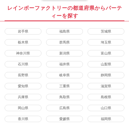
レインボーファクトリーの都道府県からパーテ
ィーを探す
岩手県
福島県
茨城県
栃木県
群馬県
埼玉県
神奈川県
新潟県
富山県
石川県
福井県
山梨県
長野県
岐阜県
静岡県
愛知県
三重県
滋賀県
兵庫県
鳥取県
島根県
岡山県
広島県
山口県
香川県
愛媛県
福岡県