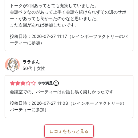
トークが2回あってとても充実していました。
会話ベタなのがあって上手く会話を続けられずその辺のサポ
ートがあっても良かったのかなと思いました。
また次回があれば参加したいです。
投稿日時：2026-07-27 11:17（レインボーファクトリーのパ
ーティーに参加）
ララ
さん
50代｜女性
やや満足
会議室での、パーティーはお話し易く楽しかったです
投稿日時：2026-07-27 11:03（レインボーファクトリーの
パーティーに参加）
口コミをもっと見る