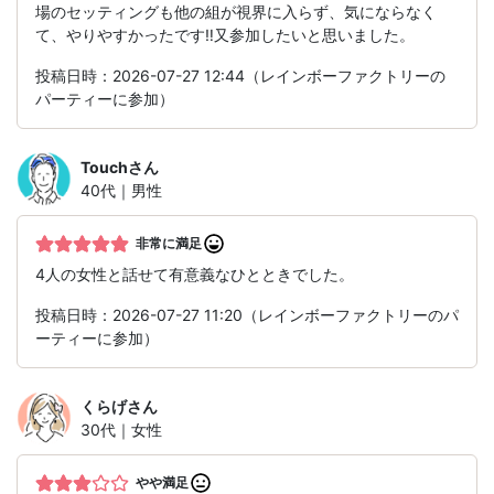
場のセッティングも他の組が視界に入らず、気にならなく
て、やりやすかったです‼️又参加したいと思いました。
投稿日時：2026-07-27 12:44（レインボーファクトリーの
パーティーに参加）
Touch
さん
40代｜男性
非常に満足
4人の女性と話せて有意義なひとときでした。
投稿日時：2026-07-27 11:20（レインボーファクトリーのパ
ーティーに参加）
くらげ
さん
30代｜女性
やや満足