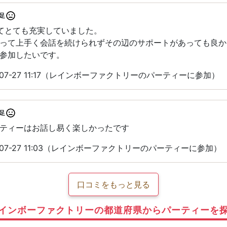
足
てとても充実していました。
って上手く会話を続けられずその辺のサポートがあっても良か
参加したいです。
-07-27 11:17（レインボーファクトリーのパーティーに参加）
足
ティーはお話し易く楽しかったです
-07-27 11:03（レインボーファクトリーのパーティーに参加）
口コミをもっと見る
インボーファクトリーの都道府県からパーティーを