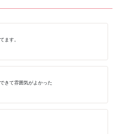
てます。
できて雰囲気がよかった