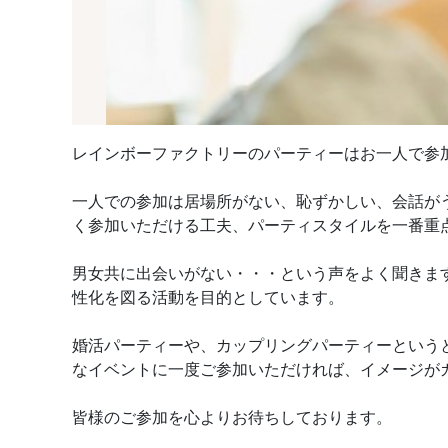
レインボーファクトリーのパーティーはお一人で参
一人での参加は居場所がない、恥ずかしい、会話が
く参加いただける工夫、パーティスタイルを一番重
男女共に出会いがない・・・という声をよく聞きま
性化を図る活動を目的としています。
婚活パーティーや、カップリングパーティーという
なイベントに一度ご参加いただければ、イメージが
皆様のご参加を心よりお待ちしております。