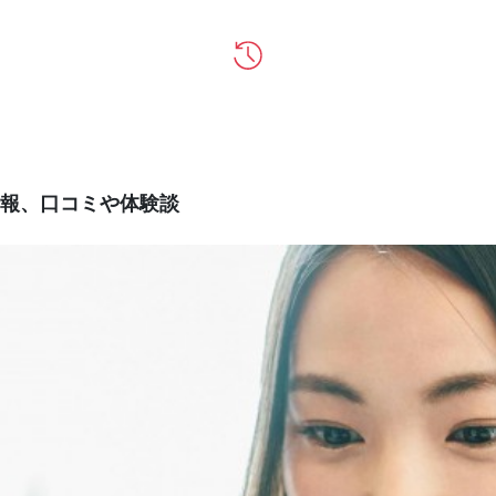
報、口コミや体験談