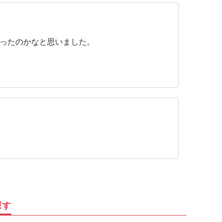
ったのかなと思いました。
探す