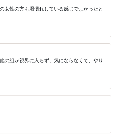
の女性の方も場慣れしている感じでよかったと
他の組が視界に入らず、気にならなくて、やり