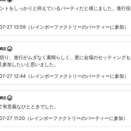
ントをしっかりと抑えているパーティだと感じました。進行役
-07-27 13:59（レインボーファクトリーのパーティーに参加）
満足
切り、進行がムダなく素晴らしく、更に会場のセッティングも
️又参加したいと思いました。
-07-27 12:44（レインボーファクトリーのパーティーに参加）
満足
て有意義なひとときでした。
-07-27 11:20（レインボーファクトリーのパーティーに参加）