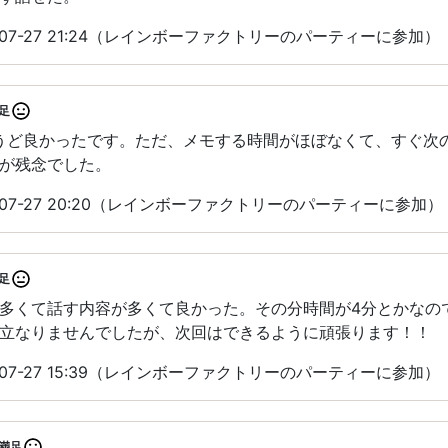
-07-27 21:24（レインボーファクトリーのパーティーに参加）
足
ょうど良かったです。ただ、メモする時間がほぼなくて、すぐ次
が残念でした。
-07-27 20:20（レインボーファクトリーのパーティーに参加）
足
多くて話す内容が多くて良かった。その分時間が4分とかなの
立なりませんでしたが、次回はできるように頑張ります！！
-07-27 15:39（レインボーファクトリーのパーティーに参加）
満足