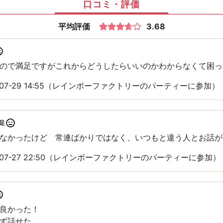
口コミ・評価
平均評価
3.68
ので満足ですがこれからどうしたらいいのかわからなくて困っ
-07-29 14:55（レインボーファクトリーのパーティーに参加）
足
なかったけど 常連ばかりではなく、いつもと違う人とお話が
-07-27 22:50（レインボーファクトリーのパーティーに参加）
良かった！
ず話せた。