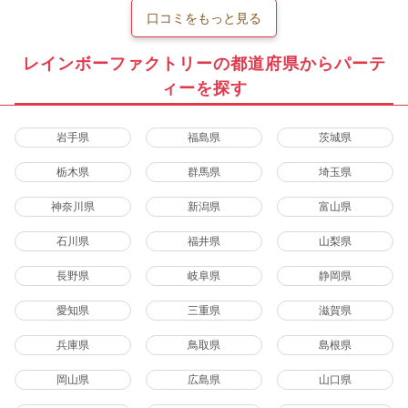
口コミをもっと見る
レインボーファクトリーの都道府県からパーテ
ィーを探す
岩手県
福島県
茨城県
栃木県
群馬県
埼玉県
神奈川県
新潟県
富山県
石川県
福井県
山梨県
長野県
岐阜県
静岡県
愛知県
三重県
滋賀県
兵庫県
鳥取県
島根県
岡山県
広島県
山口県