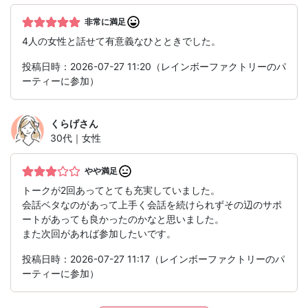
非常に満足
4人の女性と話せて有意義なひとときでした。
投稿日時：2026-07-27 11:20（レインボーファクトリーのパ
ーティーに参加）
くらげ
さん
30代｜女性
やや満足
トークが2回あってとても充実していました。
会話ベタなのがあって上手く会話を続けられずその辺のサポ
ートがあっても良かったのかなと思いました。
また次回があれば参加したいです。
投稿日時：2026-07-27 11:17（レインボーファクトリーのパ
ーティーに参加）