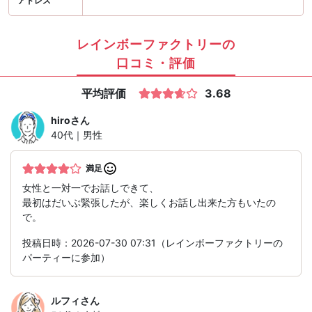
アドレス
レインボーファクトリーの
口コミ・評価
平均評価
3.68
hiro
さん
40代｜男性
満足
女性と一対一でお話しできて、
最初はだいぶ緊張したが、楽しくお話し出来た方もいたの
で。
投稿日時：2026-07-30 07:31（レインボーファクトリーの
パーティーに参加）
ルフィ
さん