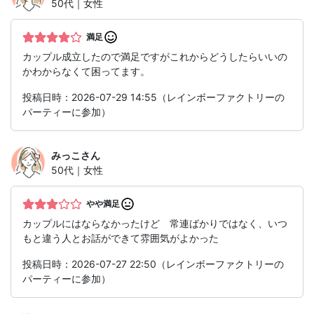
50代｜女性
満足
カップル成立したので満足ですがこれからどうしたらいいの
かわからなくて困ってます。
投稿日時：2026-07-29 14:55（レインボーファクトリーの
パーティーに参加）
みっこ
さん
50代｜女性
やや満足
カップルにはならなかったけど 常連ばかりではなく、いつ
もと違う人とお話ができて雰囲気がよかった
投稿日時：2026-07-27 22:50（レインボーファクトリーの
パーティーに参加）