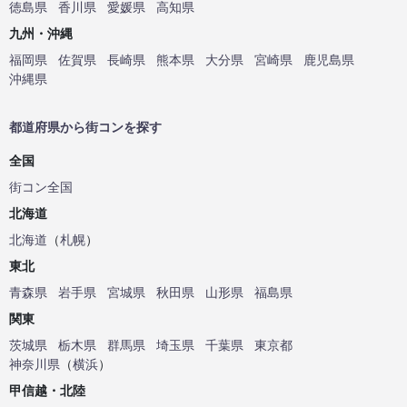
徳島県
香川県
愛媛県
高知県
九州・沖縄
福岡県
佐賀県
長崎県
熊本県
大分県
宮崎県
鹿児島県
沖縄県
都道府県から街コンを探す
全国
街コン全国
北海道
北海道
（
札幌
）
東北
青森県
岩手県
宮城県
秋田県
山形県
福島県
関東
茨城県
栃木県
群馬県
埼玉県
千葉県
東京都
神奈川県
（
横浜
）
甲信越・北陸