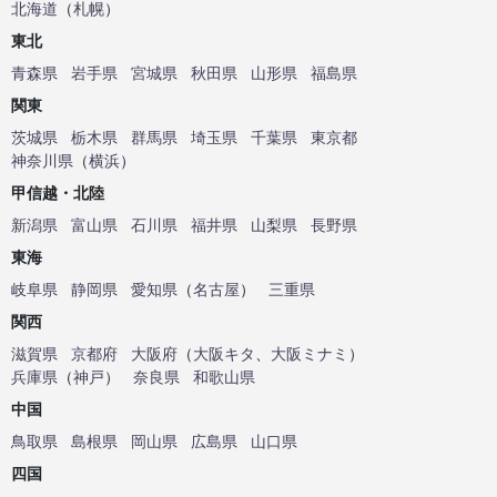
北海道
（
札幌
）
東北
青森県
岩手県
宮城県
秋田県
山形県
福島県
関東
茨城県
栃木県
群馬県
埼玉県
千葉県
東京都
神奈川県
（
横浜
）
甲信越・北陸
新潟県
富山県
石川県
福井県
山梨県
長野県
東海
岐阜県
静岡県
愛知県
（
名古屋
）
三重県
関西
滋賀県
京都府
大阪府
（
大阪キタ
、
大阪ミナミ
）
兵庫県
（
神戸
）
奈良県
和歌山県
中国
鳥取県
島根県
岡山県
広島県
山口県
四国