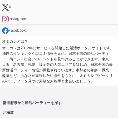
X
Instagram
Facebook
オミカレとは？
オミカレは2012年にサービスを開始した婚活ポータルサイトです。
独自のランキングや口コミ情報を元に、日本全国の婚活パーティ
ー・街コン・出会いのイベントを見つけることができます。東京、
大阪、名古屋、札幌、福岡等の人気エリアをはじめ、日本全国の最
新婚活パーティー情報が掲載されています。参加者の年齢・職業・
趣味など、あなたが重視したい条件をもとに、オミカレでピッタリ
のパーティーを見つけ素敵なお相手と出会いましょう。
都道府県から婚活パーティーを探す
北海道