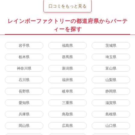
口コミをもっと見る
レインボーファクトリーの都道府県からパーテ
ィーを探す
岩手県
福島県
茨城県
栃木県
群馬県
埼玉県
神奈川県
新潟県
富山県
石川県
福井県
山梨県
長野県
岐阜県
静岡県
愛知県
三重県
滋賀県
兵庫県
鳥取県
島根県
岡山県
広島県
山口県