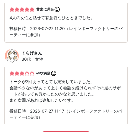
非常に満足
4人の女性と話せて有意義なひとときでした。
投稿日時：2026-07-27 11:20（レインボーファクトリーのパ
ーティーに参加）
くらげ
さん
30代｜女性
やや満足
トークが2回あってとても充実していました。
会話ベタなのがあって上手く会話を続けられずその辺のサポ
ートがあっても良かったのかなと思いました。
また次回があれば参加したいです。
投稿日時：2026-07-27 11:17（レインボーファクトリーのパ
ーティーに参加）