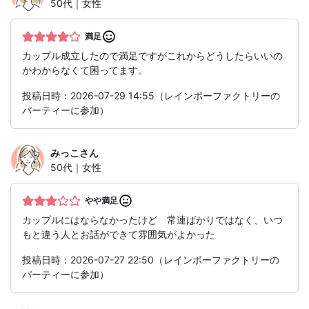
50代｜女性
満足
カップル成立したので満足ですがこれからどうしたらいいの
かわからなくて困ってます。
投稿日時：2026-07-29 14:55（レインボーファクトリーの
パーティーに参加）
みっこ
さん
50代｜女性
やや満足
カップルにはならなかったけど 常連ばかりではなく、いつ
もと違う人とお話ができて雰囲気がよかった
投稿日時：2026-07-27 22:50（レインボーファクトリーの
パーティーに参加）