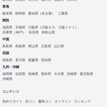
東海
岐阜県
静岡県
愛知県
（
名古屋
）
三重県
関西
滋賀県
京都府
大阪府
（
大阪キタ
、
大阪ミナミ
）
兵庫県
（
神戸
）
奈良県
和歌山県
中国
鳥取県
島根県
岡山県
広島県
山口県
四国
徳島県
香川県
愛媛県
高知県
九州・沖縄
福岡県
佐賀県
長崎県
熊本県
大分県
宮崎県
鹿児島県
沖縄県
コンテンツ
初めてガイド
街コン
趣味コン
オンライン
ランキング