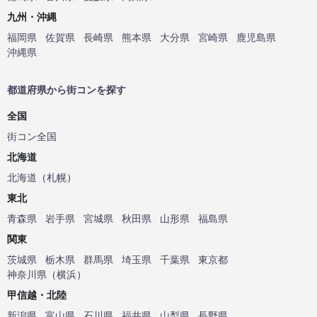
九州・沖縄
福岡県
佐賀県
長崎県
熊本県
大分県
宮崎県
鹿児島県
沖縄県
都道府県から街コンを探す
全国
街コン全国
北海道
北海道
（
札幌
）
東北
青森県
岩手県
宮城県
秋田県
山形県
福島県
関東
茨城県
栃木県
群馬県
埼玉県
千葉県
東京都
神奈川県
（
横浜
）
甲信越・北陸
新潟県
富山県
石川県
福井県
山梨県
長野県