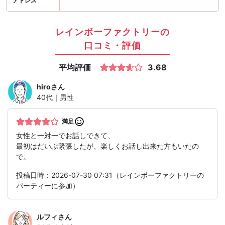
アドレス
レインボーファクトリーの
口コミ・評価
平均評価
3.68
hiro
さん
40代｜男性
満足
女性と一対一でお話しできて、
最初はだいぶ緊張したが、楽しくお話し出来た方もいたの
で。
投稿日時：2026-07-30 07:31（レインボーファクトリーの
パーティーに参加）
ルフィ
さん