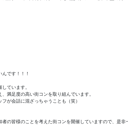
いんです！！！
催しています。
え、満足度の高い街コンを取り組んでいます。
ッフが会話に混ざっちゃうことも（笑）
加者の皆様のことを考えた街コンを開催していますので、是非