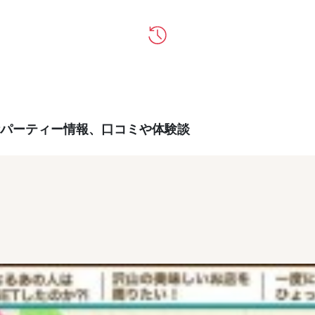
パーティー情報、口コミや体験談