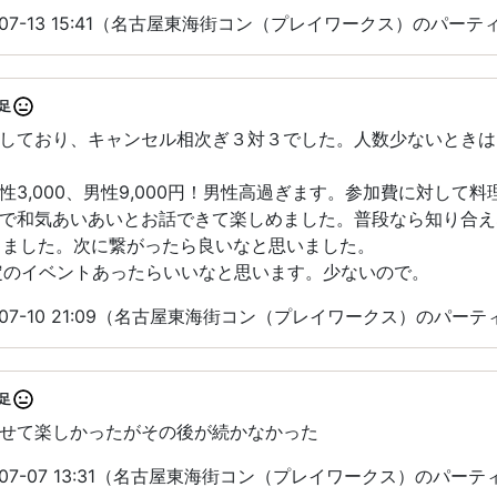
-07-13 15:41（名古屋東海街コン（プレイワークス）のパー
足
しており、キャンセル相次ぎ３対３でした。人数少ないときは
性3,000、男性9,000円！男性高過ぎます。参加費に対して
で和気あいあいとお話できて楽しめました。普段なら知り合え
作りました。次に繋がったら良いなと思いました。
定のイベントあったらいいなと思います。少ないので。
-07-10 21:09（名古屋東海街コン（プレイワークス）のパー
足
せて楽しかったがその後が続かなかった
-07-07 13:31（名古屋東海街コン（プレイワークス）のパー