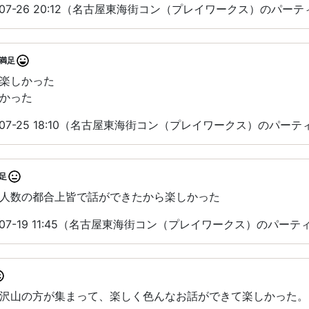
-07-26 20:12（名古屋東海街コン（プレイワークス）のパー
満足
楽しかった
かった
-07-25 18:10（名古屋東海街コン（プレイワークス）のパー
足
人数の都合上皆で話ができたから楽しかった
-07-19 11:45（名古屋東海街コン（プレイワークス）のパー
沢山の方が集まって、楽しく色んなお話ができて楽しかった。