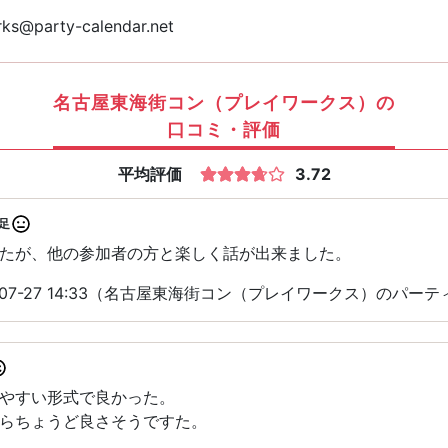
ks@party-calendar.net
名古屋東海街コン（プレイワークス）の
口コミ・評価
平均評価
3.72
足
たが、他の参加者の方と楽しく話が出来ました。
-07-27 14:33（名古屋東海街コン（プレイワークス）のパー
やすい形式で良かった。
らちょうど良さそうですた。