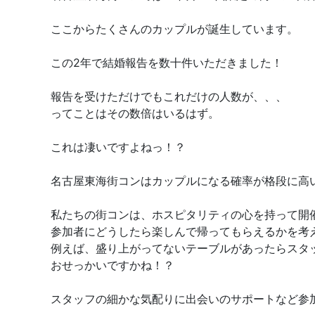
ここからたくさんのカップルが誕生しています。
この2年で結婚報告を数十件いただきました！
報告を受けただけでもこれだけの人数が、、、
ってことはその数倍はいるはず。
これは凄いですよねっ！？
名古屋東海街コンはカップルになる確率が格段に高
私たちの街コンは、ホスピタリティの心を持って開
参加者にどうしたら楽しんで帰ってもらえるかを考
例えば、盛り上がってないテーブルがあったらスタ
おせっかいですかね！？
スタッフの細かな気配りに出会いのサポートなど参