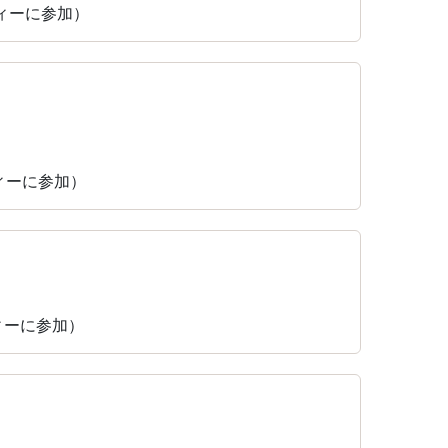
ティーに参加）
ティーに参加）
ティーに参加）