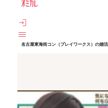
メインコンテンツへスキップ
名古屋東海街コン（プレイワークス）の婚活