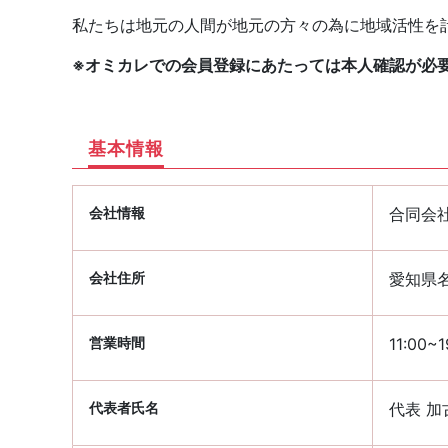
私たちは地元の人間が地元の方々の為に地域活性を
※オミカレでの会員登録にあたっては本人確認が必
基本情報
会社情報
合同会社 
会社住所
愛知県名
営業時間
11:00
代表者氏名
代表 加