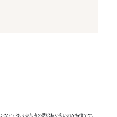
コンなどがあり参加者の選択肢が広いのが特徴です。