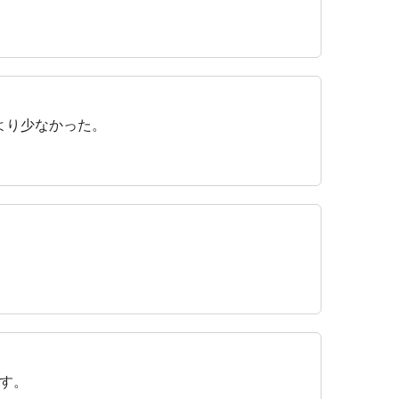
より少なかった。
す。