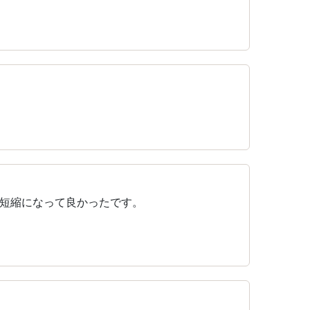
間短縮になって良かったです。