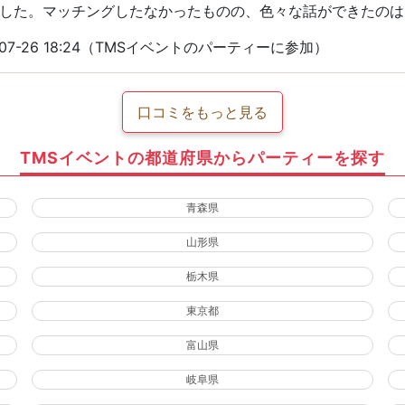
した。マッチングしたなかったものの、色々な話ができたのは
07-26 18:24（TMSイベントのパーティーに参加）
口コミをもっと見る
TMSイベントの都道府県からパーティーを探す
青森県
山形県
栃木県
東京都
富山県
岐阜県