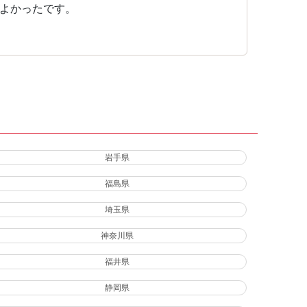
よかったです。
岩手県
福島県
埼玉県
神奈川県
福井県
静岡県