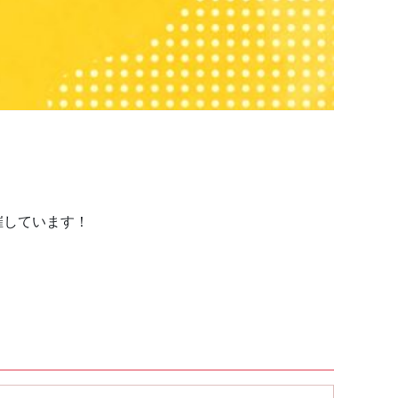
催しています！