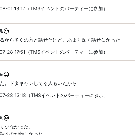
08-01 18:17（TMSイベントのパーティーに参加）
足
るから多くの方と話せたけど、あまり深く話せなかった
07-28 17:51（TMSイベントのパーティーに参加）
足
た。ドタキャンしてる人もいたから
07-28 13:18（TMSイベントのパーティーに参加）
足
り少なかった。
話すのが難しかった