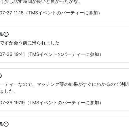
う少し話す時間が長いと良かったかな。
07-27 11:18（TMSイベントのパーティーに参加）
足
ですが会う前に帰られました
07-26 19:41（TMSイベントのパーティーに参加）
パーティーなので、マッチング等の結果がすぐにわかるので時
ました。
07-26 19:19（TMSイベントのパーティーに参加）
足