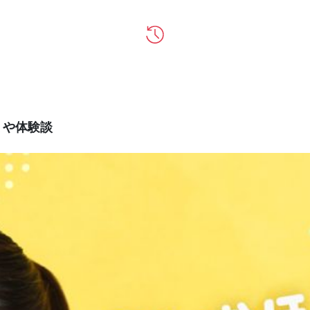
ミや体験談