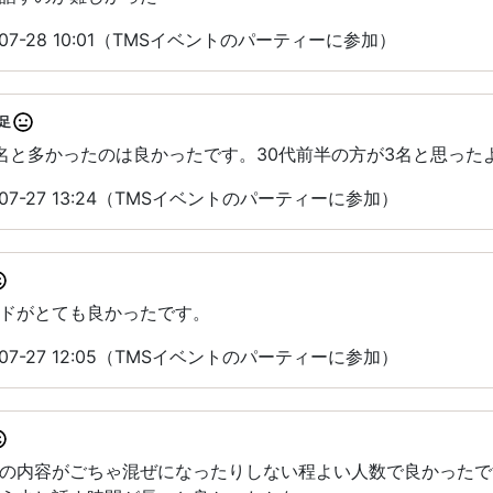
07-28 10:01（TMSイベントのパーティーに参加）
足
名と多かったのは良かったです。30代前半の方が3名と思った
07-27 13:24（TMSイベントのパーティーに参加）
ドがとても良かったです。
07-27 12:05（TMSイベントのパーティーに参加）
の内容がごちゃ混ぜになったりしない程よい人数で良かったで