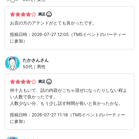
満足
お店の方のアテンドがとても良かったです。
投稿日時：2026-07-27 12:05（TMSイベントのパーティー
に参加）
たかさん
さん
50代｜男性
満足
何十人もいて、話の内容がごちゃ混ぜになったりしない程よ
い人数で良かったです。
人数少ない分、もう少し話す時間が長いと良かったかな。
投稿日時：2026-07-27 11:18（TMSイベントのパーティー
に参加）