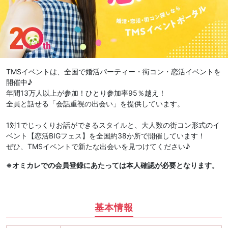
TMSイベントは、全国で婚活パーティー・街コン・恋活イベントを
開催中♪
年間13万人以上が参加！ひとり参加率95％越え！
全員と話せる「会話重視の出会い」を提供しています。
1対1でじっくりお話ができるスタイルと、大人数の街コン形式のイ
ベント【恋活BIGフェス】を全国約38か所で開催しています！
ぜひ、TMSイベントで新たな出会いを見つけてください♪
※オミカレでの会員登録にあたっては本人確認が必要となります。
基本情報