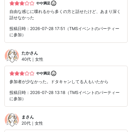
やや満足
自由な感じに喋れるから多くの方と話せたけど、あまり深く
話せなかった
投稿日時：2026-07-28 17:51（TMSイベントのパーティー
に参加）
たか
さん
40代｜女性
やや満足
参加者が少なかった。ドタキャンしてる人もいたから
投稿日時：2026-07-28 13:18（TMSイベントのパーティー
に参加）
ま
さん
20代｜女性