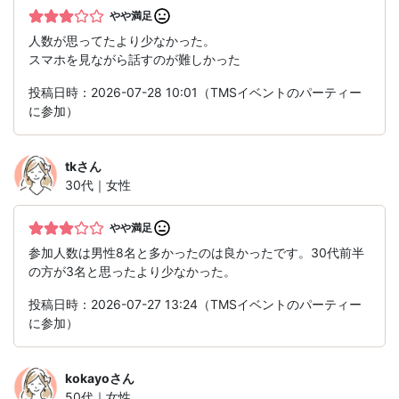
やや満足
人数が思ってたより少なかった。
スマホを見ながら話すのが難しかった
投稿日時：2026-07-28 10:01（TMSイベントのパーティー
に参加）
tk
さん
30代｜女性
やや満足
参加人数は男性8名と多かったのは良かったです。30代前半
の方が3名と思ったより少なかった。
投稿日時：2026-07-27 13:24（TMSイベントのパーティー
に参加）
kokayo
さん
50代｜女性