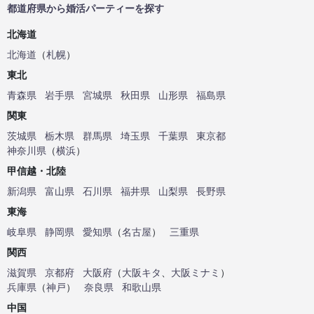
都道府県から婚活パーティーを探す
北海道
北海道
（
札幌
）
東北
青森県
岩手県
宮城県
秋田県
山形県
福島県
関東
茨城県
栃木県
群馬県
埼玉県
千葉県
東京都
神奈川県
（
横浜
）
甲信越・北陸
新潟県
富山県
石川県
福井県
山梨県
長野県
東海
岐阜県
静岡県
愛知県
（
名古屋
）
三重県
関西
滋賀県
京都府
大阪府
（
大阪キタ
、
大阪ミナミ
）
兵庫県
（
神戸
）
奈良県
和歌山県
中国