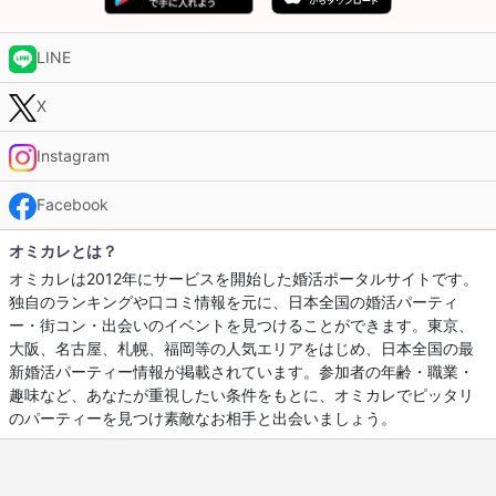
LINE
X
Instagram
Facebook
オミカレとは？
オミカレは2012年にサービスを開始した婚活ポータルサイトです。
独自のランキングや口コミ情報を元に、日本全国の婚活パーティ
ー・街コン・出会いのイベントを見つけることができます。東京、
大阪、名古屋、札幌、福岡等の人気エリアをはじめ、日本全国の最
新婚活パーティー情報が掲載されています。参加者の年齢・職業・
趣味など、あなたが重視したい条件をもとに、オミカレでピッタリ
のパーティーを見つけ素敵なお相手と出会いましょう。