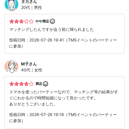
タカ
さん
20代｜男性
やや満足
マッチングしたんですが会う前に帰られました
投稿日時：2026-07-26 19:41（TMSイベントのパーティー
に参加）
M子
さん
40代｜女性
満足
スマホを使ったパーティーなので、マッチング等の結果がす
ぐにわかるので時間短縮になって良かったです。
ありがとうございました。
投稿日時：2026-07-26 19:19（TMSイベントのパーティー
に参加）