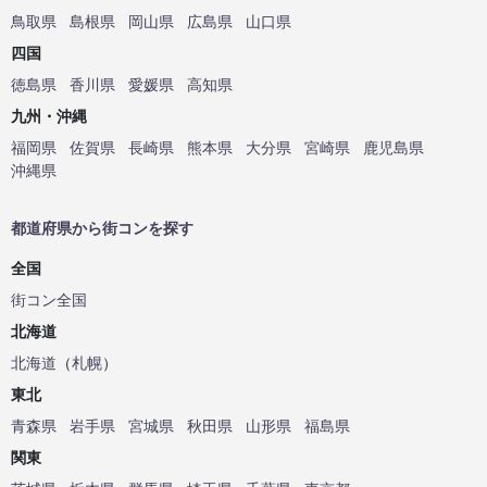
鳥取県
島根県
岡山県
広島県
山口県
四国
徳島県
香川県
愛媛県
高知県
九州・沖縄
福岡県
佐賀県
長崎県
熊本県
大分県
宮崎県
鹿児島県
沖縄県
都道府県から街コンを探す
全国
街コン全国
北海道
北海道
（
札幌
）
東北
青森県
岩手県
宮城県
秋田県
山形県
福島県
関東