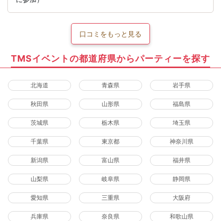
口コミをもっと見る
TMSイベントの都道府県からパーティーを探す
北海道
青森県
岩手県
秋田県
山形県
福島県
茨城県
栃木県
埼玉県
千葉県
東京都
神奈川県
新潟県
富山県
福井県
山梨県
岐阜県
静岡県
愛知県
三重県
大阪府
兵庫県
奈良県
和歌山県