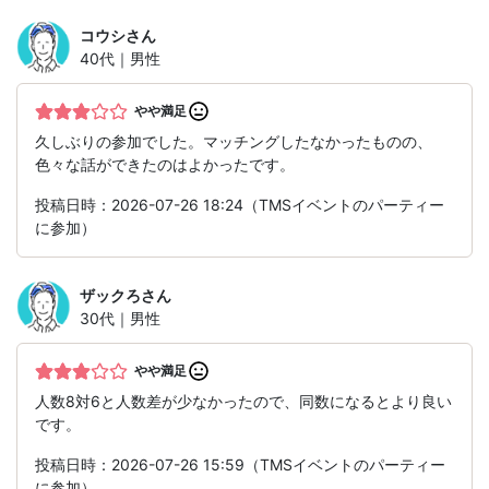
コウシ
さん
40代｜男性
やや満足
久しぶりの参加でした。マッチングしたなかったものの、
色々な話ができたのはよかったです。
投稿日時：2026-07-26 18:24（TMSイベントのパーティー
に参加）
ザックろ
さん
30代｜男性
やや満足
人数8対6と人数差が少なかったので、同数になるとより良い
です。
投稿日時：2026-07-26 15:59（TMSイベントのパーティー
に参加）