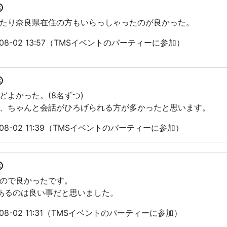
たり奈良県在住の方もいらっしゃったのが良かった。
08-02 13:57（TMSイベントのパーティーに参加）
どよかった。(8名ずつ)
、ちゃんと会話がひろげられる方が多かったと思います。
08-02 11:39（TMSイベントのパーティーに参加）
ので良かったです。
あるのは良い事だと思いました。
08-02 11:31（TMSイベントのパーティーに参加）