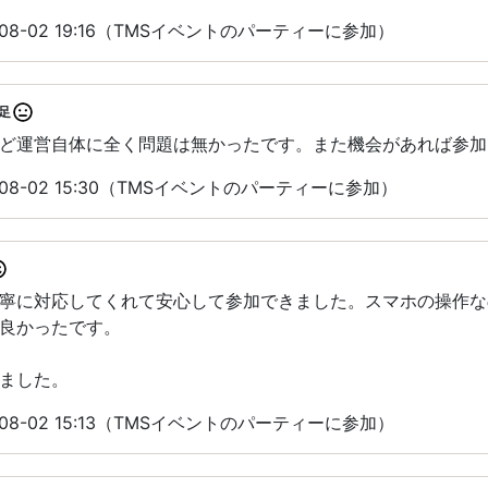
08-02 19:16（TMSイベントのパーティーに参加）
足
ど運営自体に全く問題は無かったです。また機会があれば参加
08-02 15:30（TMSイベントのパーティーに参加）
寧に対応してくれて安心して参加できました。スマホの操作な
て良かったです。
ました。
08-02 15:13（TMSイベントのパーティーに参加）