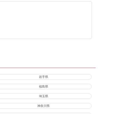
岩手県
福島県
埼玉県
神奈川県