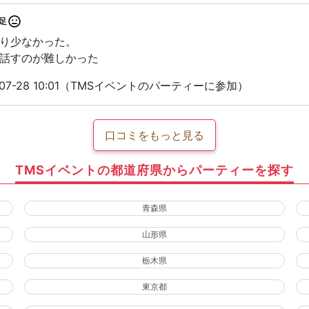
足
り少なかった。
話すのが難しかった
07-28 10:01（TMSイベントのパーティーに参加）
口コミをもっと見る
TMSイベントの都道府県からパーティーを探す
青森県
山形県
栃木県
東京都