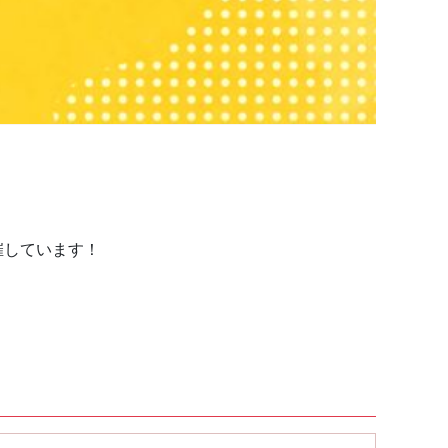
催しています！