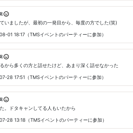
足
ていましたが、最初の一発目から、毎度の方でした(笑)
08-01 18:17（TMSイベントのパーティーに参加）
足
るから多くの方と話せたけど、あまり深く話せなかった
07-28 17:51（TMSイベントのパーティーに参加）
足
た。ドタキャンしてる人もいたから
07-28 13:18（TMSイベントのパーティーに参加）