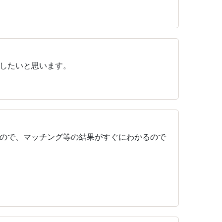
したいと思います。
ので、マッチング等の結果がすぐにわかるので