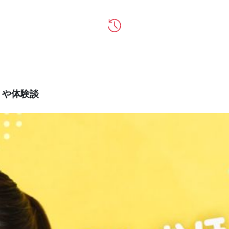
ミや体験談