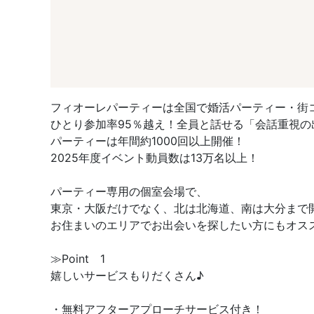
フィオーレパーティーは全国で婚活パーティー・街
ひとり参加率95％越え！全員と話せる「会話重視の
パーティーは年間約1000回以上開催！
2025年度イベント動員数は13万名以上！
パーティー専用の個室会場で、
東京・大阪だけでなく、北は北海道、南は大分まで
お住まいのエリアでお出会いを探したい方にもオス
≫Point 1
嬉しいサービスもりだくさん♪
・無料アフターアプローチサービス付き！