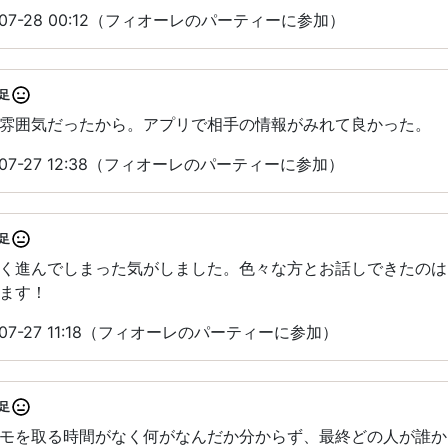
07-28 00:12（フィオーレのパーティーに参加）
足
雰囲気だったから。アプリで相手の情報がみれて良かった。
07-27 12:38（フィオーレのパーティーに参加）
足
く進んでしまった気がしました。色々な方とお話しできたのは
ます！
07-27 11:18（フィオーレのパーティーに参加）
足
モを取る時間がなく何がなんだか分からず、最終どの人が誰か