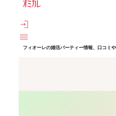
メインコンテンツへスキップ
フィオーレの婚活パーティー情報、口コミや