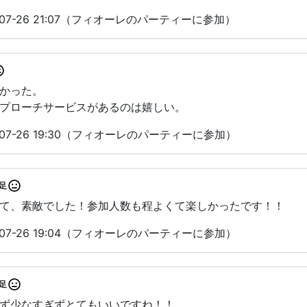
07-26 21:07（フィオーレのパーティーに参加）
かった。
プローチサービスがあるのは嬉しい。
07-26 19:30（フィオーレのパーティーに参加）
足
て、素敵でした！参加人数も程よくて楽しかったです！！
07-26 19:04（フィオーレのパーティーに参加）
足
ず少なすぎずとてもいいですね！！