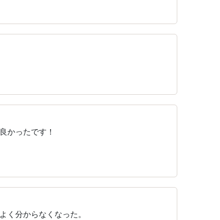
良かったです！
よく分からなくなった。