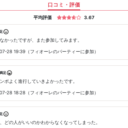
口コミ・評価
平均評価
3.67
足
なかったですが、また参加してみます。
07-28 19:39（フィオーレのパーティーに参加）
満足
ンポよく進行していきよかったです。
07-28 18:28（フィオーレのパーティーに参加）
足
、どの人がいいのかわからなくなってしまった。