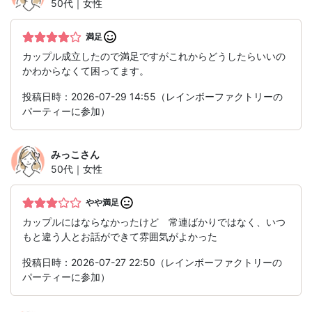
50代｜女性
満足
カップル成立したので満足ですがこれからどうしたらいいの
かわからなくて困ってます。
投稿日時：2026-07-29 14:55（レインボーファクトリーの
パーティーに参加）
みっこ
さん
50代｜女性
やや満足
カップルにはならなかったけど 常連ばかりではなく、いつ
もと違う人とお話ができて雰囲気がよかった
投稿日時：2026-07-27 22:50（レインボーファクトリーの
パーティーに参加）