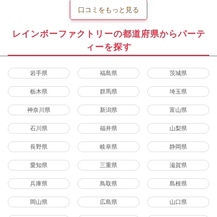
口コミをもっと見る
レインボーファクトリーの都道府県からパーテ
ィーを探す
岩手県
福島県
茨城県
栃木県
群馬県
埼玉県
神奈川県
新潟県
富山県
石川県
福井県
山梨県
長野県
岐阜県
静岡県
愛知県
三重県
滋賀県
兵庫県
鳥取県
島根県
岡山県
広島県
山口県