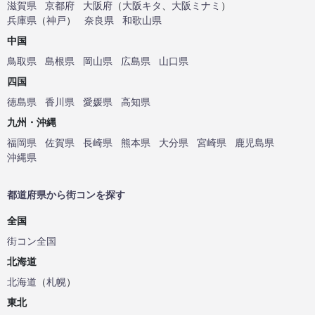
滋賀県
京都府
大阪府
（
大阪キタ
、
大阪ミナミ
）
兵庫県
（
神戸
）
奈良県
和歌山県
中国
鳥取県
島根県
岡山県
広島県
山口県
四国
徳島県
香川県
愛媛県
高知県
九州・沖縄
福岡県
佐賀県
長崎県
熊本県
大分県
宮崎県
鹿児島県
沖縄県
都道府県から街コンを探す
全国
街コン全国
北海道
北海道
（
札幌
）
東北