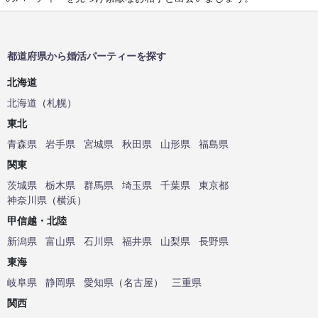
都道府県から婚活パーティーを探す
北海道
北海道
（
札幌
）
東北
青森県
岩手県
宮城県
秋田県
山形県
福島県
関東
茨城県
栃木県
群馬県
埼玉県
千葉県
東京都
神奈川県
（
横浜
）
甲信越・北陸
新潟県
富山県
石川県
福井県
山梨県
長野県
東海
岐阜県
静岡県
愛知県
（
名古屋
）
三重県
関西