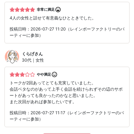
非常に満足
4人の女性と話せて有意義なひとときでした。
投稿日時：2026-07-27 11:20（レインボーファクトリーのパ
ーティーに参加）
くらげ
さん
30代｜女性
やや満足
トークが2回あってとても充実していました。
会話ベタなのがあって上手く会話を続けられずその辺のサポ
ートがあっても良かったのかなと思いました。
また次回があれば参加したいです。
投稿日時：2026-07-27 11:17（レインボーファクトリーのパ
ーティーに参加）