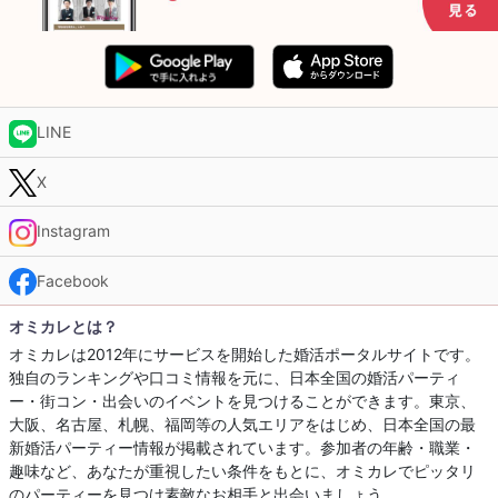
LINE
X
Instagram
Facebook
オミカレとは？
オミカレは2012年にサービスを開始した婚活ポータルサイトです。
独自のランキングや口コミ情報を元に、日本全国の婚活パーティ
ー・街コン・出会いのイベントを見つけることができます。東京、
大阪、名古屋、札幌、福岡等の人気エリアをはじめ、日本全国の最
新婚活パーティー情報が掲載されています。参加者の年齢・職業・
趣味など、あなたが重視したい条件をもとに、オミカレでピッタリ
のパーティーを見つけ素敵なお相手と出会いましょう。