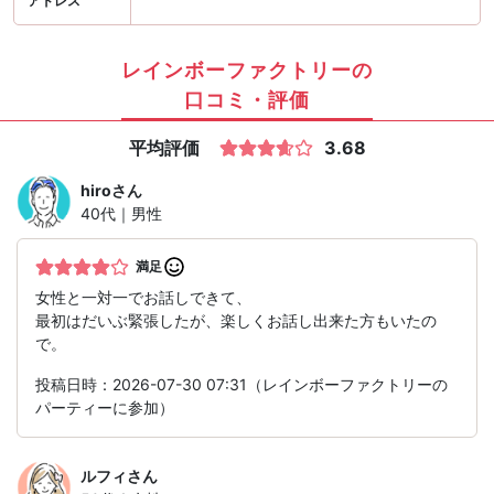
アドレス
レインボーファクトリーの
口コミ・評価
平均評価
3.68
hiro
さん
40代｜男性
満足
女性と一対一でお話しできて、
最初はだいぶ緊張したが、楽しくお話し出来た方もいたの
で。
投稿日時：2026-07-30 07:31（レインボーファクトリーの
パーティーに参加）
ルフィ
さん