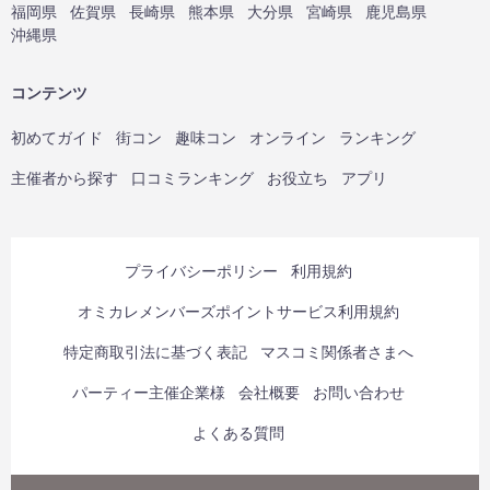
福岡県
佐賀県
長崎県
熊本県
大分県
宮崎県
鹿児島県
沖縄県
コンテンツ
初めてガイド
街コン
趣味コン
オンライン
ランキング
主催者から探す
口コミランキング
お役立ち
アプリ
プライバシーポリシー
利用規約
オミカレメンバーズポイントサービス利用規約
特定商取引法に基づく表記
マスコミ関係者さまへ
パーティー主催企業様
会社概要
お問い合わせ
よくある質問