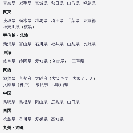
青森県
岩手県
宮城県
秋田県
山形県
福島県
関東
茨城県
栃木県
群馬県
埼玉県
千葉県
東京都
神奈川県
（
横浜
）
甲信越・北陸
新潟県
富山県
石川県
福井県
山梨県
長野県
東海
岐阜県
静岡県
愛知県
（
名古屋
）
三重県
関西
滋賀県
京都府
大阪府
（
大阪キタ
、
大阪ミナミ
）
兵庫県
（
神戸
）
奈良県
和歌山県
中国
鳥取県
島根県
岡山県
広島県
山口県
四国
徳島県
香川県
愛媛県
高知県
九州・沖縄