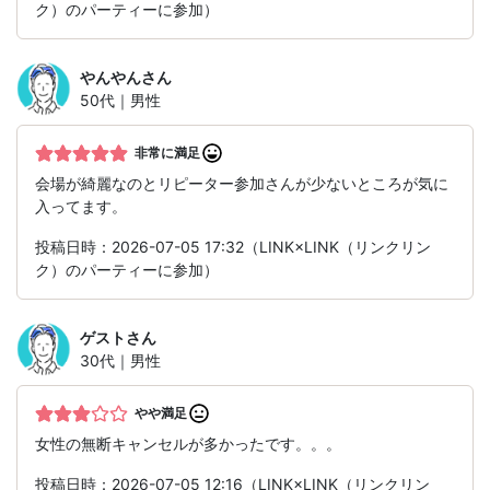
ク）のパーティーに参加）
やんやん
さん
50代｜男性
非常に満足
会場が綺麗なのとリピーター参加さんが少ないところが気に
入ってます。
投稿日時：2026-07-05 17:32（LINK×LINK（リンクリン
ク）のパーティーに参加）
ゲスト
さん
30代｜男性
やや満足
女性の無断キャンセルが多かったです。。。
投稿日時：2026-07-05 12:16（LINK×LINK（リンクリン