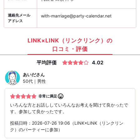
連絡先メール
with-marriage@party-calendar.net
アドレス
LINK×LINK（リンクリンク）の
口コミ・評価
平均評価
4.02
あいだ
さん
50代｜男性
非常に満足
いろんな方とお話ししていろんなお考えを聞けて良かったで
す。参加して良かったです。
投稿日時：2026-07-26 19:06（LINK×LINK（リンクリン
ク）のパーティーに参加）