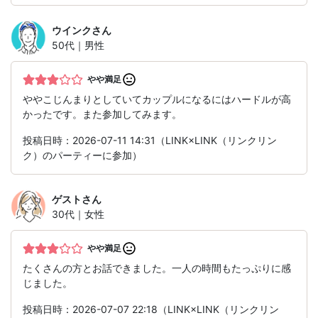
ウインク
さん
50代｜男性
やや満足
ややこじんまりとしていてカップルになるにはハードルが高
かったです。また参加してみます。
投稿日時：2026-07-11 14:31（LINK×LINK（リンクリン
ク）のパーティーに参加）
ゲスト
さん
30代｜女性
やや満足
たくさんの方とお話できました。一人の時間もたっぷりに感
じました。
投稿日時：2026-07-07 22:18（LINK×LINK（リンクリン