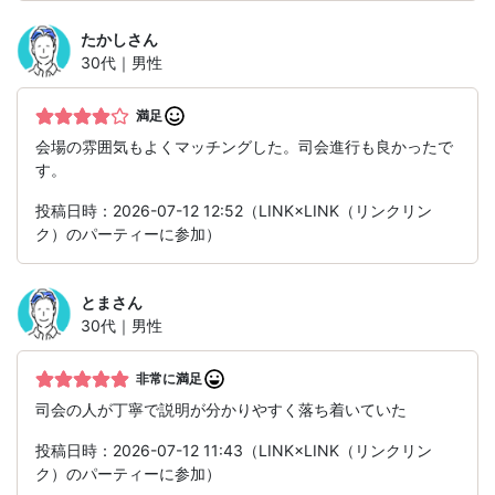
たかし
さん
30代｜男性
満足
会場の雰囲気もよくマッチングした。司会進行も良かったで
す。
投稿日時：2026-07-12 12:52（LINK×LINK（リンクリン
ク）のパーティーに参加）
とま
さん
30代｜男性
非常に満足
司会の人が丁寧で説明が分かりやすく落ち着いていた
投稿日時：2026-07-12 11:43（LINK×LINK（リンクリン
ク）のパーティーに参加）