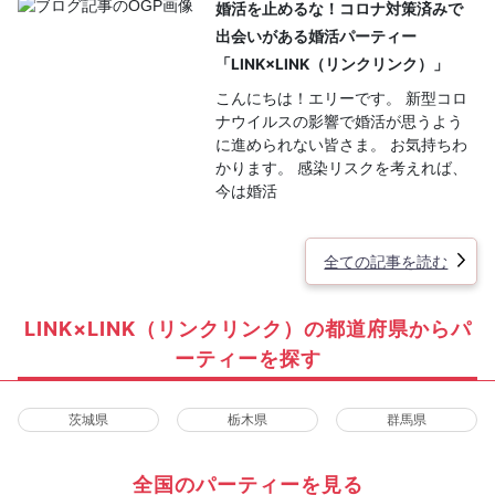
婚活を止めるな！コロナ対策済みで
出会いがある婚活パーティー
「LINK×LINK（リンクリンク）」
こんにちは！エリーです。 新型コロ
ナウイルスの影響で婚活が思うよう
に進められない皆さま。 お気持ちわ
かります。 感染リスクを考えれば、
今は婚活
全ての記事を読む
LINK×LINK（リンクリンク）の都道府県からパ
ーティーを探す
茨城県
栃木県
群馬県
全国のパーティーを見る