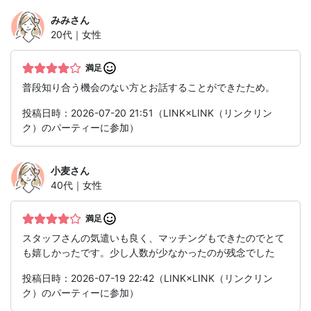
みみ
さん
20代｜女性
満足
普段知り合う機会のない方とお話することができたため。
投稿日時：2026-07-20 21:51（LINK×LINK（リンクリン
ク）のパーティーに参加）
小麦
さん
40代｜女性
満足
スタッフさんの気遣いも良く、マッチングもできたのでとて
も嬉しかったです。少し人数が少なかったのが残念でした
投稿日時：2026-07-19 22:42（LINK×LINK（リンクリン
ク）のパーティーに参加）