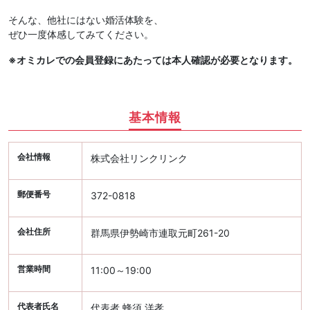
そんな、他社にはない婚活体験を、
ぜひ一度体感してみてください。
※オミカレでの会員登録にあたっては本人確認が必要となります。
基本情報
会社情報
株式会社リンクリンク
郵便番号
372-0818
会社住所
群馬県伊勢崎市連取元町261-20
営業時間
11:00～19:00
代表者氏名
代表者 蜂須 洋孝