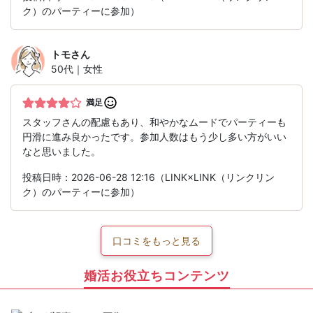
ク）のパーティーに参加）
トモ
さん
50代｜女性
満足
スタッフさんの配慮もあり、和やかなムードでパーティーも
円滑に進み良かったです。参加人数はもう少し多い方がいい
なと思いました。
投稿日時：2026-06-28 12:16（LINK×LINK（リンクリン
ク）のパーティーに参加）
口コミをもっと見る
婚活お役立ちコンテンツ